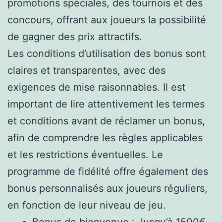
promotions spéciales, des tournois et des
concours, offrant aux joueurs la possibilité
de gagner des prix attractifs.
Les conditions d’utilisation des bonus sont
claires et transparentes, avec des
exigences de mise raisonnables. Il est
important de lire attentivement les termes
et conditions avant de réclamer un bonus,
afin de comprendre les règles applicables
et les restrictions éventuelles. Le
programme de fidélité offre également des
bonus personnalisés aux joueurs réguliers,
en fonction de leur niveau de jeu.