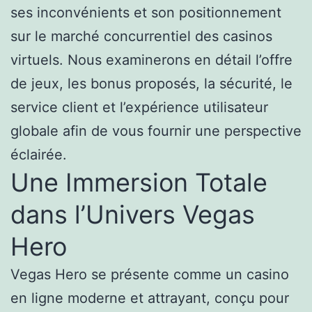
ses inconvénients et son positionnement
sur le marché concurrentiel des casinos
virtuels. Nous examinerons en détail l’offre
de jeux, les bonus proposés, la sécurité, le
service client et l’expérience utilisateur
globale afin de vous fournir une perspective
éclairée.
Une Immersion Totale
dans l’Univers Vegas
Hero
Vegas Hero se présente comme un casino
en ligne moderne et attrayant, conçu pour