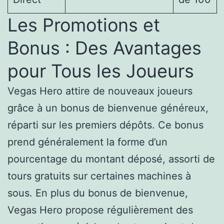
Les Promotions et
Bonus : Des Avantages
pour Tous les Joueurs
Vegas Hero attire de nouveaux joueurs
grâce à un bonus de bienvenue généreux,
réparti sur les premiers dépôts. Ce bonus
prend généralement la forme d’un
pourcentage du montant déposé, assorti de
tours gratuits sur certaines machines à
sous. En plus du bonus de bienvenue,
Vegas Hero propose régulièrement des