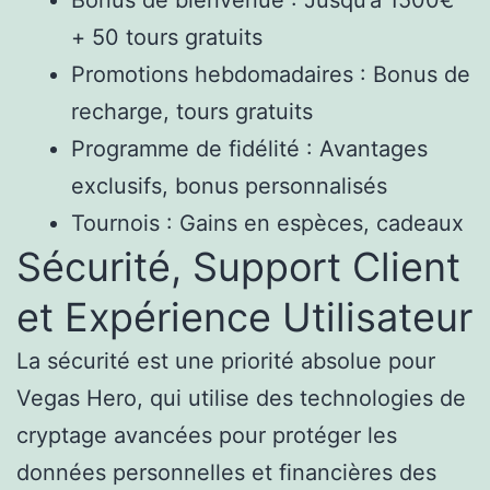
Bonus de bienvenue : Jusqu’à 1500€
+ 50 tours gratuits
Promotions hebdomadaires : Bonus de
recharge, tours gratuits
Programme de fidélité : Avantages
exclusifs, bonus personnalisés
Tournois : Gains en espèces, cadeaux
Sécurité, Support Client
et Expérience Utilisateur
La sécurité est une priorité absolue pour
Vegas Hero, qui utilise des technologies de
cryptage avancées pour protéger les
données personnelles et financières des