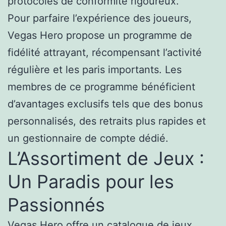
protocoles de conformité rigoureux.
Pour parfaire l’expérience des joueurs,
Vegas Hero propose un programme de
fidélité attrayant, récompensant l’activité
régulière et les paris importants. Les
membres de ce programme bénéficient
d’avantages exclusifs tels que des bonus
personnalisés, des retraits plus rapides et
un gestionnaire de compte dédié.
L’Assortiment de Jeux :
Un Paradis pour les
Passionnés
Vegas Hero offre un catalogue de jeux