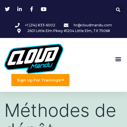
+1 (214) 833-6002
hr@cloudmandu.com
2601 Little Elm Pkwy #1204 Little Elm, TX 75068
Sign Up For Trainings
Méthodes de