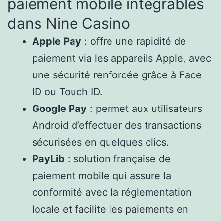
paiement mobile intégrables
dans Nine Casino
Apple Pay
: offre une rapidité de
paiement via les appareils Apple, avec
une sécurité renforcée grâce à Face
ID ou Touch ID.
Google Pay
: permet aux utilisateurs
Android d’effectuer des transactions
sécurisées en quelques clics.
PayLib
: solution française de
paiement mobile qui assure la
conformité avec la réglementation
locale et facilite les paiements en