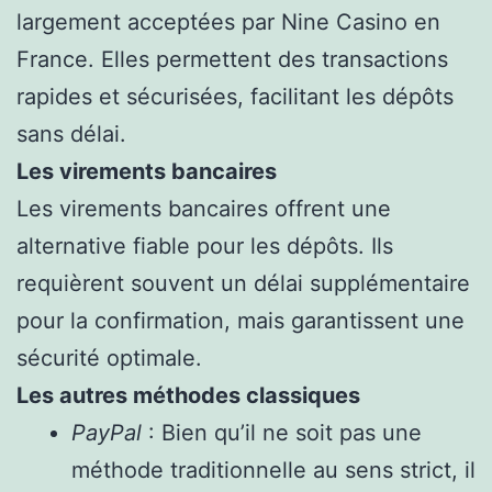
largement acceptées par Nine Casino en
France. Elles permettent des transactions
rapides et sécurisées, facilitant les dépôts
sans délai.
Les virements bancaires
Les virements bancaires offrent une
alternative fiable pour les dépôts. Ils
requièrent souvent un délai supplémentaire
pour la confirmation, mais garantissent une
sécurité optimale.
Les autres méthodes classiques
PayPal
: Bien qu’il ne soit pas une
méthode traditionnelle au sens strict, il