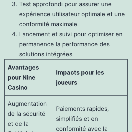
Test approfondi pour assurer une
expérience utilisateur optimale et une
conformité maximale.
Lancement et suivi pour optimiser en
permanence la performance des
solutions intégrées.
Avantages
Impacts pour les
pour Nine
joueurs
Casino
Augmentation
Paiements rapides,
de la sécurité
simplifiés et en
et de la
conformité avec la