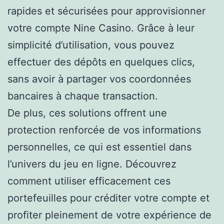
rapides et sécurisées pour approvisionner
votre compte Nine Casino. Grâce à leur
simplicité d’utilisation, vous pouvez
effectuer des dépôts en quelques clics,
sans avoir à partager vos coordonnées
bancaires à chaque transaction.
De plus, ces solutions offrent une
protection renforcée de vos informations
personnelles, ce qui est essentiel dans
l’univers du jeu en ligne. Découvrez
comment utiliser efficacement ces
portefeuilles pour créditer votre compte et
profiter pleinement de votre expérience de