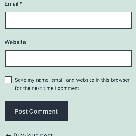
Email
*
Website
Save my name, email, and website in this browser
for the next time I comment.
Previous post