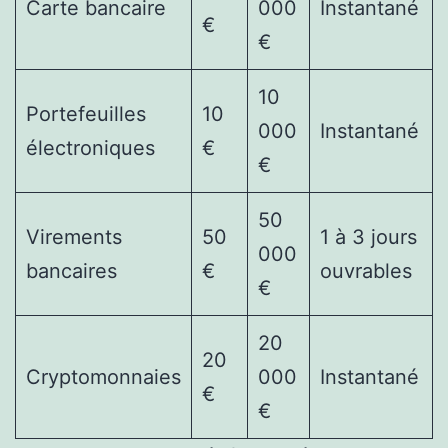
Carte bancaire
000
Instantané
€
€
10
Portefeuilles
10
000
Instantané
électroniques
€
€
50
Virements
50
1 à 3 jours
000
bancaires
€
ouvrables
€
20
20
Cryptomonnaies
000
Instantané
€
€