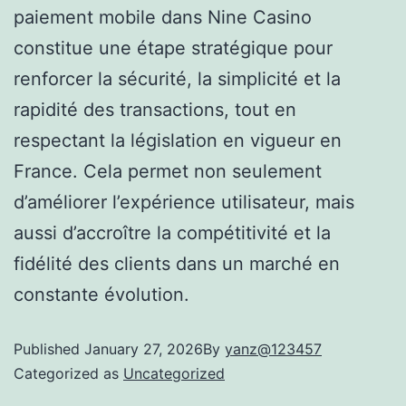
paiement mobile dans Nine Casino
constitue une étape stratégique pour
renforcer la sécurité, la simplicité et la
rapidité des transactions, tout en
respectant la législation en vigueur en
France. Cela permet non seulement
d’améliorer l’expérience utilisateur, mais
aussi d’accroître la compétitivité et la
fidélité des clients dans un marché en
constante évolution.
Published
January 27, 2026
By
yanz@123457
Categorized as
Uncategorized