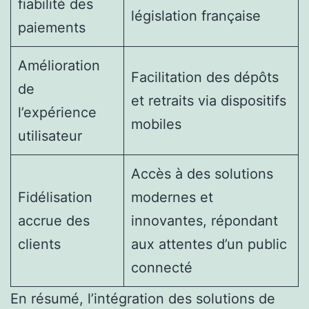
fiabilité des
législation française
paiements
Amélioration
Facilitation des dépôts
de
et retraits via dispositifs
l’expérience
mobiles
utilisateur
Accès à des solutions
Fidélisation
modernes et
accrue des
innovantes, répondant
clients
aux attentes d’un public
connecté
En résumé, l’intégration des solutions de