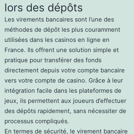
lors des dépôts
Les virements bancaires sont l’une des
méthodes de dépôt les plus couramment
utilisées dans les casinos en ligne en
France. Ils offrent une solution simple et
pratique pour transférer des fonds
directement depuis votre compte bancaire
vers votre compte de casino. Grâce à leur
intégration facile dans les plateformes de
jeux, ils permettent aux joueurs d’effectuer
des dépôts rapidement, sans nécessiter de
processus compliqués.
En termes de sécurité, le virement bancaire