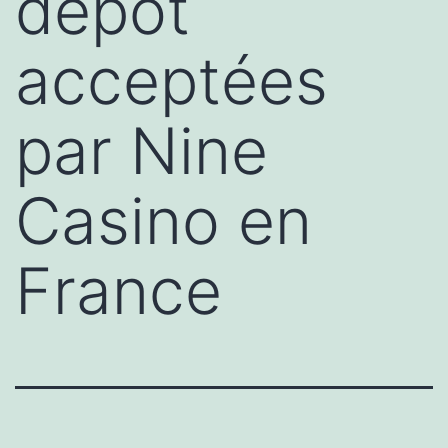
dépôt
acceptées
par Nine
Casino en
France