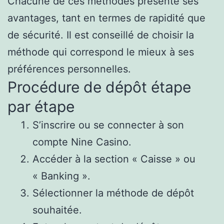
Chacune de ces méthodes présente ses
avantages, tant en termes de rapidité que
de sécurité. Il est conseillé de choisir la
méthode qui correspond le mieux à ses
préférences personnelles.
Procédure de dépôt étape
par étape
S’inscrire ou se connecter à son
compte Nine Casino.
Accéder à la section « Caisse » ou
« Banking ».
Sélectionner la méthode de dépôt
souhaitée.