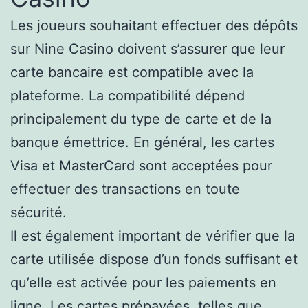
Les joueurs souhaitant effectuer des dépôts
sur Nine Casino doivent s’assurer que leur
carte bancaire est compatible avec la
plateforme. La compatibilité dépend
principalement du type de carte et de la
banque émettrice. En général, les cartes
Visa et MasterCard sont acceptées pour
effectuer des transactions en toute
sécurité.
Il est également important de vérifier que la
carte utilisée dispose d’un fonds suffisant et
qu’elle est activée pour les paiements en
ligne. Les cartes prépayées, telles que