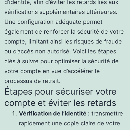
d’identité, afin d’éviter les retards liés aux
vérifications supplémentaires ultérieures.
Une configuration adéquate permet
également de renforcer la sécurité de votre
compte, limitant ainsi les risques de fraude
ou d’accès non autorisé. Voici les étapes
clés à suivre pour optimiser la sécurité de
votre compte en vue d’accélérer le
processus de retrait.
Étapes pour sécuriser votre
compte et éviter les retards
Vérification de l’identité :
transmettre
rapidement une copie claire de votre