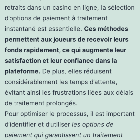
retraits dans un casino en ligne, la sélection
d’options de paiement à traitement
instantané est essentielle.
Ces méthodes
permettent aux joueurs de recevoir leurs
fonds rapidement, ce qui augmente leur
satisfaction et leur confiance dans la
plateforme.
De plus, elles réduisent
considérablement les temps d’attente,
évitant ainsi les frustrations liées aux délais
de traitement prolongés.
Pour optimiser le processus, il est important
d’identifier et d’utiliser
les options de
paiement qui garantissent un traitement