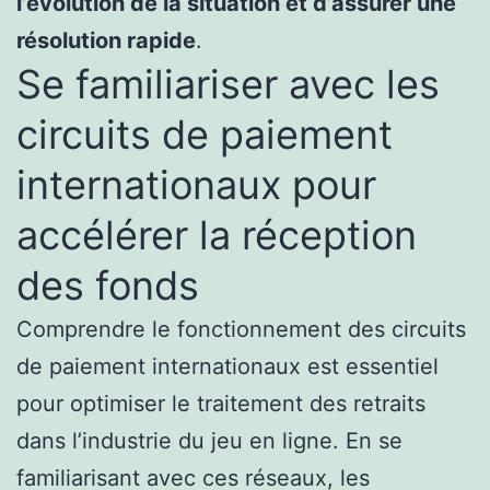
l’évolution de la situation et d’assurer une
résolution rapide
.
Se familiariser avec les
circuits de paiement
internationaux pour
accélérer la réception
des fonds
Comprendre le fonctionnement des circuits
de paiement internationaux est essentiel
pour optimiser le traitement des retraits
dans l’industrie du jeu en ligne. En se
familiarisant avec ces réseaux, les