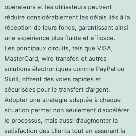
opérateurs et les utilisateurs peuvent
réduire considérablement les délais liés à la
réception de leurs fonds, garantissant ainsi
une expérience plus fluide et efficace.
Les principaux circuits, tels que VISA,
MasterCard, wire transfer, et autres
solutions électroniques comme PayPal ou
Skrill, offrent des voies rapides et
sécurisées pour le transfert d’argent.
Adopter une stratégie adaptée à chaque
situation permet non seulement d’accélérer
le processus, mais aussi d’augmenter la
satisfaction des clients tout en assurant la