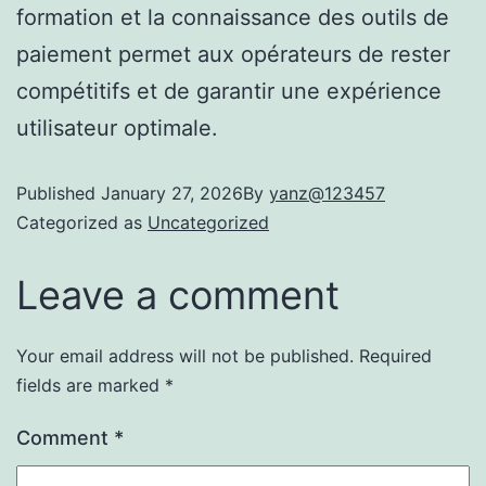
formation et la connaissance des outils de
paiement permet aux opérateurs de rester
compétitifs et de garantir une expérience
utilisateur optimale.
Published
January 27, 2026
By
yanz@123457
Categorized as
Uncategorized
Leave a comment
Your email address will not be published.
Required
fields are marked
*
Comment
*