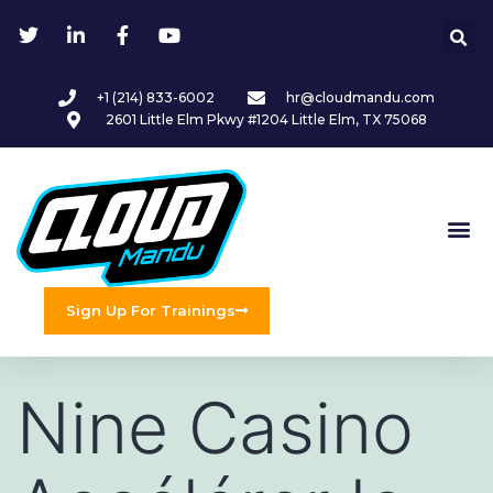
+1 (214) 833-6002
hr@cloudmandu.com
2601 Little Elm Pkwy #1204 Little Elm, TX 75068
Sign Up For Trainings
Nine Casino