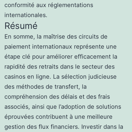
conformité aux réglementations
internationales.
Résumé
En somme, la maîtrise des circuits de
paiement internationaux représente une
étape clé pour améliorer efficacement la
rapidité des retraits dans le secteur des
casinos en ligne. La sélection judicieuse
des méthodes de transfert, la
compréhension des délais et des frais
associés, ainsi que l’adoption de solutions
éprouvées contribuent à une meilleure
gestion des flux financiers. Investir dans la