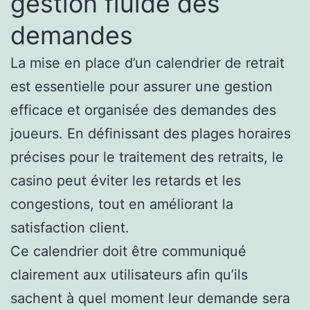
gestion fluide des
demandes
La mise en place d’un calendrier de retrait
est essentielle pour assurer une gestion
efficace et organisée des demandes des
joueurs. En définissant des plages horaires
précises pour le traitement des retraits, le
casino peut éviter les retards et les
congestions, tout en améliorant la
satisfaction client.
Ce calendrier doit être communiqué
clairement aux utilisateurs afin qu’ils
sachent à quel moment leur demande sera