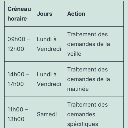
Créneau
Jours
Action
horaire
Traitement des
09h00 –
Lundi à
demandes de la
12h00
Vendredi
veille
Traitement des
14h00 –
Lundi à
demandes de la
17h00
Vendredi
matinée
Traitement des
11h00 –
Samedi
demandes
13h00
spécifiques