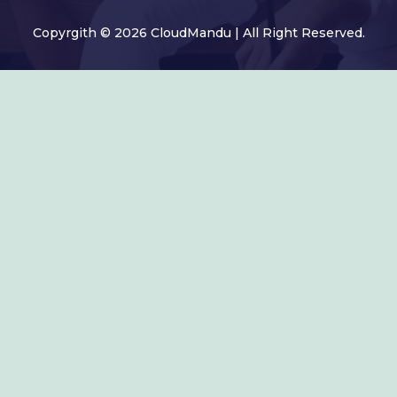
Copyrgith © 2026 CloudMandu | All Right Reserved.