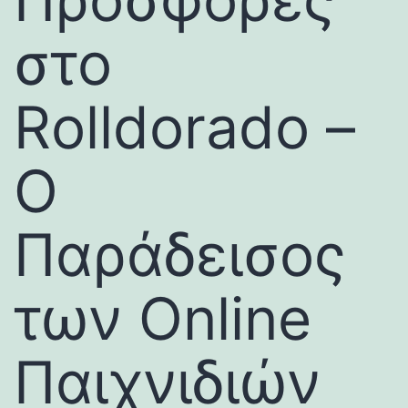
στο
Rolldorado –
Ο
Παράδεισος
των Online
Παιχνιδιών