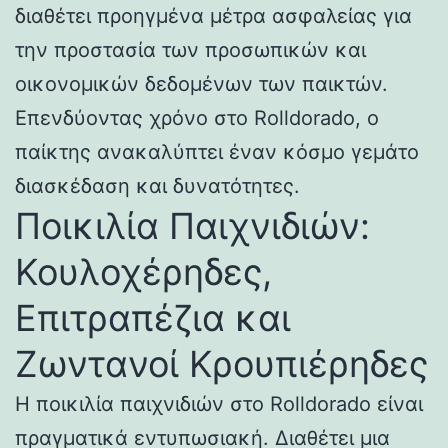
διαθέτει προηγμένα μέτρα ασφαλείας για
την προστασία των προσωπικών και
οικονομικών δεδομένων των παικτών.
Επενδύοντας χρόνο στο Rolldorado, ο
παίκτης ανακαλύπτει έναν κόσμο γεμάτο
διασκέδαση και δυνατότητες.
Ποικιλία Παιχνιδιών:
Κουλοχέρηδες,
Επιτραπέζια και
Ζωντανοί Κρουπιέρηδες
Η ποικιλία παιχνιδιών στο Rolldorado είναι
πραγματικά εντυπωσιακή. Διαθέτει μια