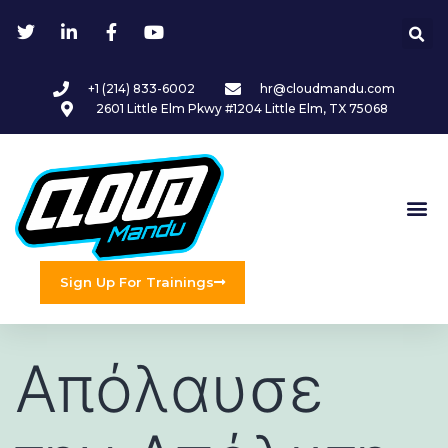
+1 (214) 833-6002
hr@cloudmandu.com
2601 Little Elm Pkwy #1204 Little Elm, TX 75068
Sign Up For Trainings
Απόλαυσε