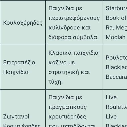
Παιχνίδια με
Starburs
περιστρεφόμενους
Book of
Κουλοχέρηδες
κυλίνδρους και
Ra, Me
διάφορα σύμβολα.
Moolah
Κλασικά παιχνίδια
Ρουλέτ
Επιτραπέζια
καζίνο με
Blackja
Παιχνίδια
στρατηγική και
Baccara
τύχη.
Παιχνίδια με
Live
πραγματικούς
Roulett
Ζωντανοί
κρουπιέρηδες,
Live
Κρουπιέρηδες
που μεταδίδονται
Blackja