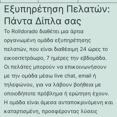
Εξυπηρέτηση Πελατών:
Πάντα Δίπλα σας
Το Rolldorado διαθέτει μια άρτια
οργανωμένη ομάδα εξυπηρέτησης
πελατών, που είναι διαθέσιμη 24 ώρες το
εικοσιτετράωρο, 7 ημέρες την εβδομάδα.
Οι πελάτες μπορούν να επικοινωνήσουν
με την ομάδα μέσω live chat, email ή
τηλεφώνου, για να λάβουν βοήθεια με
οποιοδήποτε πρόβλημα ή ερώτηση έχουν.
Η ομάδα είναι άμεσα ανταποκρινόμενη και
καταρτισμένη, προσφέροντας λύσεις