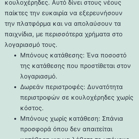
κουλοχέρηδες. Αυτό δίνει στους νέους
παίκτες την ευκαιρία να εξερευνήσουν
την πλατφόρμα και να απολαύσουν τα
παιχνίδια, με περισσότερα χρήματα στο
λογαριασμό τους.
Μπόνους κατάθεσης: Ένα ποσοστό
της κατάθεσης που προστίθεται στον
λογαριασμό.
Δωρεάν περιστροφές: Δυνατότητα
περιστροφών σε κουλοχέρηδες χωρίς
κόστος.
Μπόνους χωρίς κατάθεση: Σπάνια
προσφορά όπου δεν απαιτείται