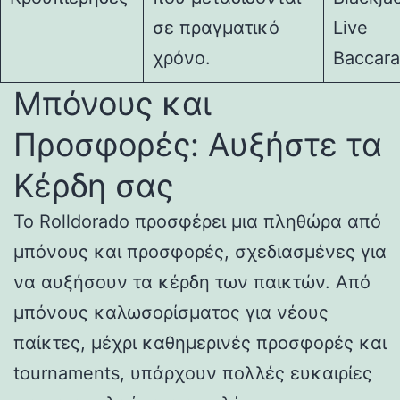
σε πραγματικό
Live
χρόνο.
Baccara
Μπόνους και
Προσφορές: Αυξήστε τα
Κέρδη σας
Το Rolldorado προσφέρει μια πληθώρα από
μπόνους και προσφορές, σχεδιασμένες για
να αυξήσουν τα κέρδη των παικτών. Από
μπόνους καλωσορίσματος για νέους
παίκτες, μέχρι καθημερινές προσφορές και
tournaments, υπάρχουν πολλές ευκαιρίες