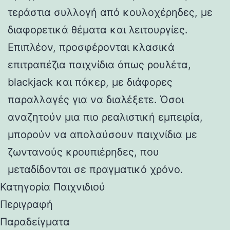
τεράστια συλλογή από κουλοχέρηδες, με
διαφορετικά θέματα και λειτουργίες.
Επιπλέον, προσφέρονται κλασικά
επιτραπέζια παιχνίδια όπως ρουλέτα,
blackjack και πόκερ, με διάφορες
παραλλαγές για να διαλέξετε. Όσοι
αναζητούν μια πιο ρεαλιστική εμπειρία,
μπορούν να απολαύσουν παιχνίδια με
ζωντανούς κρουπιέρηδες, που
μεταδίδονται σε πραγματικό χρόνο.
Κατηγορία Παιχνιδιού
Περιγραφή
Παραδείγματα