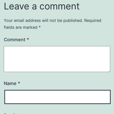
Leave a comment
Your email address will not be published.
Required
fields are marked
*
Comment
*
Name
*