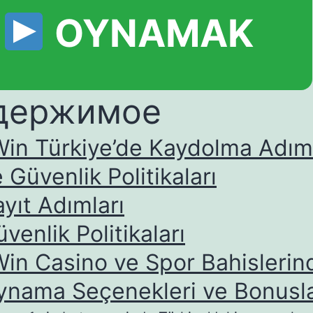
OYNAMAK
держимое
Win Türkiye’de Kaydolma Adıml
 Güvenlik Politikaları
yıt Adımları
venlik Politikaları
Win Casino ve Spor Bahislerin
ynama Seçenekleri ve Bonusl