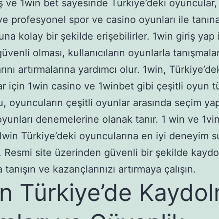
ş ve 1win bet sayesinde Türkiye’deki oyuncular,
ve profesyonel spor ve casino oyunları ile tanın
na kolay bir şekilde erişebilirler. 1win giriş yap
güvenli olması, kullanıcıların oyunlarla tanışmala
ını artırmalarına yardımcı olur. 1win, Türkiye’de
r için 1win casino ve 1winbet gibi çeşitli oyun tü
u, oyuncuların çeşitli oyunlar arasında seçim ya
oyunları denemelerine olanak tanır. 1 win ve 1vin
, 1win Türkiye’deki oyuncularına en iyi deneyim 
. Resmi site üzerinden güvenli bir şekilde kaydo
 tanışın ve kazançlarınızı artırmaya çalışın.
n Türkiye’de Kaydo