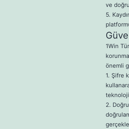
ve doğru
5. Kaydı
platformu
Güven
1Win Türk
korunmas
önemli g
1. Şifre 
kullanara
teknoloj
2. Doğru
doğrulam
gerçekle