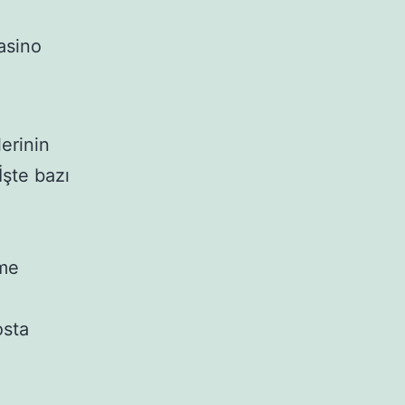
asino
lerinin
İşte bazı
eme
osta