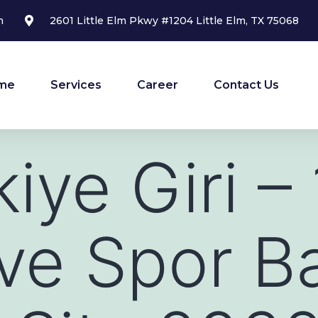
m
2601 Little Elm Pkwy #1204 Little Elm, TX 75068
me
Services
Career
Contact Us
iye Giri –
ve Spor Ba