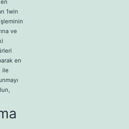
 en
an 1win
 işleminin
rına ve
ki
rleri
parak en
 ile
sunmayı
lun,
lma