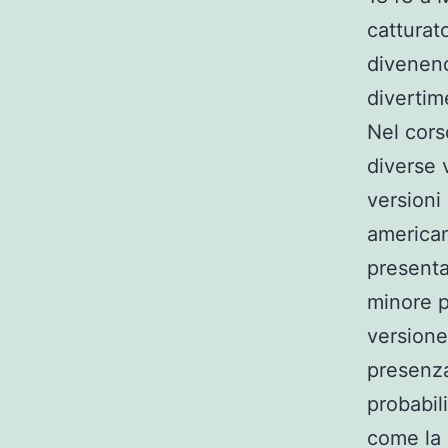
catturato
divenend
divertim
Nel corso
diverse 
versioni
american
presenta
minore p
versione
presenza
probabili
come la 