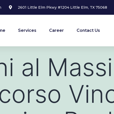
m
2601 Little Elm Pkwy #1204 Little Elm, TX 75068
me
Services
Career
Contact Us
i al Massi
corso Vin