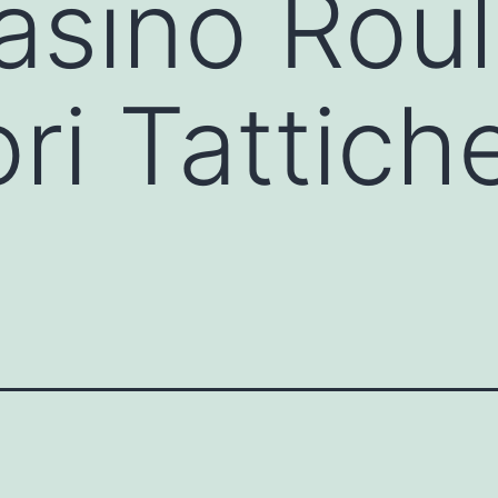
Casino Roul
ori Tattich