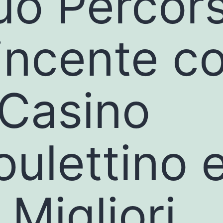
uo Percor
incente c
l Casino
oulettino 
 Migliori