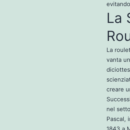
evitando
La 
Rou
La roule
vanta un
diciotte
scienziat
creare u
Successi
nel sett
Pascal, 
1843 a M