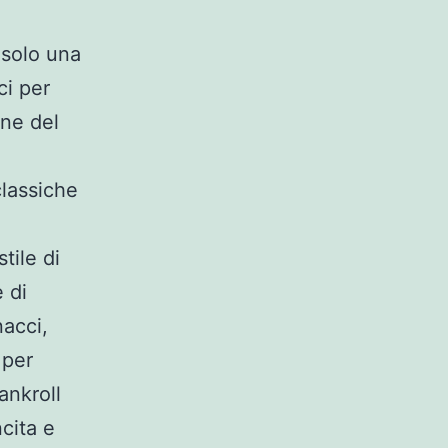
 solo una
ci per
one del
classiche
tile di
 di
acci,
 per
ankroll
ncita e