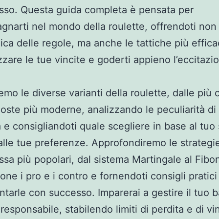
sso. Questa guida completa è pensata per
narti nel mondo della roulette, offrendoti non
ca delle regole, ma anche le tattiche più effica
zare le tue vincite e goderti appieno l’eccitazi
emo le diverse varianti della roulette, dalle più 
poste più moderne, analizzando le peculiarità di
 e consigliandoti quale scegliere in base al tuo s
alle tue preferenze. Approfondiremo le strategie
a più popolari, dal sistema Martingale al Fibon
one i pro e i contro e fornendoti consigli pratici
tarle con successo. Imparerai a gestire il tuo b
esponsabile, stabilendo limiti di perdita e di vi