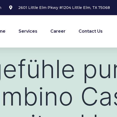
m
2601 Little Elm Pkwy #1204 Little Elm, TX 75068
me
Services
Career
Contact Us
efühle pu
ambino Ca