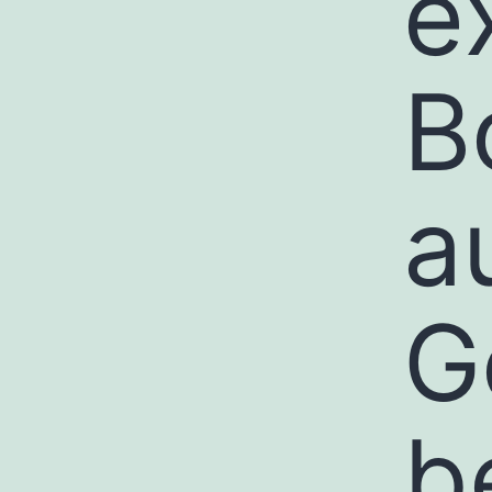
e
B
a
G
b