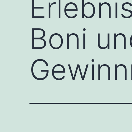
Erlebni
Boni un
Gewinn