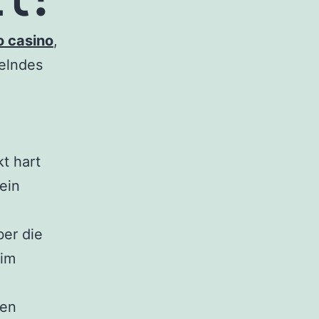
 casino
,
selndes
t hart
ein
ber die
 im
ten