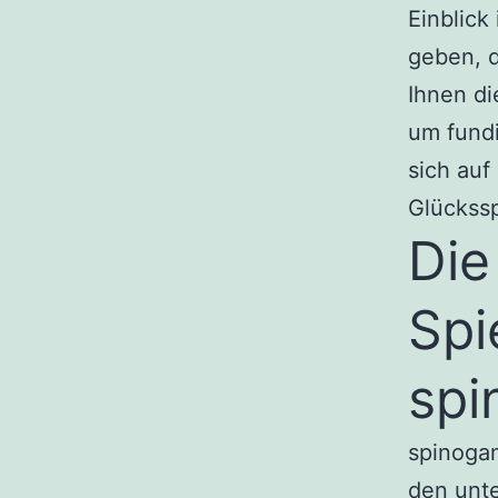
Einblick
geben, 
Ihnen di
um fundi
sich auf
Glückssp
Die
Spi
spi
spinogam
den unte