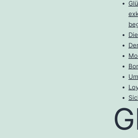
Glü
ex
beg
Die
Der
Mob
Bo
Um
Lo
Sic
G