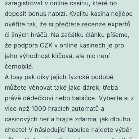
zaregistrovat v online casinu, které no
deposit bonus nabízí. Kvalitu kasina nejlépe
ověříte tak, že si přečtete recenze expertů
či jiných hráčů. Na začátku článku píšeme,
že podpora CZK v online kasinech je pro
jeho výhodnost klíčová, ale nic není
černobílé.
A losy pak díky jejich fyzické podobě
můžete věnovat také jako dárek, třeba
právě dědečkovi nebo babičce. Vyberte si z
více než 1000 hracích automatů a
casinových her a hrajte zdarma, jak dlouho
chcete! V následující tabulce najdete výběr