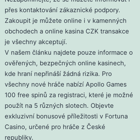
přes kontaktování zákaznické podpory.
Zakoupit je můžete online i v kamenných
obchodech a online kasina CZK transakce
je všechny akceptují.
V našem článku najdete pouze informace o
ověřených, bezpečných online kasinech,
kde hraní nepřináší žádná rizika. Pro
všechny nové hráče nabízí Apollo Games
100 free spinů za registraci, které je možné
použít na 5 různých slotech. Objevte
exkluzivní bonusové příležitosti v Fortuna
Casino, určené pro hráče z České
republiky.