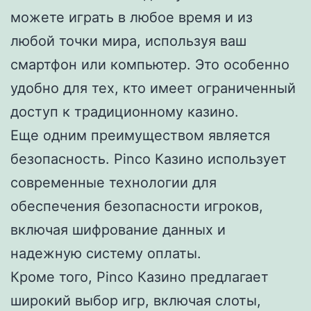
можете играть в любое время и из
любой точки мира, используя ваш
смартфон или компьютер. Это особенно
удобно для тех, кто имеет ограниченный
доступ к традиционному казино.
Еще одним преимуществом является
безопасность. Pinco Казино использует
современные технологии для
обеспечения безопасности игроков,
включая шифрование данных и
надежную систему оплаты.
Кроме того, Pinco Казино предлагает
широкий выбор игр, включая слоты,