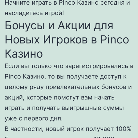
Начните играть в Pinco Казино сегодня и
насладитесь игрой!
Бонусы и Акции для
Новых Игроков в Pinco
Казино
Если вы только что зарегистрировались в
Pinco Казино, то вы получаете доступ к
целому ряду привлекательных бонусов и
акций, которые помогут вам начать
играть и получать выигрышные суммы
уже с первого дня.
В частности, новый игрок получает 100%