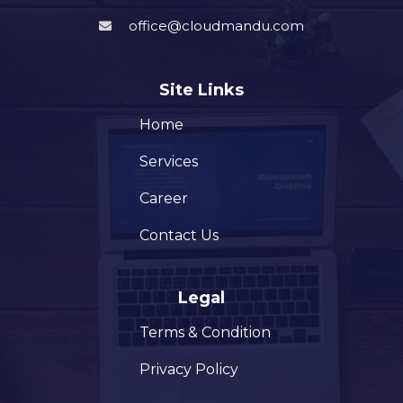
office@cloudmandu.com
Site Links
Home
Services
Career
Contact Us
Legal
Terms & Condition
Privacy Policy