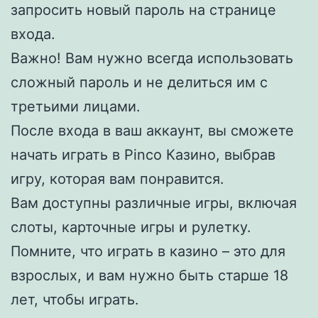
запросить новый пароль на странице
входа.
Важно! Вам нужно всегда использовать
сложный пароль и не делиться им с
третьими лицами.
После входа в ваш аккаунт, вы сможете
начать играть в Pinco Казино, выбрав
игру, которая вам понравится.
Вам доступны различные игры, включая
слоты, карточные игры и рулетку.
Помните, что играть в казино – это для
взрослых, и вам нужно быть старше 18
лет, чтобы играть.