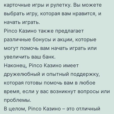
карточные игры и рулетку. Вы можете
выбрать игру, которая вам нравится, и
начать играть.
Pinco Казино также предлагает
различные бонусы и акции, которые
могут помочь вам начать играть или
увеличить ваш банк.
Наконец, Pinco Казино имеет
дружелюбный и опытный поддержку,
которая готовы помочь вам в любое
время, если у вас возникнут вопросы или
проблемы.
В целом, Pinco Казино – это отличный