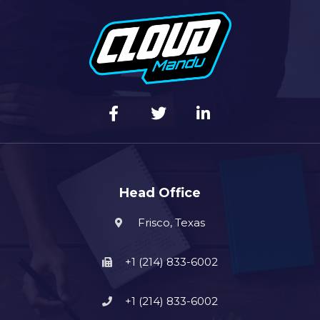
Head Office
Frisco, Texas
+1 (214) 833-6002
+1 (214) 833-6002