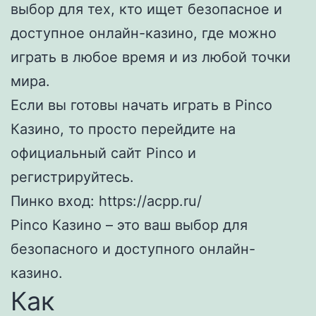
выбор для тех, кто ищет безопасное и
доступное онлайн-казино, где можно
играть в любое время и из любой точки
мира.
Если вы готовы начать играть в Pinco
Казино, то просто перейдите на
официальный сайт Pinco и
регистрируйтесь.
Пинко вход: https://acpp.ru/
Pinco Казино – это ваш выбор для
безопасного и доступного онлайн-
казино.
Как