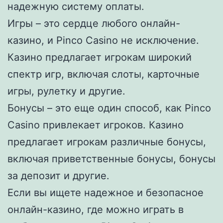
надежную систему оплаты.
Игры – это сердце любого онлайн-
казино, и Pinco Casino не исключение.
Казино предлагает игрокам широкий
спектр игр, включая слоты, карточные
игры, рулетку и другие.
Бонусы – это еще один способ, как Pinco
Casino привлекает игроков. Казино
предлагает игрокам различные бонусы,
включая приветственные бонусы, бонусы
за депозит и другие.
Если вы ищете надежное и безопасное
онлайн-казино, где можно играть в