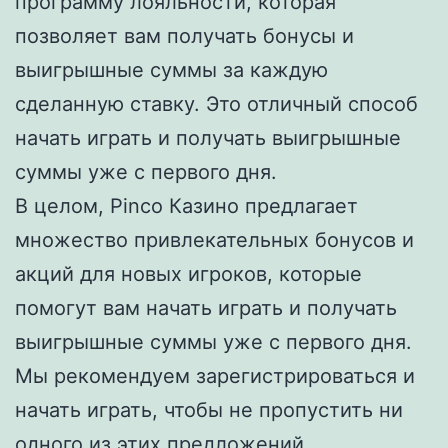
программу лояльности, которая
позволяет вам получать бонусы и
выигрышные суммы за каждую
сделанную ставку. Это отличный способ
начать играть и получать выигрышные
суммы уже с первого дня.
В целом, Pinco Казино предлагает
множество привлекательных бонусов и
акций для новых игроков, которые
помогут вам начать играть и получать
выигрышные суммы уже с первого дня.
Мы рекомендуем зарегистрироваться и
начать играть, чтобы не пропустить ни
одного из этих предложений.