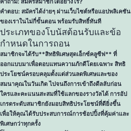
คำถาม:
สมัครสมาชิกได้อย่างไร?
คำตอบ:
สมัครได้ง่ายๆ ผ่านเว็บไซต์หรือแอปพลิเคชัน
ของเราในไม่กี่ขั้นตอน พร้อมรับสิทธิ์ทันที
ประเภทของโบนัสต้อนรับและข้อ
กำหนดในการถอน
สมาชิกจะได้รับ**สิทธิพิเศษสุดเอ็กซ์คลูซีฟ** ที่
ออกแบบมาเพื่อตอบแทนความภักดีโดยเฉพาะ สิทธิ
ประโยชน์ครอบคลุมตั้งแต่ส่วนลดพิเศษและของ
สมนาคุณในวันเกิด ไปจนถึงการเข้าถึงดีลลับก่อน
ใครและคะแนนสะสมที่ใช้แลกของรางวัลได้ การอัป
เกรดระดับสมาชิกยังมอบสิทธิประโยชน์ที่ดียิ่งขึ้น
เพื่อให้คุณได้รับประสบการณ์การช้อปปิ้งที่คุ้มค่าและ
พิเศษกว่าทุกครั้ง