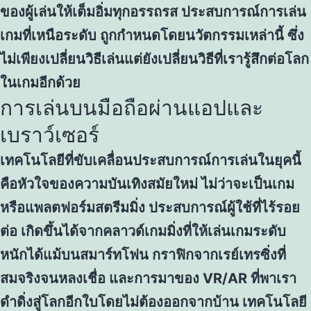
ของผู้เล่นให้เต็มอิ่มทุกอรรถรส
ประสบการณ์การเล่น
เกมที่เหนือระดับ
ถูกกำหนดโดยนวัตกรรมเหล่านี้ ซึ่ง
ไม่เพียงเปลี่ยนวิธีเล่นแต่ยังเปลี่ยนวิธีที่เรารู้สึกต่อโลก
ในเกมอีกด้วย
การเล่นบนมือถือผ่านแอปและ
เบราว์เซอร์
เทคโนโลยีที่ขับเคลื่อนประสบการณ์การเล่นในยุคนี้
คือหัวใจของความบันเทิงสมัยใหม่ ไม่ว่าจะเป็นเกม
หรือแพลตฟอร์มสตรีมมิ่ง
ประสบการณ์ผู้ใช้ที่ไร้รอย
ต่อ
เกิดขึ้นได้จากคลาวด์เกมมิ่งที่ให้เล่นเกมระดับ
หนักได้แม้บนสมาร์ทโฟน กราฟิกจากเรย์เทรซิ่งที่
สมจริงจนหลงเชื่อ และการมาของ VR/AR ที่พาเรา
ดำดิ่งสู่โลกอีกใบโดยไม่ต้องออกจากบ้าน เทคโนโลยี