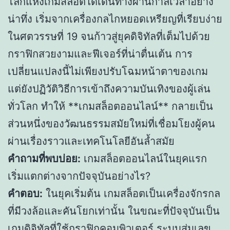
โลกแห่งเกมสล็อตได้เดินทางผ่านกาลเวลาอย่าง
น่าทึ่ง เริ่มจากเครื่องกลไกหยอดเหรียญที่เรียบง่าย
ในศตวรรษที่ 19 จนก้าวสู่ยุคดิจิทัลที่เต็มไปด้วย
กราฟิกสวยงามและฟีเจอร์ที่น่าตื่นเต้น การ
เปลี่ยนแปลงนี้ไม่เพียงปรับโฉมหน้าตาของเกม
แต่ยังปฏิวัติวิธีการเข้าถึงความบันเทิงของผู้เล่น
ทั่วโลก ทำให้ **เกมสล็อตออนไลน์** กลายเป็น
ส่วนหนึ่งของวัฒนธรรมสมัยใหม่ที่เชื่อมโยงผู้คน
ผ่านเรื่องราวและเทคโนโลยีอันล้ำสมัย
คำถามที่พบบ่อย:
เกมสล็อตออนไลน์ในยุคแรก
เริ่มแตกต่างจากปัจจุบันอย่างไร?
คำตอบ:
ในยุคเริ่มต้น เกมสล็อตเป็นเครื่องจักรกล
ที่มีวงล้อและคันโยกเท่านั้น ในขณะที่ปัจจุบันเป็น
เกมดิจิทัลที่ใช้กราฟิกคอมพิวเตอร์ ระบบสุ่มเลข