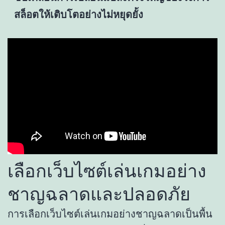
สล็อตให้เติบโตอย่างไม่หยุดยั้ง
เลือกเว็บไซต์เล่นเกมอย่าง
ชาญฉลาดและปลอดภัย
การเลือกเว็บไซต์เล่นเกมอย่างชาญฉลาดเป็นพื้น