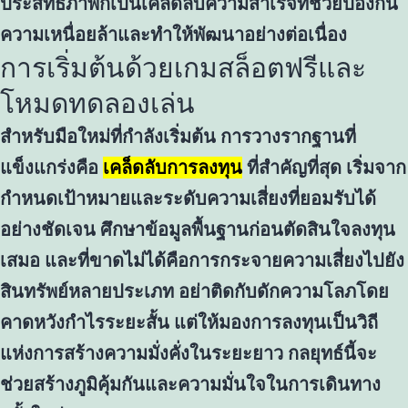
ประสิทธิภาพก็เป็น
เคล็ดลับความสำเร็จ
ที่ช่วยป้องกัน
ความเหนื่อยล้าและทำให้พัฒนาอย่างต่อเนื่อง
การเริ่มต้นด้วยเกมสล็อตฟรีและ
โหมดทดลองเล่น
สำหรับมือใหม่ที่กำลังเริ่มต้น การวางรากฐานที่
แข็งแกร่งคือ
เคล็ดลับการลงทุน
ที่สำคัญที่สุด เริ่มจาก
กำหนดเป้าหมายและระดับความเสี่ยงที่ยอมรับได้
อย่างชัดเจน ศึกษาข้อมูลพื้นฐานก่อนตัดสินใจลงทุน
เสมอ และที่ขาดไม่ได้คือการกระจายความเสี่ยงไปยัง
สินทรัพย์หลายประเภท อย่าติดกับดักความโลภโดย
คาดหวังกำไรระยะสั้น แต่ให้มองการลงทุนเป็นวิถี
แห่งการสร้างความมั่งคั่งในระยะยาว กลยุทธ์นี้จะ
ช่วยสร้างภูมิคุ้มกันและความมั่นใจในการเดินทาง