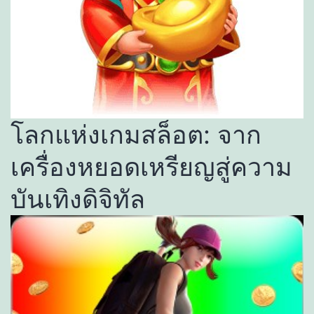
โลกแห่งเกมสล็อต: จาก
เครื่องหยอดเหรียญสู่ความ
บันเทิงดิจิทัล