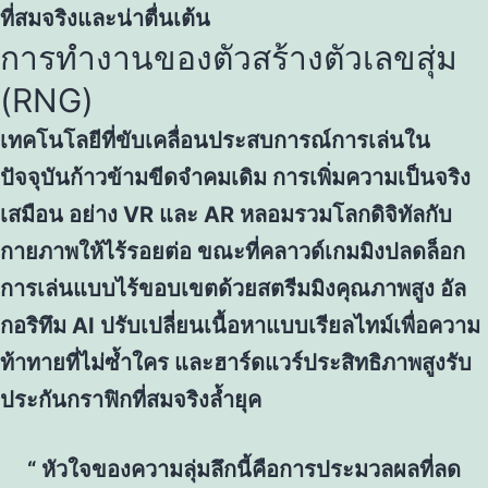
ที่สมจริงและน่าตื่นเต้น
การทำงานของตัวสร้างตัวเลขสุ่ม
(RNG)
เทคโนโลยีที่ขับเคลื่อนประสบการณ์การเล่นใน
ปัจจุบันก้าวข้ามขีดจำคมเดิม
การเพิ่มความเป็นจริง
เสมือน
อย่าง VR และ AR หลอมรวมโลกดิจิทัลกับ
กายภาพให้ไร้รอยต่อ ขณะที่คลาวด์เกมมิงปลดล็อก
การเล่นแบบไร้ขอบเขตด้วยสตรีมมิงคุณภาพสูง อัล
กอริทึม AI ปรับเปลี่ยนเนื้อหาแบบเรียลไทม์เพื่อความ
ท้าทายที่ไม่ซ้ำใคร และฮาร์ดแวร์ประสิทธิภาพสูงรับ
ประกันกราฟิกที่สมจริงล้ำยุค
หัวใจของความลุ่มลึกนี้คือการประมวลผลที่ลด