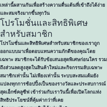
เหล่านี้ผสานกันเพื่อสร้างความตื่นเต้นที่เข้าถึงได้ง่าย
และสมจริงมากขึ้นทุกวัน
โปรโมชั่นและสิทธิพิเศษ
สำหรับสมาชิก
โปรโมชั่นและสิทธิพิเศษสำหรับสมาชิกของเราถูก
ออกแบบมาเพื่อตอบแทนความภักดีของคุณโดย
เฉพาะ สมาชิกจะได้รับ
ข้อเสนอสุดพิเศษ
ก่อนใคร รวม
ถึงส่วนลดสูงสุดในสินค้าใหม่และกิจกรรมลับเฉพาะ
สมาชิกเท่านั้น ไม่เพียงเท่านั้น ระบบสะสมแต้มยัง
แปลงทุกการช้อปปิ้งเป็นของรางวัลและประสบการณ์
สุดเอ็กซ์คลูซีฟ เข้าร่วมกับเราวันนี้เพื่อเปิดโลกแห่ง
สิทธิประโยชน์ที่คุ้มค่ากว่าที่เคย