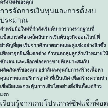
ครั้งใหม่ของคุณ
การจัดการเงินทุนและการตั้งงบ
ประมาณ
สำหรับมือใหม่ที่กำลังเริ่มต้น การวางรากฐานที่
แข็งแกร่งคือ
เคล็ดลับการเริ่มต้นธุรกิจออนไลน์
ที่
สำคัญที่สุด เริ่มจากศึกษาตลาดและคู่แข่งอย่างลึกซึ้ง
เพื่อหาจุดยืนที่แตกต่าง กำหนดกลุ่มลูกค้าเป้าหมายให้
ชัดเจน และเลือกช่องทางขายที่เหมาะสมกับ
ผลิตภัณฑ์ของคุณ อย่าลืมลงทุนกับการสร้างเนื้อหา
คุณภาพและบริการลูกค้าที่เป็นเลิศ เพื่อสร้างความน่า
เชื่อถือและกระตุ้นการเติบโตอย่างยั่งยืนตั้งแต่ก้าว
แรก
เรียนรู้จากเกมโปรเกรสซีฟแจ็กพ็อต