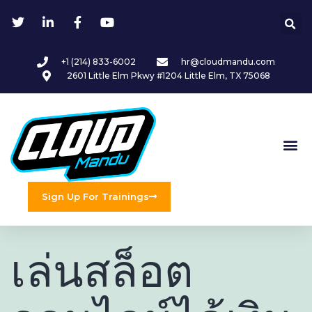
+1 (214) 833-6002
hr@cloudmandu.com
2601 Little Elm Pkwy #1204 Little Elm, TX 75068
Sign Up For Trainings
เล่นสล็อต