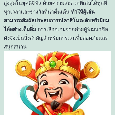
สูงสุดในยุคดิจิทัล ด้วยความสะดวกที่เล่นได้ทุกที่
ทุกเวลาและรางวัลที่น่าตื่นเต้น
ทำให้ผู้เล่น
สามารถสัมผัสประสบการณ์คาสิโนระดับพรีเมียม
ได้อย่างเต็มอิ่ม
การเลือกเกมจากค่ายผู้พัฒนาชื่อ
ดังจึงเป็นสิ่งสำคัญสำหรับการเล่นที่ปลอดภัยและ
สนุกสนาน