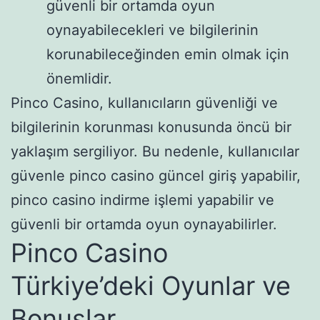
güvenli bir ortamda oyun
oynayabilecekleri ve bilgilerinin
korunabileceğinden emin olmak için
önemlidir.
Pinco Casino, kullanıcıların güvenliği ve
bilgilerinin korunması konusunda öncü bir
yaklaşım sergiliyor. Bu nedenle, kullanıcılar
güvenle pinco casino güncel giriş yapabilir,
pinco casino indirme işlemi yapabilir ve
güvenli bir ortamda oyun oynayabilirler.
Pinco Casino
Türkiye’deki Oyunlar ve
Bonuslar