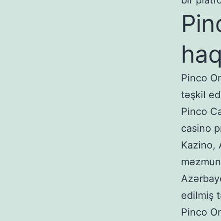
Pin
haq
Pinco On
təşkil e
Pinco Ca
casino p
Kazino, 
məzmunun
Azərbayc
edilmiş t
Pinco O