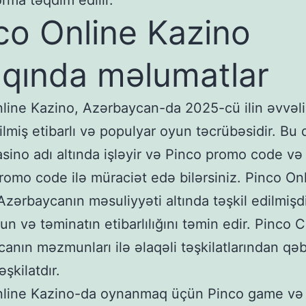
co Online Kazino
qında məlumatlar
line Kazino, Azərbaycan-da 2025-cü ilin əvvəl
dilmiş etibarlı və populyar oyun təcrübəsidir. Bu 
sino adı altında işləyir və Pinco promo code və
romo code ilə müraciət edə bilərsiniz. Pinco On
Azərbaycanın məsuliyyəti altında təşkil edilmişd
 və təminatın etibarlılığını təmin edir. Pinco C
anın məzmunları ilə əlaqəli təşkilatlarından qə
əşkilatdır.
nline Kazino-da oynanmaq üçün Pinco game və