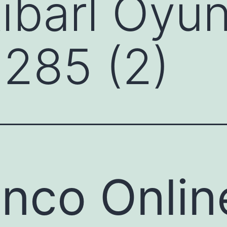
ibarl Oyu
2285 (2)
inco Onlin