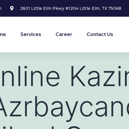
m
2601 Little Elm Pkwy #1204 Little Elm, TX 75068
me
Services
Career
Contact Us
nline Kazi
Azrbaycan