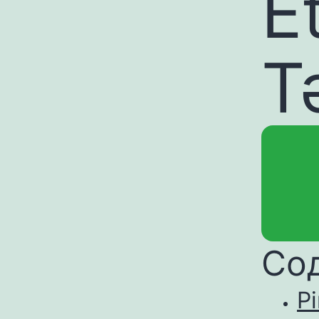
E
T
Со
P