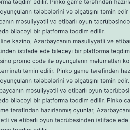
forma təqdim edilir. Pinko game tərəfindən hazır
 oyunçuların tələbələrini və əlçatışını təmin edir
anın məsuliyyətli və etibarlı oyun təcrübəsind
edə biləcəyi bir platforma təqdim edilir.
line kazino, Azərbaycanın məsuliyyətli və etiba
indən istifadə edə biləcəyi bir platforma təqdim 
sino promo code ilə oyunçuların məlumatları ko
təminatı təmin edilir. Pinko game tərəfindən haz
 oyunçuların tələbələrini və əlçatışını təmin edir
baycanın məsuliyyətli və etibarlı oyun təcrübəs
 edə biləcəyi bir platforma təqdim edilir. Pinko c
me tərəfindən hazırlanmış oyunlar, Azərbaycan
ətli və etibarlı oyun təcrübəsindən istifadə edə 
orma təqdim edilir.