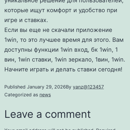
уникальное решение для пользователей,
которые ищут комфорт и удобство при
игре и ставках.
Если вы еще не скачали приложение
1win, то это лучшее время для этого. Вам
доступны функции 1win вход, бк 1win, 1
вин, 1win ставки, 1win зеркало, 1вин, 1win.
Начните играть и делать ставки сегодня!
Published
January 29, 2026
By
yanz@123457
Categorized as
news
Leave a comment