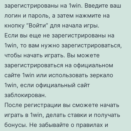
зарегистрированы на 1win. Введите ваш
логин и пароль, а затем нажмите на
кнопку “Войти” для начала игры.
Если вы еще не зарегистрированы на
1win, то вам нужно зарегистрироваться,
чтобы начать играть. Вы можете
зарегистрироваться на официальном
сайте 1win или использовать зеркало
1win, если официальный сайт
заблокирован.
После регистрации вы сможете начать
играть в 1win, делать ставки и получать
бонусы. Не забывайте о правилах и