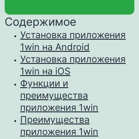
Содержимое
Установка приложения
1win на Android
Установка приложения
1win на iOS
Функции и
преимущества
приложения 1win
Преимущества
приложения 1win