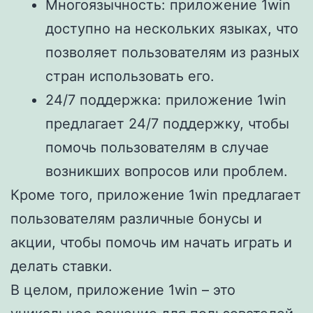
Многоязычность: приложение 1win
доступно на нескольких языках, что
позволяет пользователям из разных
стран использовать его.
24/7 поддержка: приложение 1win
предлагает 24/7 поддержку, чтобы
помочь пользователям в случае
возникших вопросов или проблем.
Кроме того, приложение 1win предлагает
пользователям различные бонусы и
акции, чтобы помочь им начать играть и
делать ставки.
В целом, приложение 1win – это