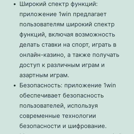
Широкий спектр функций:
приложение 1win предлагает
пользователям широкий спектр
функций, включая возможность
делать ставки на спорт, играть в
онлайн-казино, а также получать
доступ к различным играм и
азартным играм.
Безопасность: приложение 1win
обеспечивает безопасность
пользователей, используя
современные технологии
безопасности и шифрование.