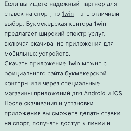
Если вы ищете надежный партнер для
ставок на спорт, то
1win
– это отличный
выбор. Букмекерская контора 1win
предлагает широкий спектр услуг,
включая скачивание приложения для
мобильных устройств.
Скачать приложение 1win можно с
официального сайта букмекерской
конторы или через специальные
магазины приложений для Android и iOS.
После скачивания и установки
приложения вы сможете делать ставки
на спорт, получать доступ к линии и