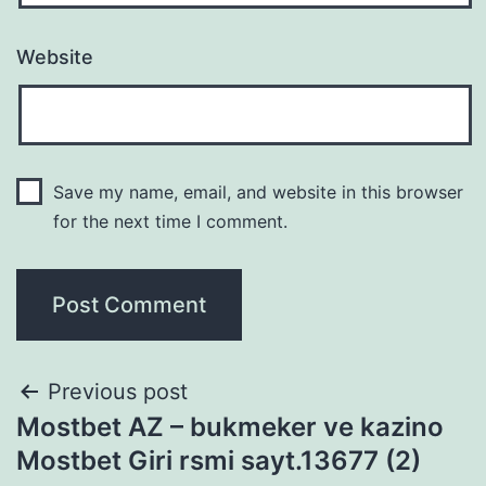
Website
Save my name, email, and website in this browser
for the next time I comment.
Previous post
Mostbet AZ – bukmeker ve kazino
Mostbet Giri rsmi sayt.13677 (2)