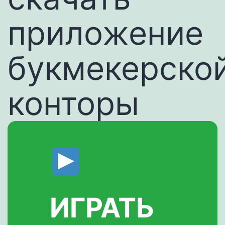
приложение
букмекерско
конторы
ИГРАТЬ