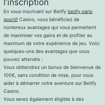
l’inscription
En vous inscrivant sur Betify
betify paris
sportif
Casino, vous bénéficiez de
nombreux avantages qui vous permettent
de maximiser vos gains et de profiter au
maximum de votre expérience de jeu. Voici
quelques-uns des avantages que vous
pouvez attendre :
Vous obtiendrez un bonus de bienvenue de
100€, sans condition de mise, pour vous
aider à démarrer votre aventure sur Betify
Casino.
Vous serez également éligible à des