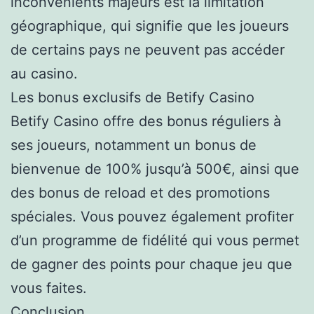
inconvénients majeurs est la limitation
géographique, qui signifie que les joueurs
de certains pays ne peuvent pas accéder
au casino.
Les bonus exclusifs de Betify Casino
Betify Casino offre des bonus réguliers à
ses joueurs, notamment un bonus de
bienvenue de 100% jusqu’à 500€, ainsi que
des bonus de reload et des promotions
spéciales. Vous pouvez également profiter
d’un programme de fidélité qui vous permet
de gagner des points pour chaque jeu que
vous faites.
Conclusion