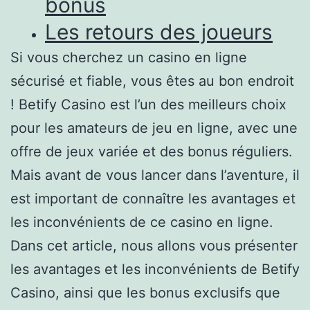
bonus
Les retours des joueurs
Si vous cherchez un casino en ligne
sécurisé et fiable, vous êtes au bon endroit
! Betify Casino est l’un des meilleurs choix
pour les amateurs de jeu en ligne, avec une
offre de jeux variée et des bonus réguliers.
Mais avant de vous lancer dans l’aventure, il
est important de connaître les avantages et
les inconvénients de ce casino en ligne.
Dans cet article, nous allons vous présenter
les avantages et les inconvénients de Betify
Casino, ainsi que les bonus exclusifs que