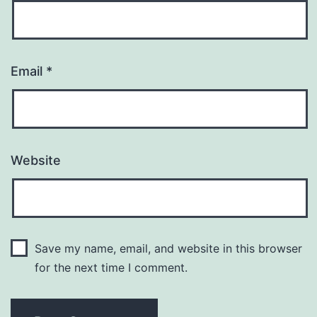
Email
*
Website
Save my name, email, and website in this browser
for the next time I comment.