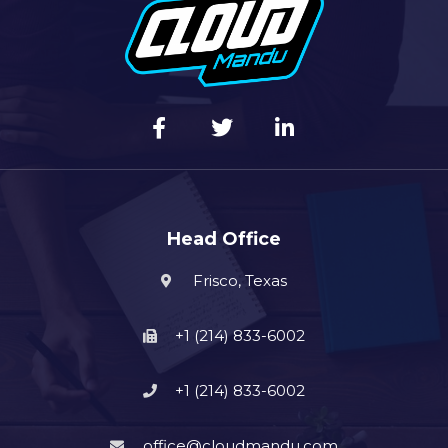
Head Office
Frisco, Texas
+1 (214) 833-6002
+1 (214) 833-6002
office@cloudmandu.com