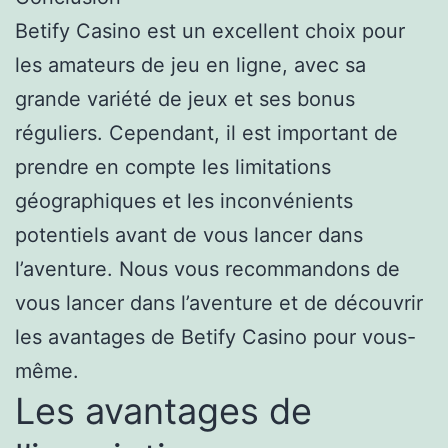
Betify Casino est un excellent choix pour
les amateurs de jeu en ligne, avec sa
grande variété de jeux et ses bonus
réguliers. Cependant, il est important de
prendre en compte les limitations
géographiques et les inconvénients
potentiels avant de vous lancer dans
l’aventure. Nous vous recommandons de
vous lancer dans l’aventure et de découvrir
les avantages de Betify Casino pour vous-
même.
Les avantages de