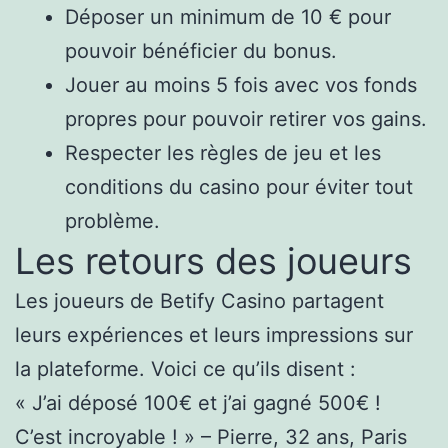
Déposer un minimum de 10 € pour
pouvoir bénéficier du bonus.
Jouer au moins 5 fois avec vos fonds
propres pour pouvoir retirer vos gains.
Respecter les règles de jeu et les
conditions du casino pour éviter tout
problème.
Les retours des joueurs
Les joueurs de Betify Casino partagent
leurs expériences et leurs impressions sur
la plateforme. Voici ce qu’ils disent :
« J’ai déposé 100€ et j’ai gagné 500€ !
C’est incroyable ! » – Pierre, 32 ans, Paris