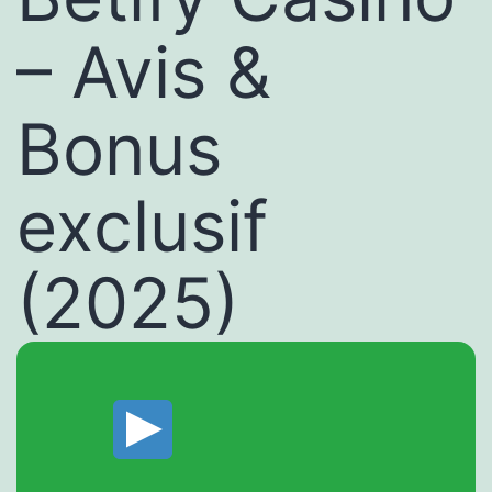
– Avis &
Bonus
exclusif
(2025)