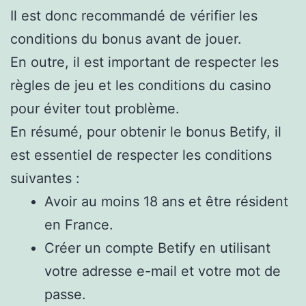
Il est donc recommandé de vérifier les
conditions du bonus avant de jouer.
En outre, il est important de respecter les
règles de jeu et les conditions du casino
pour éviter tout problème.
En résumé, pour obtenir le bonus Betify, il
est essentiel de respecter les conditions
suivantes :
Avoir au moins 18 ans et être résident
en France.
Créer un compte Betify en utilisant
votre adresse e-mail et votre mot de
passe.