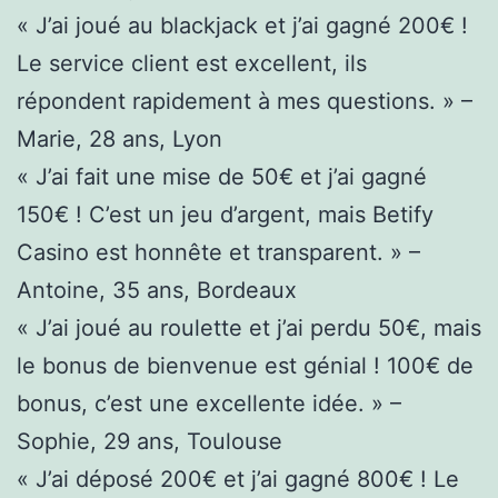
« J’ai joué au blackjack et j’ai gagné 200€ !
Le service client est excellent, ils
répondent rapidement à mes questions. » –
Marie, 28 ans, Lyon
« J’ai fait une mise de 50€ et j’ai gagné
150€ ! C’est un jeu d’argent, mais Betify
Casino est honnête et transparent. » –
Antoine, 35 ans, Bordeaux
« J’ai joué au roulette et j’ai perdu 50€, mais
le bonus de bienvenue est génial ! 100€ de
bonus, c’est une excellente idée. » –
Sophie, 29 ans, Toulouse
« J’ai déposé 200€ et j’ai gagné 800€ ! Le