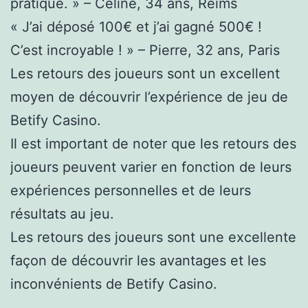
pratique. » – Céline, 34 ans, Reims
« J’ai déposé 100€ et j’ai gagné 500€ !
C’est incroyable ! » – Pierre, 32 ans, Paris
Les retours des joueurs sont un excellent
moyen de découvrir l’expérience de jeu de
Betify Casino.
Il est important de noter que les retours des
joueurs peuvent varier en fonction de leurs
expériences personnelles et de leurs
résultats au jeu.
Les retours des joueurs sont une excellente
façon de découvrir les avantages et les
inconvénients de Betify Casino.