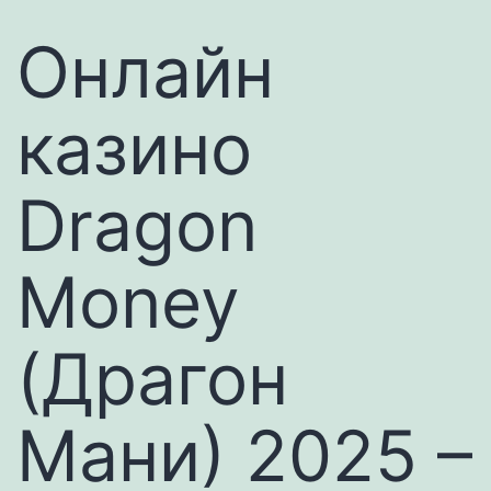
Онлайн
казино
Dragon
Money
(Драгон
Мани) 2025 –