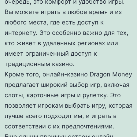
очередь, это комфорт и удобство игры.
Вы можете играть в любое время и из
любого места, где есть доступ к
интернету. Это особенно важно для тех,
кто живет в удаленных регионах или
имеет ограниченный доступ к
традиционным казино.
Кроме того, онлайн-казино Dragon Money
предлагает широкий выбор игр, включая
слоты, карточные игры и рулетку. Это
позволяет игрокам выбрать игру, которая
лучше всего подходит им, и играть в
соответствии с их предпочтениями.
Еще одним преимуществом онлайн-