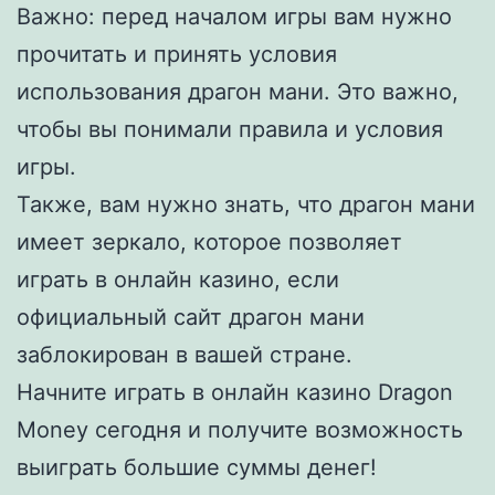
Важно: перед началом игры вам нужно
прочитать и принять условия
использования драгон мани. Это важно,
чтобы вы понимали правила и условия
игры.
Также, вам нужно знать, что драгон мани
имеет зеркало, которое позволяет
играть в онлайн казино, если
официальный сайт драгон мани
заблокирован в вашей стране.
Начните играть в онлайн казино Dragon
Money сегодня и получите возможность
выиграть большие суммы денег!