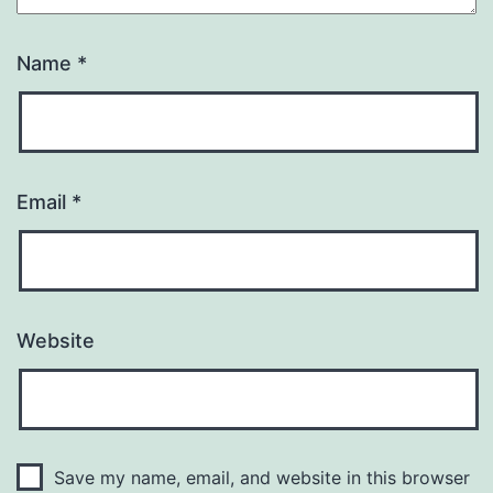
Name
*
Email
*
Website
Save my name, email, and website in this browser