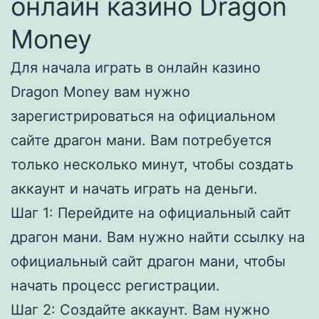
онлайн казино Dragon
Money
Для начала играть в онлайн казино
Dragon Money вам нужно
зарегистрироваться на официальном
сайте драгон мани. Вам потребуется
только несколько минут, чтобы создать
аккаунт и начать играть на деньги.
Шаг 1: Перейдите на официальный сайт
драгон мани. Вам нужно найти ссылку на
официальный сайт драгон мани, чтобы
начать процесс регистрации.
Шаг 2: Создайте аккаунт. Вам нужно