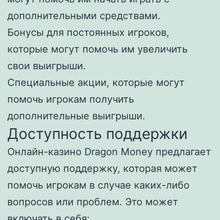
дополнительными средствами.
Бонусы для постоянных игроков,
которые могут помочь им увеличить
свои выигрыши.
Специальные акции, которые могут
помочь игрокам получить
дополнительные выигрыши.
Доступность поддержки
Онлайн-казино Dragon Money предлагает
доступную поддержку, которая может
помочь игрокам в случае каких-либо
вопросов или проблем. Это может
включать в себя: