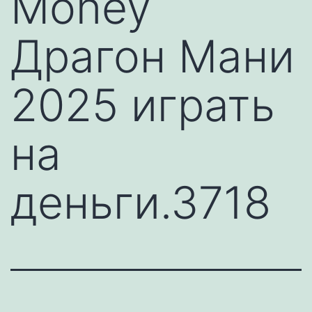
Money
Драгон Мани
2025 играть
на
деньги.3718