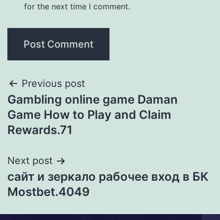
for the next time I comment.
Previous post
Gambling online game Daman
Game How to Play and Claim
Rewards.71
Next post
сайт и зеркало рабочее вход в БК
Mostbet.4049