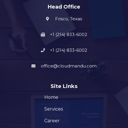
Head Office
Frisco, Texas
+1 (214) 833-6002
+1 (214) 833-6002
office@cloudmandu.com
Site Links
Home
Services
Career