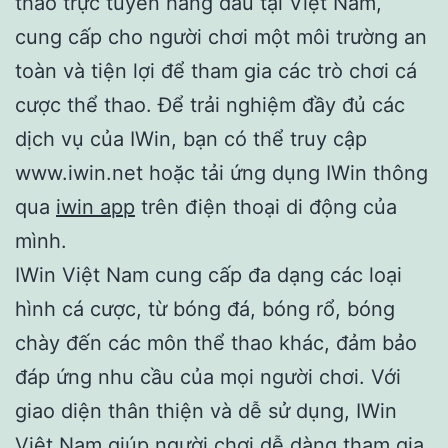
thao trực tuyến hàng đầu tại Việt Nam,
cung cấp cho người chơi một môi trường an
toàn và tiện lợi để tham gia các trò chơi cá
cược thể thao. Để trải nghiệm đầy đủ các
dịch vụ của IWin, bạn có thể truy cập
www.iwin.net hoặc tải ứng dụng IWin thông
qua
iwin app
trên điện thoại di động của
mình.
IWin Việt Nam cung cấp đa dạng các loại
hình cá cược, từ bóng đá, bóng rổ, bóng
chày đến các môn thể thao khác, đảm bảo
đáp ứng nhu cầu của mọi người chơi. Với
giao diện thân thiện và dễ sử dụng, IWin
Việt Nam giúp người chơi dễ dàng tham gia