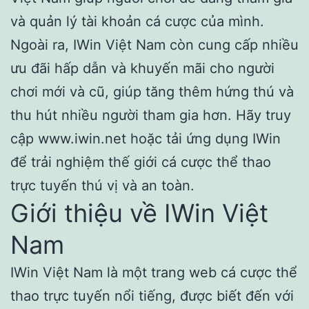
và quản lý tài khoản cá cược của mình.
Ngoài ra, IWin Việt Nam còn cung cấp nhiều
ưu đãi hấp dẫn và khuyến mãi cho người
chơi mới và cũ, giúp tăng thêm hứng thú và
thu hút nhiều người tham gia hơn. Hãy truy
cập www.iwin.net hoặc tải ứng dụng IWin
để trải nghiệm thế giới cá cược thể thao
trực tuyến thú vị và an toàn.
Giới thiệu về IWin Việt
Nam
IWin Việt Nam là một trang web cá cược thể
thao trực tuyến nổi tiếng, được biết đến với