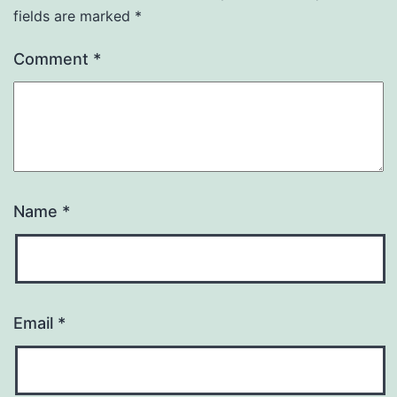
fields are marked
*
Comment
*
Name
*
Email
*