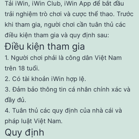
Tải iWin, iWin Club, iWin App để bắt đầu
trải nghiệm trò chơi và cược thể thao. Trước
khi tham gia, người chơi cần tuân thủ các
điều kiện tham gia và quy định sau:
Điều kiện tham gia
1. Người chơi phải là công dân Việt Nam
trên 18 tuổi.
2. Có tài khoản iWin hợp lệ.
3. Đảm bảo thông tin cá nhân chính xác và
đầy đủ.
4. Tuân thủ các quy định của nhà cái và
pháp luật Việt Nam.
Quy định