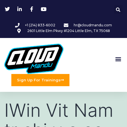
+1 (214) 833-6002
hr@cloudmandu.com
2601 Little Elm Pkwy #1204 Little Elm, TX 75068
Sign Up For Trainings
IWin Vit Nam