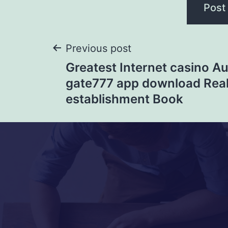
Previous post
Greatest Internet casino Au
gate777 app download Rea
establishment Book