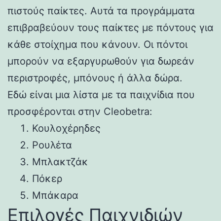
πιστούς παίκτες. Αυτά τα προγράμματα
επιβραβεύουν τους παίκτες με πόντους για
κάθε στοίχημα που κάνουν. Οι πόντοι
μπορούν να εξαργυρωθούν για δωρεάν
περιστροφές, μπόνους ή άλλα δώρα.
Εδώ είναι μια λίστα με τα παιχνίδια που
προσφέρονται στην Cleobetra:
Κουλοχέρηδες
Ρουλέτα
Μπλακτζάκ
Πόκερ
Μπάκαρα
Επιλογές Παιχνιδιών