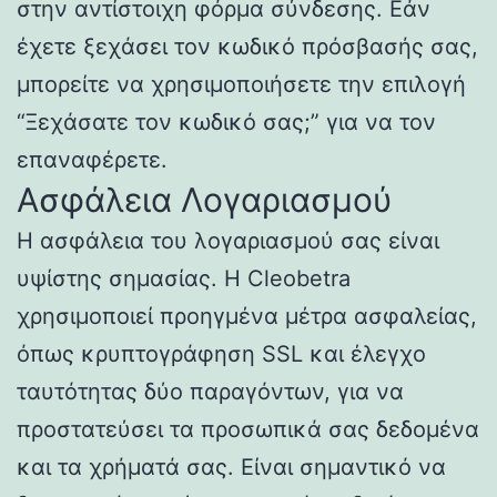
στην αντίστοιχη φόρμα σύνδεσης. Εάν
έχετε ξεχάσει τον κωδικό πρόσβασής σας,
μπορείτε να χρησιμοποιήσετε την επιλογή
“Ξεχάσατε τον κωδικό σας;” για να τον
επαναφέρετε.
Ασφάλεια Λογαριασμού
Η ασφάλεια του λογαριασμού σας είναι
υψίστης σημασίας. Η Cleobetra
χρησιμοποιεί προηγμένα μέτρα ασφαλείας,
όπως κρυπτογράφηση SSL και έλεγχο
ταυτότητας δύο παραγόντων, για να
προστατεύσει τα προσωπικά σας δεδομένα
και τα χρήματά σας. Είναι σημαντικό να