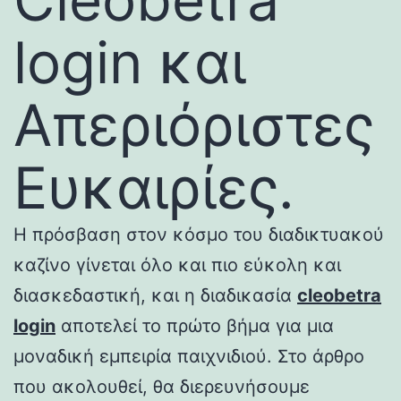
login και
Απεριόριστες
Ευκαιρίες.
Η πρόσβαση στον κόσμο του διαδικτυακού
καζίνο γίνεται όλο και πιο εύκολη και
διασκεδαστική, και η διαδικασία
cleobetra
login
αποτελεί το πρώτο βήμα για μια
μοναδική εμπειρία παιχνιδιού. Στο άρθρο
που ακολουθεί, θα διερευνήσουμε