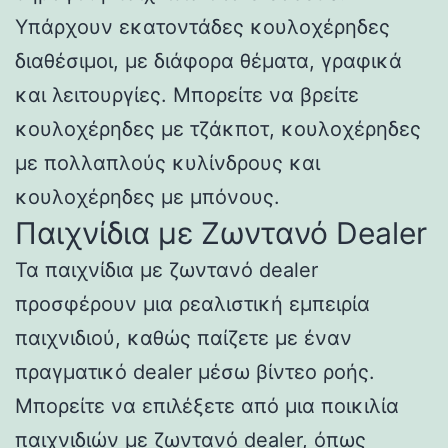
Υπάρχουν εκατοντάδες κουλοχέρηδες
διαθέσιμοι, με διάφορα θέματα, γραφικά
και λειτουργίες. Μπορείτε να βρείτε
κουλοχέρηδες με τζάκποτ, κουλοχέρηδες
με πολλαπλούς κυλίνδρους και
κουλοχέρηδες με μπόνους.
Παιχνίδια με Ζωντανό Dealer
Τα παιχνίδια με ζωντανό dealer
προσφέρουν μια ρεαλιστική εμπειρία
παιχνιδιού, καθώς παίζετε με έναν
πραγματικό dealer μέσω βίντεο ροής.
Μπορείτε να επιλέξετε από μια ποικιλία
παιχνιδιών με ζωντανό dealer, όπως