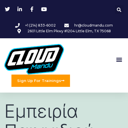
+1 (214) 833-6002
hr@cloudmandu.com
2601 Little Elm Pkwy #1204 Little Elm, TX 75068
Sign Up For Trainings
Εμπειρία