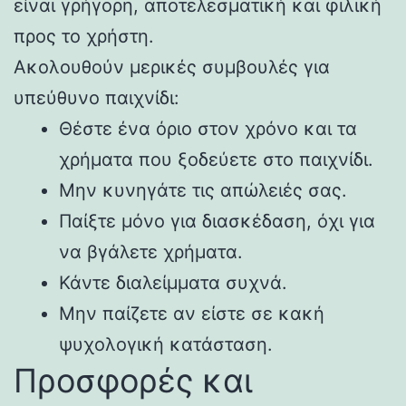
είναι γρήγορη, αποτελεσματική και φιλική
προς το χρήστη.
Ακολουθούν μερικές συμβουλές για
υπεύθυνο παιχνίδι:
Θέστε ένα όριο στον χρόνο και τα
χρήματα που ξοδεύετε στο παιχνίδι.
Μην κυνηγάτε τις απώλειές σας.
Παίξτε μόνο για διασκέδαση, όχι για
να βγάλετε χρήματα.
Κάντε διαλείμματα συχνά.
Μην παίζετε αν είστε σε κακή
ψυχολογική κατάσταση.
Προσφορές και