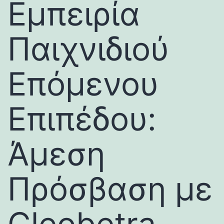
Εμπειρία
Παιχνιδιού
Επόμενου
Επιπέδου:
Άμεση
Πρόσβαση με
Cleobetra