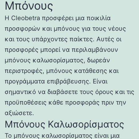
Μπόνους
Η Cleobetra προσφέρει μια ποικιλία
προσφορών και μπόνους για τους νέους
και τους υπάρχοντες παίκτες. Αυτές οι
προσφορές μπορεί να περιλαμβάνουν
μπόνους καλωσορίσματος, δωρεάν
περιστροφές, μπόνους κατάθεσης και
προγράμματα επιβράβευσης. Είναι
σημαντικό να διαβάσετε τους όρους και τις
προϋποθέσεις κάθε προσφοράς πριν την
αξιώσετε.
Μπόνους Καλωσορίσματος
Το μπόνους καλωσορίσματος είναι μια