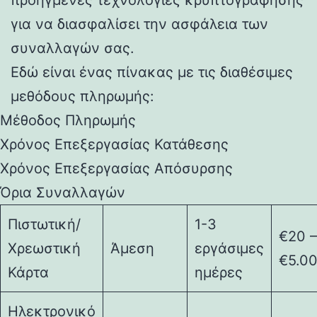
προηγμένες τεχνολογίες κρυπτογράφησης
για να διασφαλίσει την ασφάλεια των
συναλλαγών σας.
Εδώ είναι ένας πίνακας με τις διαθέσιμες
μεθόδους πληρωμής:
Μέθοδος Πληρωμής
Χρόνος Επεξεργασίας Κατάθεσης
Χρόνος Επεξεργασίας Απόσυρσης
Όρια Συναλλαγών
Πιστωτική/
1-3
€20 –
Χρεωστική
Άμεση
εργάσιμες
€5.0
Κάρτα
ημέρες
Ηλεκτρονικό