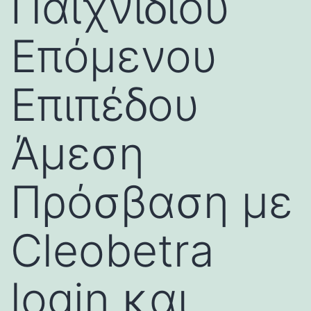
Παιχνιδιού
Επόμενου
Επιπέδου
Άμεση
Πρόσβαση με
Cleobetra
login και