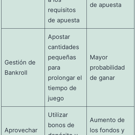
de apuesta
requisitos
de apuesta
Apostar
cantidades
pequeñas
Mayor
Gestión de
para
probabilidad
Bankroll
prolongar el
de ganar
tiempo de
juego
Utilizar
Aumento de
bonos de
Aprovechar
los fondos y