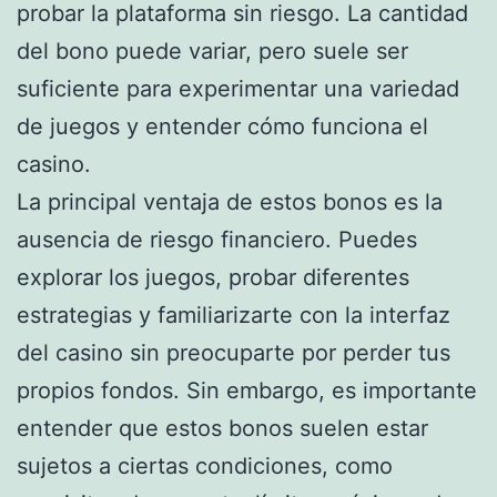
probar la plataforma sin riesgo. La cantidad
del bono puede variar, pero suele ser
suficiente para experimentar una variedad
de juegos y entender cómo funciona el
casino.
La principal ventaja de estos bonos es la
ausencia de riesgo financiero. Puedes
explorar los juegos, probar diferentes
estrategias y familiarizarte con la interfaz
del casino sin preocuparte por perder tus
propios fondos. Sin embargo, es importante
entender que estos bonos suelen estar
sujetos a ciertas condiciones, como