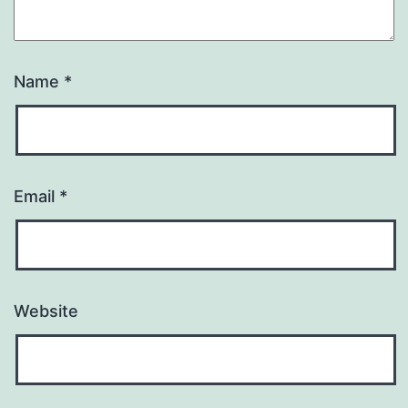
Name
*
Email
*
Website