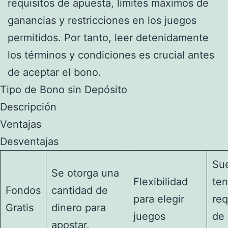
requisitos de apuesta, límites máximos de
ganancias y restricciones en los juegos
permitidos. Por tanto, leer detenidamente
los términos y condiciones es crucial antes
de aceptar el bono.
Tipo de Bono sin Depósito
Descripción
Ventajas
Desventajas
Su
Se otorga una
Flexibilidad
ten
Fondos
cantidad de
para elegir
req
Gratis
dinero para
juegos
de
apostar.