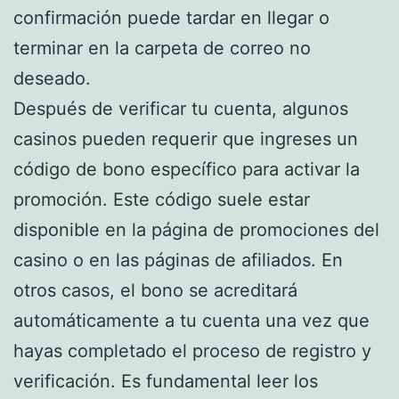
confirmación puede tardar en llegar o
terminar en la carpeta de correo no
deseado.
Después de verificar tu cuenta, algunos
casinos pueden requerir que ingreses un
código de bono específico para activar la
promoción. Este código suele estar
disponible en la página de promociones del
casino o en las páginas de afiliados. En
otros casos, el bono se acreditará
automáticamente a tu cuenta una vez que
hayas completado el proceso de registro y
verificación. Es fundamental leer los