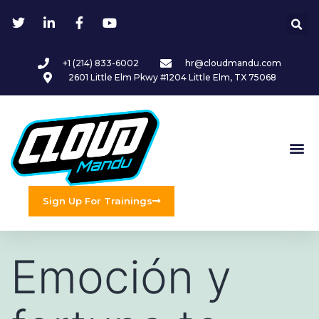
+1 (214) 833-6002
hr@cloudmandu.com
2601 Little Elm Pkwy #1204 Little Elm, TX 75068
Sign Up For Trainings
Emoción y