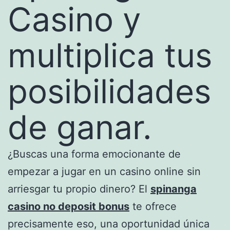
Casino y
multiplica tus
posibilidades
de ganar.
¿Buscas una forma emocionante de
empezar a jugar en un casino online sin
arriesgar tu propio dinero? El
spinanga
casino no deposit bonus
te ofrece
precisamente eso, una oportunidad única