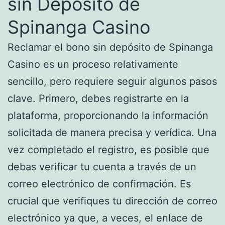
sin Depósito de
Spinanga Casino
Reclamar el bono sin depósito de Spinanga
Casino es un proceso relativamente
sencillo, pero requiere seguir algunos pasos
clave. Primero, debes registrarte en la
plataforma, proporcionando la información
solicitada de manera precisa y verídica. Una
vez completado el registro, es posible que
debas verificar tu cuenta a través de un
correo electrónico de confirmación. Es
crucial que verifiques tu dirección de correo
electrónico ya que, a veces, el enlace de