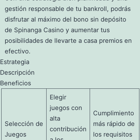
gestión responsable de tu bankroll, podrás
disfrutar al máximo del bono sin depósito
de Spinanga Casino y aumentar tus
posibilidades de llevarte a casa premios en
efectivo.
Estrategia
Descripción
Beneficios
Elegir
juegos con
Cumplimiento
alta
Selección de
más rápido de
contribución
Juegos
los requisitos
a los