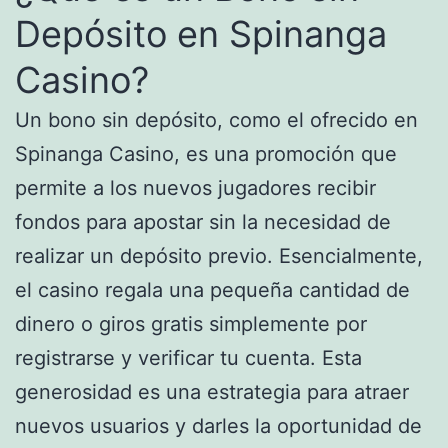
Depósito en Spinanga
Casino?
Un bono sin depósito, como el ofrecido en
Spinanga Casino, es una promoción que
permite a los nuevos jugadores recibir
fondos para apostar sin la necesidad de
realizar un depósito previo. Esencialmente,
el casino regala una pequeña cantidad de
dinero o giros gratis simplemente por
registrarse y verificar tu cuenta. Esta
generosidad es una estrategia para atraer
nuevos usuarios y darles la oportunidad de