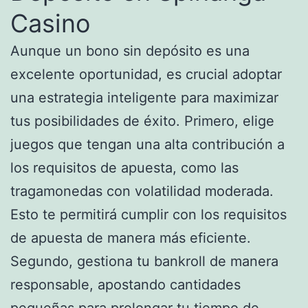
Casino
Aunque un bono sin depósito es una
excelente oportunidad, es crucial adoptar
una estrategia inteligente para maximizar
tus posibilidades de éxito. Primero, elige
juegos que tengan una alta contribución a
los requisitos de apuesta, como las
tragamonedas con volatilidad moderada.
Esto te permitirá cumplir con los requisitos
de apuesta de manera más eficiente.
Segundo, gestiona tu bankroll de manera
responsable, apostando cantidades