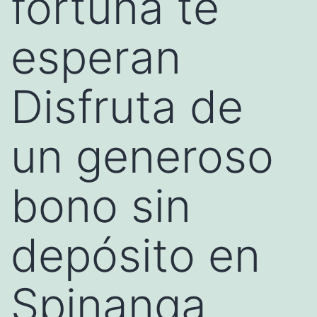
fortuna te
esperan
Disfruta de
un generoso
bono sin
depósito en
Spinanga