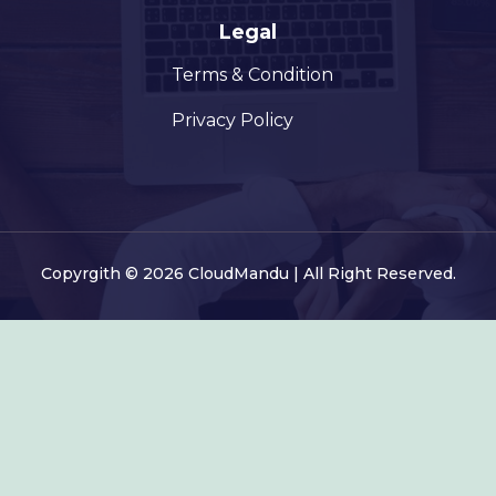
Legal
Terms & Condition
Privacy Policy
Copyrgith © 2026 CloudMandu | All Right Reserved.