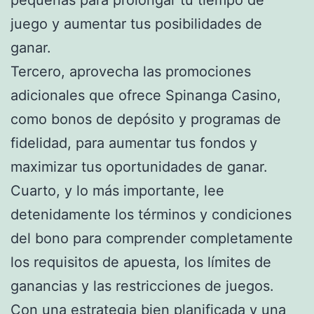
pequeñas para prolongar tu tiempo de
juego y aumentar tus posibilidades de
ganar.
Tercero, aprovecha las promociones
adicionales que ofrece Spinanga Casino,
como bonos de depósito y programas de
fidelidad, para aumentar tus fondos y
maximizar tus oportunidades de ganar.
Cuarto, y lo más importante, lee
detenidamente los términos y condiciones
del bono para comprender completamente
los requisitos de apuesta, los límites de
ganancias y las restricciones de juegos.
Con una estrategia bien planificada y una