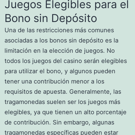
Juegos Elegibles para el
Bono sin Depósito
Una de las restricciones más comunes
asociadas a los bonos sin depósito es la
limitación en la elección de juegos. No
todos los juegos del casino serán elegibles
para utilizar el bono, y algunos pueden
tener una contribución menor a los
requisitos de apuesta. Generalmente, las
tragamonedas suelen ser los juegos más
elegibles, ya que tienen un alto porcentaje
de contribución. Sin embargo, algunas
tragamonedas específicas pueden estar