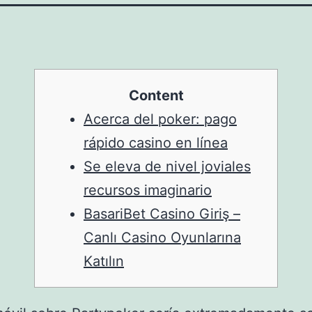
Content
Acerca del poker: pago
rápido casino en línea
Se eleva de nivel joviales
recursos imaginario
BasariBet Casino Giriş –
Canlı Casino Oyunlarına
Katılın