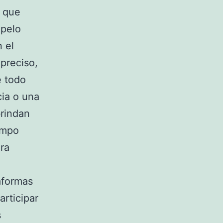
a que
 pelo
 el
 preciso,
e todo
cia o una
brindan
empo
ara
aformas
articipar
s