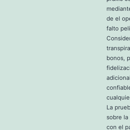
mediante
de el op
falto pel
Consider
transpir
bonos, p
fideliza
adiciona
confiabl
cualquie
La prueb
sobre la
con el p