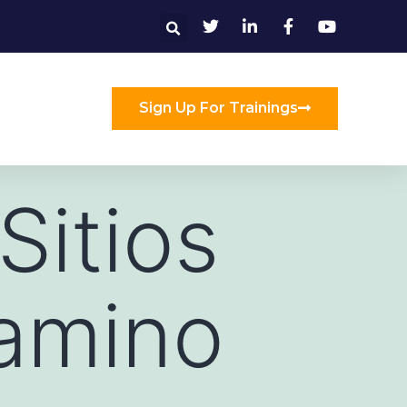
Sign Up For Trainings
Sitios
amino