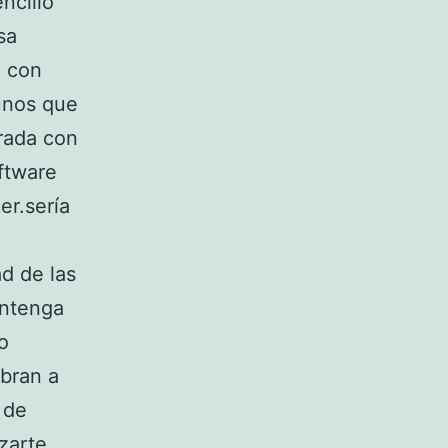
ncillo
sa
o con
gunos que
trada con
ftware
r.serí­a
ad de las
antenga
o
bran a
 de
zarte