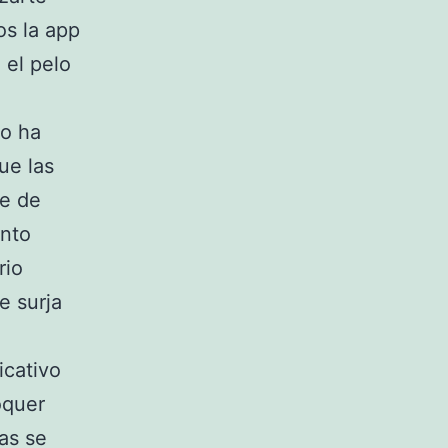
os la app
 el pelo
no ha
ue las
te de
ento
rio
e surja
icativo
óquer
as se