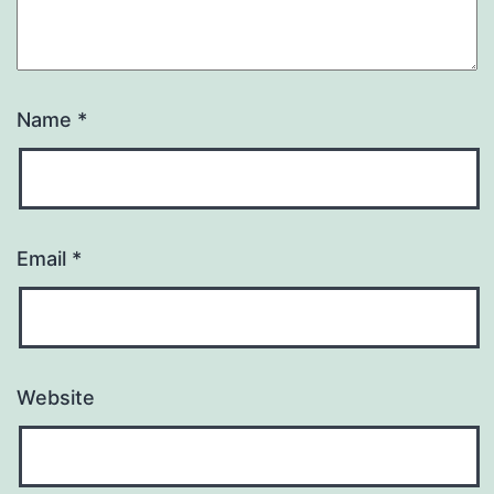
Name
*
Email
*
Website