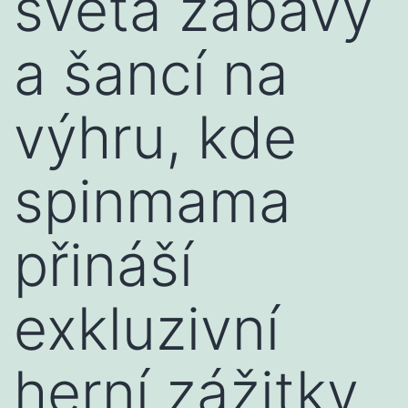
světa zábavy
a šancí na
výhru, kde
spinmama
přináší
exkluzivní
herní zážitky