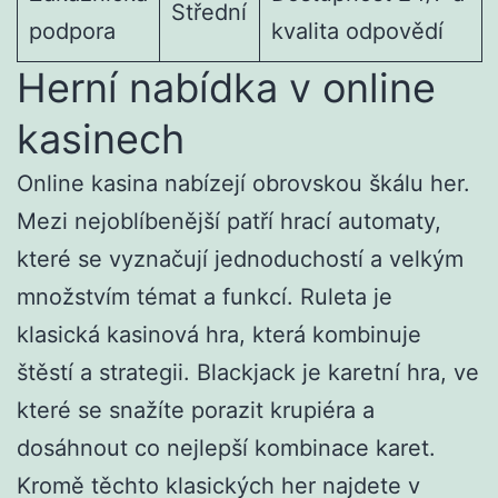
Střední
podpora
kvalita odpovědí
Herní nabídka v online
kasinech
Online kasina nabízejí obrovskou škálu her.
Mezi nejoblíbenější patří hrací automaty,
které se vyznačují jednoduchostí a velkým
množstvím témat a funkcí. Ruleta je
klasická kasinová hra, která kombinuje
štěstí a strategii. Blackjack je karetní hra, ve
které se snažíte porazit krupiéra a
dosáhnout co nejlepší kombinace karet.
Kromě těchto klasických her najdete v