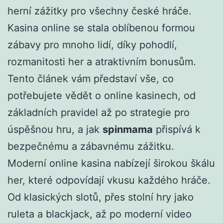
herní zážitky pro všechny české hráče.
Kasina online se stala oblíbenou formou
zábavy pro mnoho lidí, díky pohodlí,
rozmanitosti her a atraktivním bonusům.
Tento článek vám představí vše, co
potřebujete vědět o online kasinech, od
základních pravidel až po strategie pro
úspěšnou hru, a jak
spinmama
přispívá k
bezpečnému a zábavnému zážitku.
Moderní online kasina nabízejí širokou škálu
her, které odpovídají vkusu každého hráče.
Od klasických slotů, přes stolní hry jako
ruleta a blackjack, až po moderní video