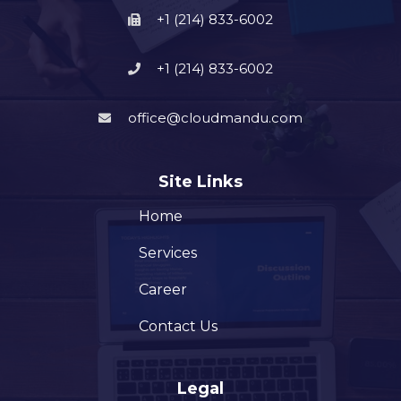
+1 (214) 833-6002
+1 (214) 833-6002
office@cloudmandu.com
Site Links
Home
Services
Career
Contact Us
Legal