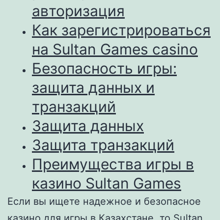
авторизация
Как зарегистрироваться
на Sultan Games casino
Безопасность игры:
защита данных и
транзакций
Защита данных
Защита транзакций
Преимущества игры в
казино Sultan Games
Если вы ищете надежное и безопасное
казино для игры в Казахстане, то Sultan