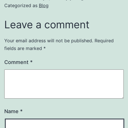
Categorized as
Blog
Leave a comment
Your email address will not be published.
Required
fields are marked
*
Comment
*
Name
*