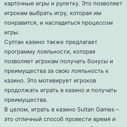
карточные игры и рулетку. Это позволяет
игрокам выбрать игру, которая им
понравится, и насладиться процессом
игры.
Султан казино также предлагает
программу лояльности, которая
позволяет игрокам получать бонусы и
преимущества за свою лояльность к
казино. Это мотивирует игроков
продолжать играть в казино и получать
преимущества.
В целом, играть в казино Sultan Games –
это отличный способ провести время и