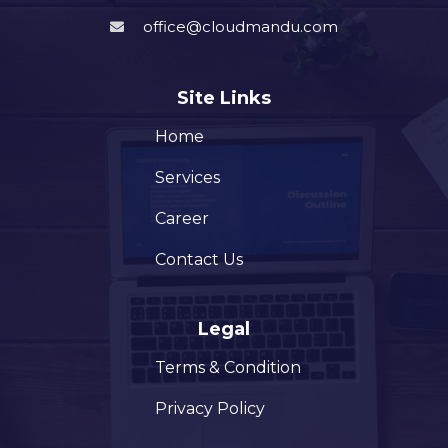
office@cloudmandu.com
Site Links
Home
Services
Career
Contact Us
Legal
Terms & Condition
Privacy Policy