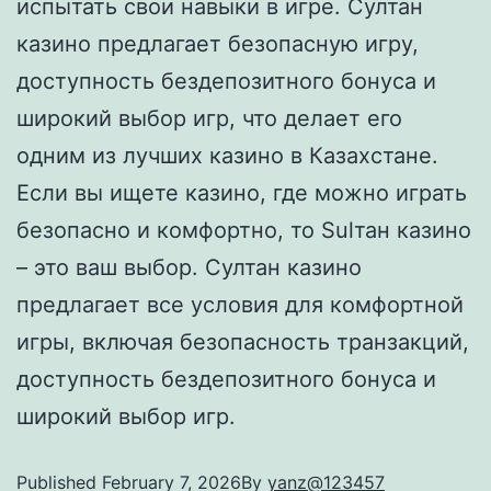
испытать свои навыки в игре. Султан
казино предлагает безопасную игру,
доступность бездепозитного бонуса и
широкий выбор игр, что делает его
одним из лучших казино в Казахстане.
Если вы ищете казино, где можно играть
безопасно и комфортно, то Sulтан казино
– это ваш выбор. Султан казино
предлагает все условия для комфортной
игры, включая безопасность транзакций,
доступность бездепозитного бонуса и
широкий выбор игр.
Published
February 7, 2026
By
yanz@123457