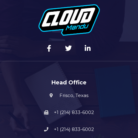
Head Office
Frisco, Texas
+1 (214) 833-6002
+1 (214) 833-6002