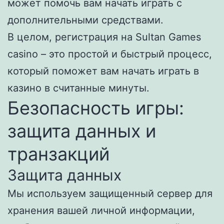
может помочь вам начать играть с
дополнительными средствами.
В целом, регистрация на Sultan Games
casino – это простой и быстрый процесс,
который поможет вам начать играть в
казино в считанные минуты.
Безопасность игры:
защита данных и
транзакций
Защита данных
Мы используем защищенный сервер для
хранения вашей личной информации,