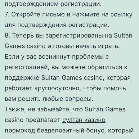
подтверждением регистрации.
7. Откройте письмо и нажмите на ссылку
для подтверждения регистрации.
8. Теперь вы зарегистрированы на Sultan
Games casino и готовы начать играть.
Если у вас возникнут проблемы с
регистрацией, вы можете обратиться к
поддержке Sultan Games casino, которая
работает круглосуточно, чтобы помочь
вам решить любые вопросы.
Также, не забывайте, что Sultan Games
casino предлагает
султан казино
промокод бездепозитный бонус, который