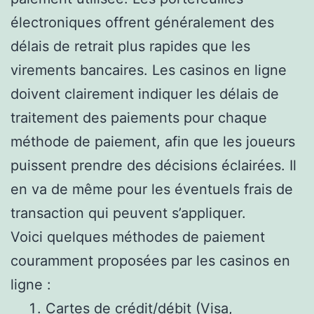
électroniques offrent généralement des
délais de retrait plus rapides que les
virements bancaires. Les casinos en ligne
doivent clairement indiquer les délais de
traitement des paiements pour chaque
méthode de paiement, afin que les joueurs
puissent prendre des décisions éclairées. Il
en va de même pour les éventuels frais de
transaction qui peuvent s’appliquer.
Voici quelques méthodes de paiement
couramment proposées par les casinos en
ligne :
Cartes de crédit/débit (Visa,