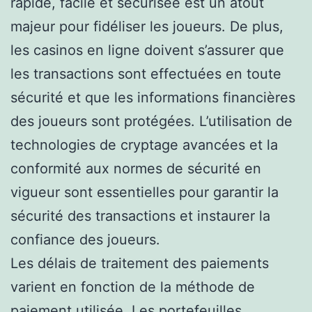
rapide, facile et sécurisée est un atout
majeur pour fidéliser les joueurs. De plus,
les casinos en ligne doivent s’assurer que
les transactions sont effectuées en toute
sécurité et que les informations financières
des joueurs sont protégées. L’utilisation de
technologies de cryptage avancées et la
conformité aux normes de sécurité en
vigueur sont essentielles pour garantir la
sécurité des transactions et instaurer la
confiance des joueurs.
Les délais de traitement des paiements
varient en fonction de la méthode de
paiement utilisée. Les portefeuilles