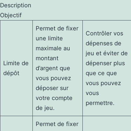
Description
Objectif
Permet de fixer
Contrôler vos
une limite
dépenses de
maximale au
jeu et éviter de
montant
Limite de
dépenser plus
d’argent que
dépôt
que ce que
vous pouvez
vous pouvez
déposer sur
vous
votre compte
permettre.
de jeu.
Permet de fixer