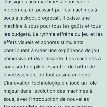
classiques aux machines à sous vidéo
modernes, en passant par les machines à
sous à jackpot progressif, il existe une
machine à sous pour tous les goûts et tous
les budgets. Le rythme effréné du jeu et les
effets visuels et sonores stimulants
contribuent à créer une expérience de jeu
immersive et divertissante. Les machines à
sous sont un pilier essentiel de l’offre de
divertissement de tout casino en ligne.
L’innovation technologique a joué un rôle
majeur dans l’évolution des machines à
sous, avec l’introduction de nouvelles