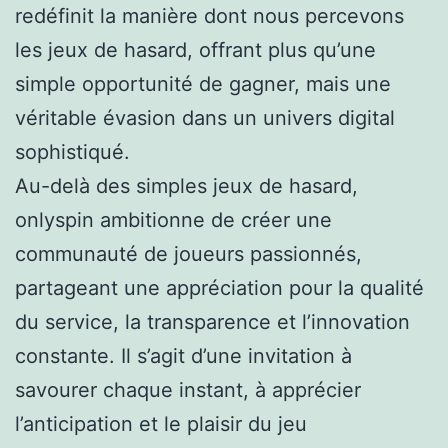
redéfinit la manière dont nous percevons
les jeux de hasard, offrant plus qu’une
simple opportunité de gagner, mais une
véritable évasion dans un univers digital
sophistiqué.
Au-delà des simples jeux de hasard,
onlyspin ambitionne de créer une
communauté de joueurs passionnés,
partageant une appréciation pour la qualité
du service, la transparence et l’innovation
constante. Il s’agit d’une invitation à
savourer chaque instant, à apprécier
l’anticipation et le plaisir du jeu