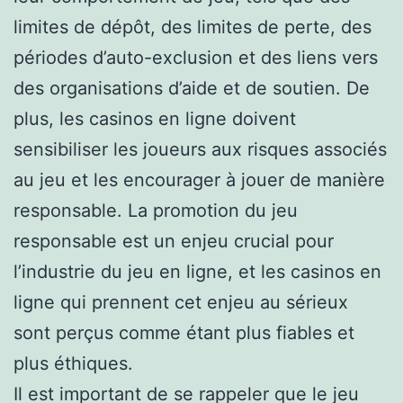
limites de dépôt, des limites de perte, des
périodes d’auto-exclusion et des liens vers
des organisations d’aide et de soutien. De
plus, les casinos en ligne doivent
sensibiliser les joueurs aux risques associés
au jeu et les encourager à jouer de manière
responsable. La promotion du jeu
responsable est un enjeu crucial pour
l’industrie du jeu en ligne, et les casinos en
ligne qui prennent cet enjeu au sérieux
sont perçus comme étant plus fiables et
plus éthiques.
Il est important de se rappeler que le jeu