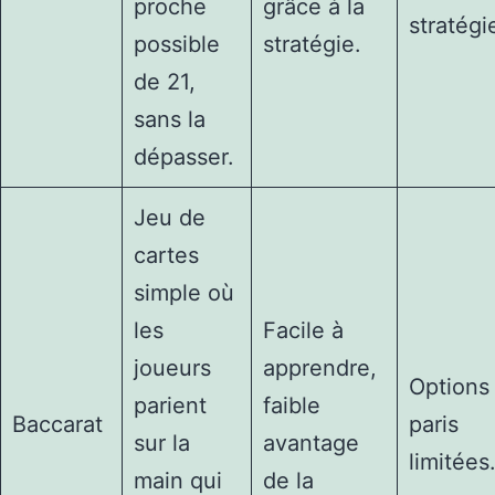
proche
grâce à la
stratégi
possible
stratégie.
de 21,
sans la
dépasser.
Jeu de
cartes
simple où
les
Facile à
joueurs
apprendre,
Options
parient
faible
Baccarat
paris
sur la
avantage
limitées
main qui
de la