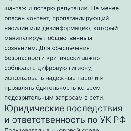
шантаж и потерю репутации. Не менее
опасен контент, пропагандирующий
насилие или дезинформацию, который
манипулирует общественным
сознанием. Для обеспечения
безопасности критически важно
соблюдать цифровую гигиену,
использовать надежные пароли и
проявлять бдительность ко всем
подозрительным запросам в сети.
Юридические последствия
и ответственность по УК РФ
Пользователи в цифровой среде