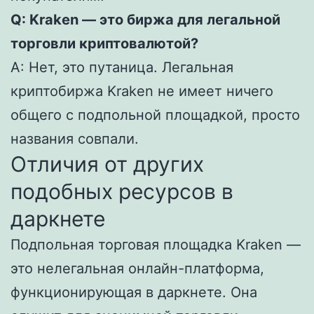
Q: Kraken — это биржа для легальной
торговли криптовалютой?
A: Нет, это путаница. Легальная
криптобиржа Kraken не имеет ничего
общего с подпольной площадкой, просто
названия совпали.
Отличия от других
подобных ресурсов в
даркнете
Подпольная торговая площадка Kraken —
это нелегальная онлайн-платформа,
функционирующая в даркнете. Она