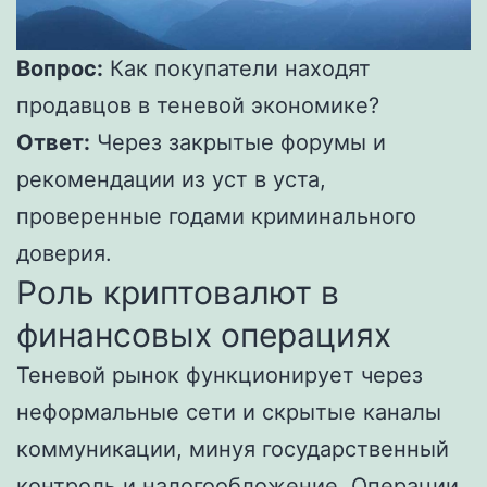
Вопрос:
Как покупатели находят
продавцов в теневой экономике?
Ответ:
Через закрытые форумы и
рекомендации из уст в уста,
проверенные годами криминального
доверия.
Роль криптовалют в
финансовых операциях
Теневой рынок функционирует через
неформальные сети и скрытые каналы
коммуникации, минуя государственный
контроль и налогообложение. Операции