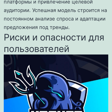
платформы и привлечение целевой
аудитории. Успешная модель строится на
постоянном анализе спроса и адаптации
предложения под тренды.
Риски и опасности для
пользователей