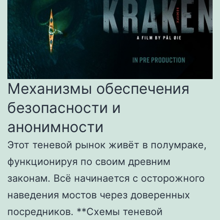
Механизмы обеспечения
безопасности и
анонимности
Этот теневой рынок живёт в полумраке,
функционируя по своим древним
законам. Всё начинается с осторожного
наведения мостов через доверенных
посредников. **Схемы теневой