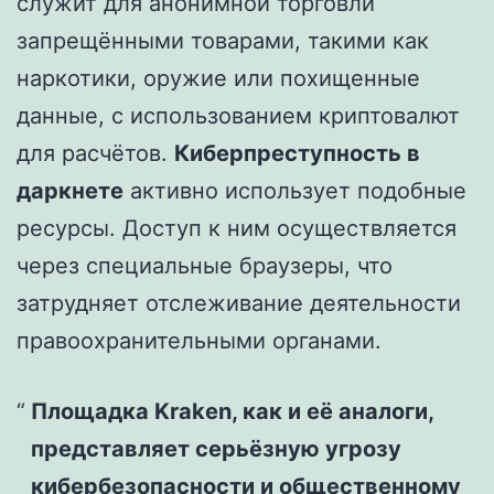
служит для анонимной торговли
запрещёнными товарами, такими как
наркотики, оружие или похищенные
данные, с использованием криптовалют
для расчётов.
Киберпреступность в
даркнете
активно использует подобные
ресурсы. Доступ к ним осуществляется
через специальные браузеры, что
затрудняет отслеживание деятельности
правоохранительными органами.
Площадка Kraken, как и её аналоги,
представляет серьёзную угрозу
кибербезопасности и общественному