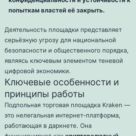
конфиденциальности и устойчивости к
попыткам властей её закрыть.
Деятельность площадки представляет
серьёзную угрозу для национальной
безопасности и общественного порядка,
являясь ключевым элементом теневой
цифровой экономики.
Ключевые особенности и
принципы работы
Подпольная торговая площадка Kraken —
это нелегальная интернет-платформа,
работающая в даркнете. Она