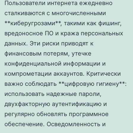
Пользователи интернета ежедневно
сталкиваются с многочисленными
**киберугрозами**, такими как фишинг,
вредоносное ПО и кража персональных
данных. Эти риски приводят к
финансовым потерям, утечке
конфиденциальной информации и
компрометации аккаунтов. Критически
важно соблюдать **цифровую гигиену**:
использовать надежные пароли,
двухфакторную аутентификацию и
регулярно обновлять программное
обеспечение. Осведомленность и