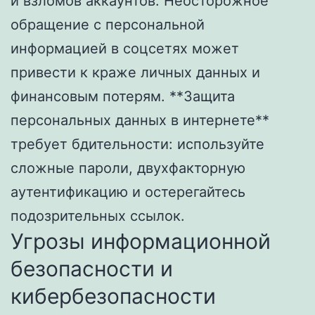
и взломов аккаунтов. Неосторожное
обращение с персональной
информацией в соцсетях может
привести к краже личных данных и
финансовым потерям. **Защита
персональных данных в интернете**
требует бдительности: используйте
сложные пароли, двухфакторную
аутентификацию и остерегайтесь
подозрительных ссылок.
Угрозы информационной
безопасности и
кибербезопасности