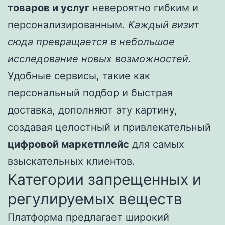
товаров и услуг
невероятно гибким и
персонализированным.
Каждый визит
сюда превращается в небольшое
исследование новых возможностей.
Удобные сервисы, такие как
персональный подбор и быстрая
доставка, дополняют эту картину,
создавая целостный и привлекательный
цифровой маркетплейс
для самых
взыскательных клиентов.
Категории запрещенных и
регулируемых веществ
Платформа предлагает широкий