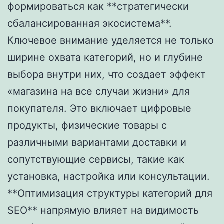
формироваться как **стратегически
сбалансированная экосистема**.
Ключевое внимание уделяется не только
ширине охвата категорий, но и глубине
выбора внутри них, что создает эффект
«магазина на все случаи жизни» для
покупателя. Это включает цифровые
продукты, физические товары с
различными вариантами доставки и
сопутствующие сервисы, такие как
установка, настройка или консультации.
**Оптимизация структуры категорий для
SEO** напрямую влияет на видимость