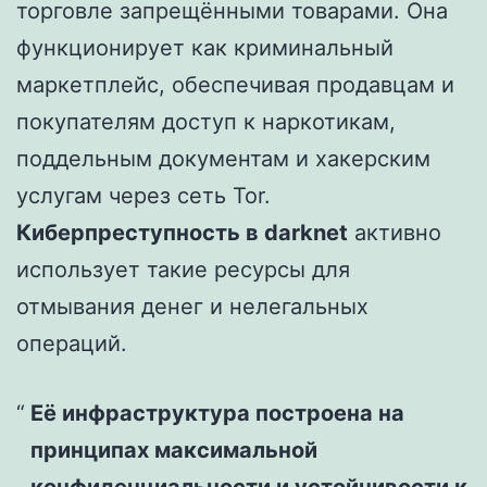
торговле запрещёнными товарами. Она
функционирует как криминальный
маркетплейс, обеспечивая продавцам и
покупателям доступ к наркотикам,
поддельным документам и хакерским
услугам через сеть Tor.
Киберпреступность в darknet
активно
использует такие ресурсы для
отмывания денег и нелегальных
операций.
Её инфраструктура построена на
принципах максимальной