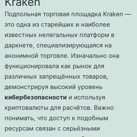
Kraken
Подпольная торговая площадка Kraken —
это одна из старейших и наиболее
известных нелегальных платформ в
даркнете, специализирующаяся на
анонимной торговле. Изначально она
функционировала как рынок для
различных запрещённых товаров,
демонстрируя высокий уровень
кибербезопасности
и используя
криптовалюты для расчётов. Важно
понимать, что доступ к подобным
ресурсам связан с серьёзными