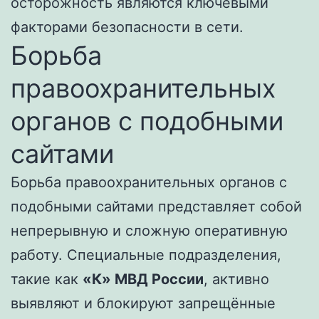
осторожность являются ключевыми
факторами безопасности в сети.
Борьба
правоохранительных
органов с подобными
сайтами
Борьба правоохранительных органов с
подобными сайтами представляет собой
непрерывную и сложную оперативную
работу. Специальные подразделения,
такие как
«К» МВД России
, активно
выявляют и блокируют запрещённые