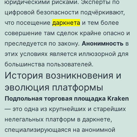
юридическими рисками. Эксперты по
цифровой безопасности подчёркивают,
что посещение
даркнета
и тем более
совершение там сделок крайне опасно и
преследуется по закону.
Анонимность
в
этих условиях является иллюзорной для
большинства пользователей.
История возникновения и
эволюция платформы
Подпольная торговая площадка Kraken
— это одна из крупнейших и старейших
нелегальных платформ в даркнете,
специализирующаяся на анонимной