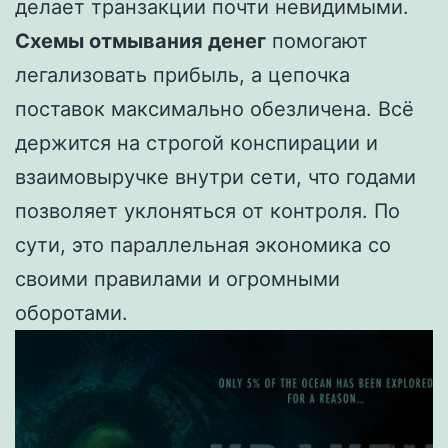
делает транзакции почти невидимыми.
Схемы отмывания денег
помогают
легализовать прибыль, а цепочка
поставок максимально обезличена. Всё
держится на строгой конспирации и
взаимовыручке внутри сети, что годами
позволяет уклоняться от контроля. По
сути, это параллельная экономика со
своими правилами и огромными
оборотами.