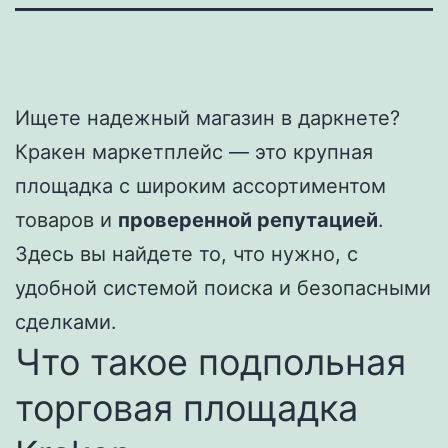
Ищете надежный магазин в даркнете?
Кракен маркетплейс — это крупная
площадка с широким ассортиментом
товаров и
проверенной репутацией
.
Здесь вы найдете то, что нужно, с
удобной системой поиска и безопасными
сделками.
Что такое подпольная
торговая площадка