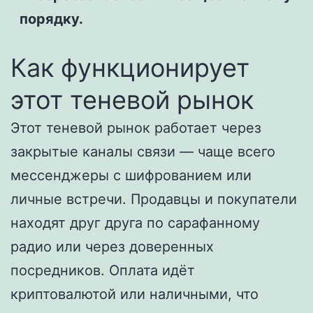
порядку.
Как функционирует
этот теневой рынок
Этот теневой рынок работает через
закрытые каналы связи — чаще всего
мессенджеры с шифрованием или
личные встречи. Продавцы и покупатели
находят друг друга по сарафанному
радио или через доверенных
посредников. Оплата идёт
криптовалютой или наличными, что