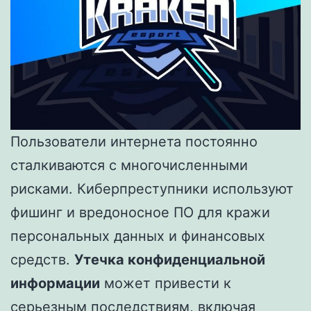
Пользователи интернета постоянно
сталкиваются с многочисленными
рисками. Киберпреступники используют
фишинг и вредоносное ПО для кражи
персональных данных и финансовых
средств.
Утечка конфиденциальной
информации
может привести к
серьезным последствиям, включая