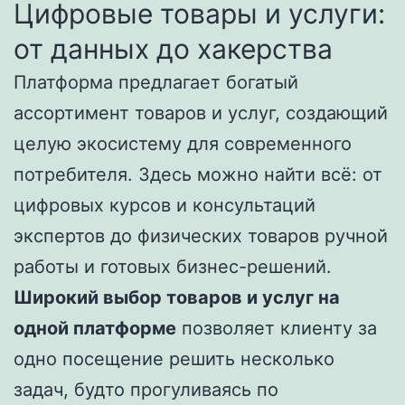
Цифровые товары и услуги:
от данных до хакерства
Платформа предлагает богатый
ассортимент товаров и услуг, создающий
целую экосистему для современного
потребителя. Здесь можно найти всё: от
цифровых курсов и консультаций
экспертов до физических товаров ручной
работы и готовых бизнес-решений.
Широкий выбор товаров и услуг на
одной платформе
позволяет клиенту за
одно посещение решить несколько
задач, будто прогуливаясь по