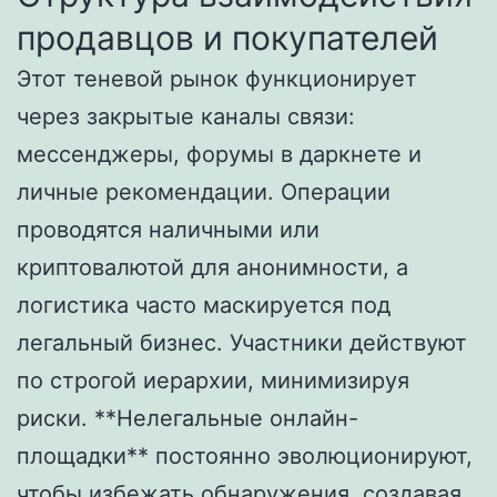
продавцов и покупателей
Этот теневой рынок функционирует
через закрытые каналы связи:
мессенджеры, форумы в даркнете и
личные рекомендации. Операции
проводятся наличными или
криптовалютой для анонимности, а
логистика часто маскируется под
легальный бизнес. Участники действуют
по строгой иерархии, минимизируя
риски. **Нелегальные онлайн-
площадки** постоянно эволюционируют,
чтобы избежать обнаружения, создавая