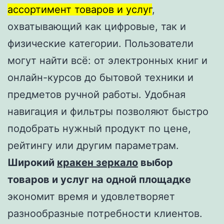
ассортимент товаров и услуг
,
охватывающий как цифровые, так и
физические категории. Пользователи
могут найти всё: от электронных книг и
онлайн-курсов до бытовой техники и
предметов ручной работы. Удобная
навигация и фильтры позволяют быстро
подобрать нужный продукт по цене,
рейтингу или другим параметрам.
Широкий
кракен зеркало
выбор
товаров и услуг на одной площадке
экономит время и удовлетворяет
разнообразные потребности клиентов.