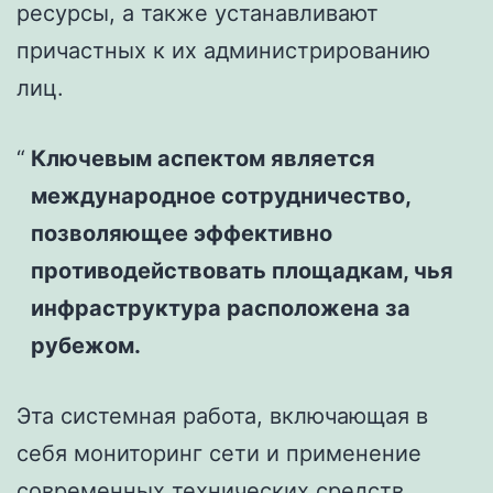
ресурсы, а также устанавливают
причастных к их администрированию
лиц.
Ключевым аспектом является
международное сотрудничество,
позволяющее эффективно
противодействовать площадкам, чья
инфраструктура расположена за
рубежом.
Эта системная работа, включающая в
себя мониторинг сети и применение
современных технических средств,