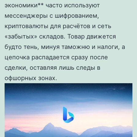
экономики** часто используют
мессенджеры с шифрованием,
криптовалюты для расчётов и сеть
«забытых» складов. Товар движется
будто тень, минуя таможню и налоги, а
цепочка распадается сразу после
сделки, оставляя лишь следы в
офшорных зонах.