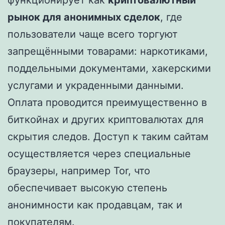
функционирует как
криптовалютный
рынок для анонимных сделок
, где
пользователи чаще всего торгуют
запрещёнными товарами: наркотиками,
поддельными документами, хакерскими
услугами и украденными данными.
Оплата проводится преимущественно в
биткойнах и других криптовалютах для
скрытия следов. Доступ к таким сайтам
осуществляется через специальные
браузеры, например Tor, что
обеспечивает высокую степень
анонимности как продавцам, так и
покупателям.