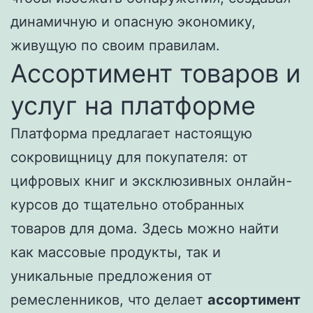
динамичную и опасную экономику,
живущую по своим правилам.
Ассортимент товаров и
услуг на платформе
Платформа предлагает настоящую
сокровищницу для покупателя: от
цифровых книг и эксклюзивных онлайн-
курсов до тщательно отобранных
товаров для дома. Здесь можно найти
как массовые продукты, так и
уникальные предложения от
ремесленников, что делает
ассортимент