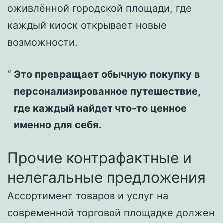
оживлённой городской площади, где
каждый киоск открывает новые
возможности.
Это превращает обычную покупку в
персонализированное путешествие,
где каждый найдет что-то ценное
именно для себя.
Прочие контрафактные и
нелегальные предложения
Ассортимент товаров и услуг на
современной торговой площадке должен