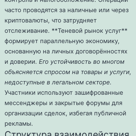
часто проводятся за наличные или через
криптовалюты, что затрудняет
отслеживание. **Теневой рынок услуг**
формирует параллельную экономику,
основанную на личных договорённостях
и доверии.
Его устойчивость во многом
объясняется спросом на товары и услуги,
недоступные в легальном секторе.
Участники используют зашифрованные
мессенджеры и закрытые форумы для
организации сделок, избегая публичной
рекламы.
Структура взаимодействия