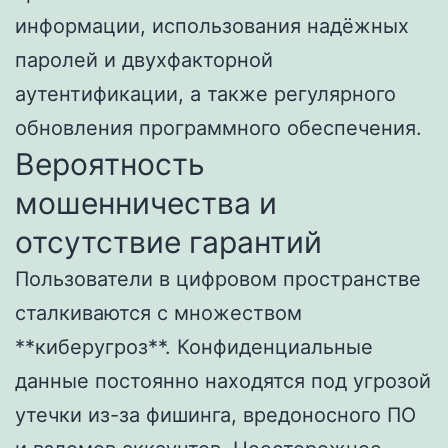
информации, использования надёжных
паролей и двухфакторной
аутентификации, а также регулярного
обновления программного обеспечения.
Вероятность
мошенничества и
отсутствие гарантий
Пользователи в цифровом пространстве
сталкиваются с множеством
**киберугроз**. Конфиденциальные
данные постоянно находятся под угрозой
утечки из-за фишинга, вредоносного ПО