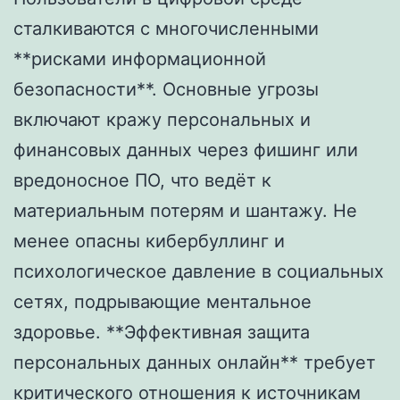
сталкиваются с многочисленными
**рисками информационной
безопасности**. Основные угрозы
включают кражу персональных и
финансовых данных через фишинг или
вредоносное ПО, что ведёт к
материальным потерям и шантажу. Не
менее опасны кибербуллинг и
психологическое давление в социальных
сетях, подрывающие ментальное
здоровье. **Эффективная защита
персональных данных онлайн** требует
критического отношения к источникам