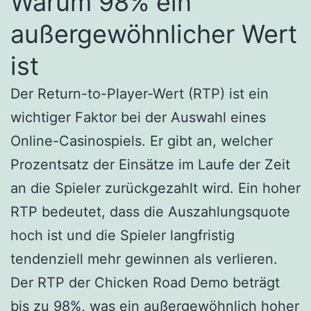
Warum 98% ein
außergewöhnlicher Wert
ist
Der Return-to-Player-Wert (RTP) ist ein
wichtiger Faktor bei der Auswahl eines
Online-Casinospiels. Er gibt an, welcher
Prozentsatz der Einsätze im Laufe der Zeit
an die Spieler zurückgezahlt wird. Ein hoher
RTP bedeutet, dass die Auszahlungsquote
hoch ist und die Spieler langfristig
tendenziell mehr gewinnen als verlieren.
Der RTP der Chicken Road Demo beträgt
bis zu 98%, was ein außergewöhnlich hoher