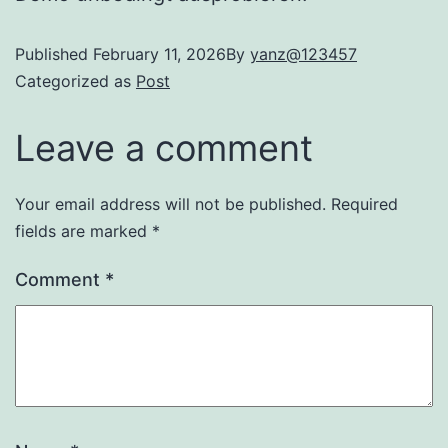
Published
February 11, 2026
By
yanz@123457
Categorized as
Post
Leave a comment
Your email address will not be published.
Required
fields are marked
*
Comment
*