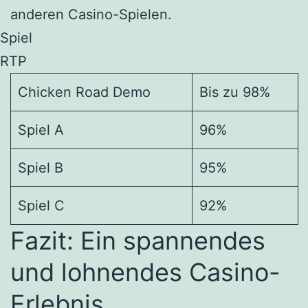
anderen Casino-Spielen.
Spiel
RTP
Chicken Road Demo
Bis zu 98%
Spiel A
96%
Spiel B
95%
Spiel C
92%
Fazit: Ein spannendes
und lohnendes Casino-
Erlebnis