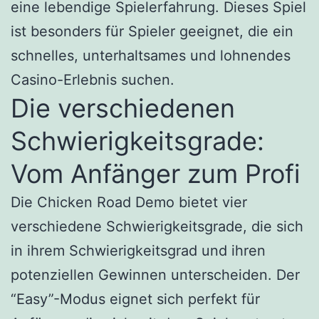
eine lebendige Spielerfahrung. Dieses Spiel
ist besonders für Spieler geeignet, die ein
schnelles, unterhaltsames und lohnendes
Casino-Erlebnis suchen.
Die verschiedenen
Schwierigkeitsgrade:
Vom Anfänger zum Profi
Die Chicken Road Demo bietet vier
verschiedene Schwierigkeitsgrade, die sich
in ihrem Schwierigkeitsgrad und ihren
potenziellen Gewinnen unterscheiden. Der
“Easy”-Modus eignet sich perfekt für