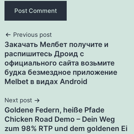
Previous post
Закачать Мелбет получите и
распишитесь Дроид с
официального сайта возьмите
будка безмездное приложение
Melbet в видах Android
Next post
Goldene Federn, heiße Pfade
Chicken Road Demo – Dein Weg
zum 98% RTP und dem goldenen Ei