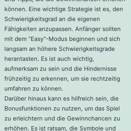
können. Eine wichtige Strategie ist es, den
Schwierigkeitsgrad an die eigenen
Fähigkeiten anzupassen. Anfänger sollten
mit dem “Easy”-Modus beginnen und sich
langsam an höhere Schwierigkeitsgrade
herantasten. Es ist auch wichtig,
aufmerksam zu sein und die Hindernisse
frühzeitig zu erkennen, um sie rechtzeitig
umfahren zu können.
Darüber hinaus kann es hilfreich sein, die
Bonusfunktionen zu nutzen, um das Spiel
zu erleichtern und die Gewinnchancen zu
erhöhen. Es ist ratsam, die Symbole und