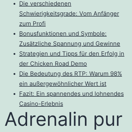
Die verschiedenen
Schwierigkeitsgrade: Vom Anfänger
zum Profi
Bonusfunktionen und Symbole:
Zusätzliche Spannung und Gewinne
Strategien und Tipps für den Erfolg in
der Chicken Road Demo
Die Bedeutung des RTP: Warum 98%
ein außergewöhnlicher Wert ist
Fazit: Ein spannendes und lohnendes
Casino-Erlebnis
Adrenalin pur