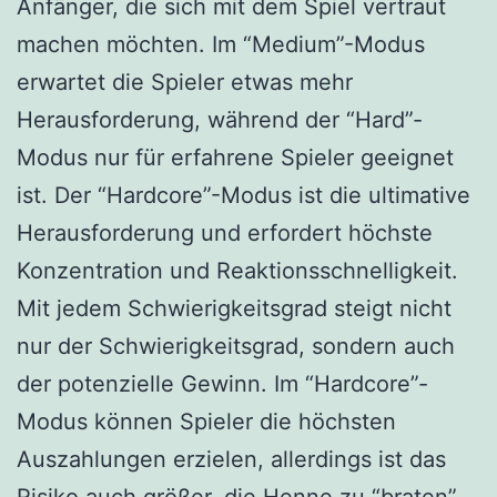
Anfänger, die sich mit dem Spiel vertraut
machen möchten. Im “Medium”-Modus
erwartet die Spieler etwas mehr
Herausforderung, während der “Hard”-
Modus nur für erfahrene Spieler geeignet
ist. Der “Hardcore”-Modus ist die ultimative
Herausforderung und erfordert höchste
Konzentration und Reaktionsschnelligkeit.
Mit jedem Schwierigkeitsgrad steigt nicht
nur der Schwierigkeitsgrad, sondern auch
der potenzielle Gewinn. Im “Hardcore”-
Modus können Spieler die höchsten
Auszahlungen erzielen, allerdings ist das