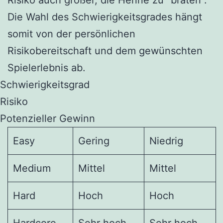
Risiko auch größer, die Henne zu “braten”.
Die Wahl des Schwierigkeitsgrades hängt
somit von der persönlichen
Risikobereitschaft und dem gewünschten
Spielerlebnis ab.
Schwierigkeitsgrad
Risiko
Potenzieller Gewinn
Easy
Gering
Niedrig
Medium
Mittel
Mittel
Hard
Hoch
Hoch