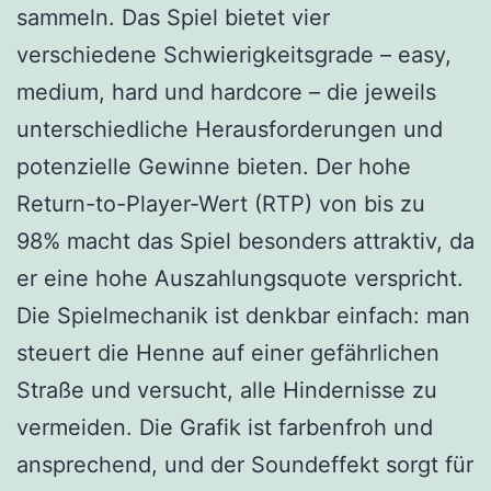
sammeln. Das Spiel bietet vier
verschiedene Schwierigkeitsgrade – easy,
medium, hard und hardcore – die jeweils
unterschiedliche Herausforderungen und
potenzielle Gewinne bieten. Der hohe
Return-to-Player-Wert (RTP) von bis zu
98% macht das Spiel besonders attraktiv, da
er eine hohe Auszahlungsquote verspricht.
Die Spielmechanik ist denkbar einfach: man
steuert die Henne auf einer gefährlichen
Straße und versucht, alle Hindernisse zu
vermeiden. Die Grafik ist farbenfroh und
ansprechend, und der Soundeffekt sorgt für