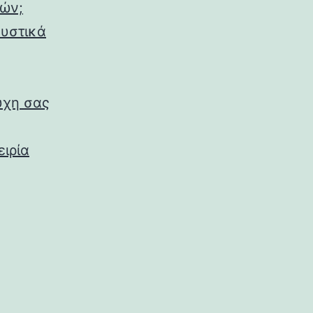
φών;
μυστικά
ύχη σας
ιρία