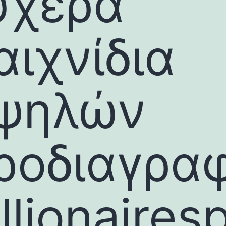
υχερά
αιχνίδια
ψηλών
ροδιαγρα
illionaires