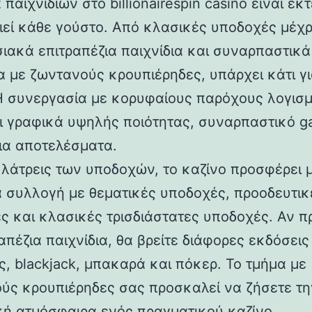
παιχνιδιών στο billionairespin casino είναι εκ
ιεί κάθε γούστο. Από κλασικές υποδοχές μέχρ
ιακά επιτραπέζια παιχνίδια και συναρπαστικά
ια με ζωντανούς κρουπιέρηδες, υπάρχει κάτι γ
Η συνεργασία με κορυφαίους παρόχους λογισμ
ι γραφικά υψηλής ποιότητας, συναρπαστικό g
αια αποτελέσματα.
ς λάτρεις των υποδοχών, το καζίνο προσφέρει 
α συλλογή με θεματικές υποδοχές, προοδευτικ
ς και κλασικές τρισδιάστατες υποδοχές. Αν π
απέζια παιχνίδια, θα βρείτε διάφορες εκδόσεις
ς, blackjack, μπακαρά και πόκερ. Το τμήμα με
ύς κρουπιέρηδες σας προσκαλεί να ζήσετε τη
κή ατμόσφαιρα ενός πραγματικού καζίνο,