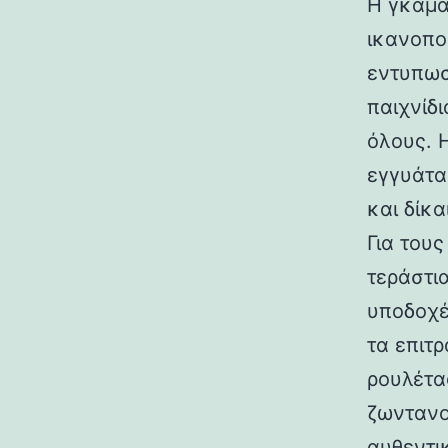
Η γκάμα 
ικανοπο
εντυπωσ
παιχνίδ
όλους. 
εγγυάτα
και δίκ
Για του
τεράστι
υποδοχέ
τα επιτρ
ρουλέτα
ζωντανο
αυθεντι