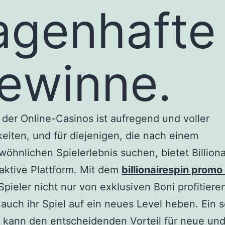
agenhafte
ewinne.
 der Online-Casinos ist aufregend und voller
eiten, und für diejenigen, die nach einem
öhnlichen Spielerlebnis suchen, bietet Billiona
raktive Plattform. Mit dem
billionairespin promo
pieler nicht nur von exklusiven Boni profitiere
auch ihr Spiel auf ein neues Level heben. Ein 
 kann den entscheidenden Vorteil für neue un