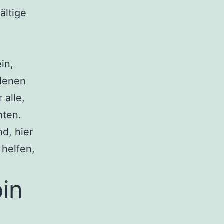
ältige
ein,
edenen
 alle,
hten.
nd, hier
 helfen,
pin