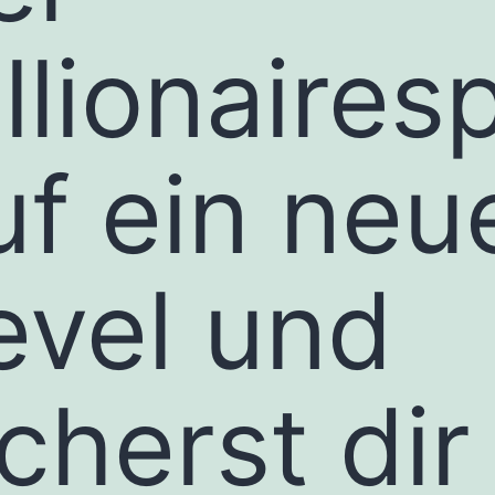
illionaires
uf ein neu
evel und
icherst dir