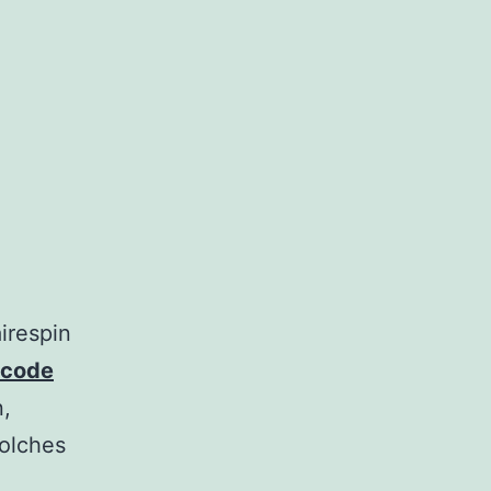
irespin
 code
n,
solches
d