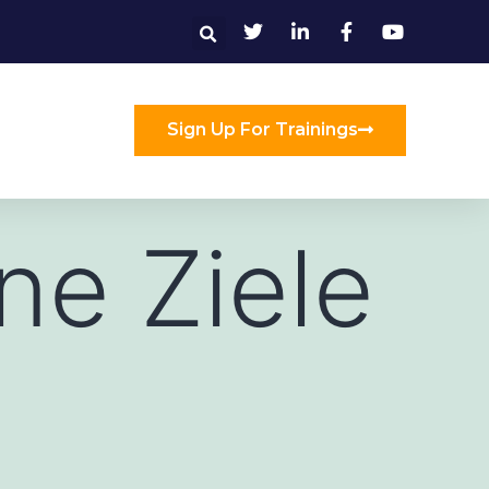
Sign Up For Trainings
ne Ziele