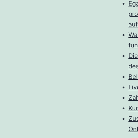
Ega
pro
auf
Was
fun
Die
de
Bel
Liv
Zah
Kun
Zus
On