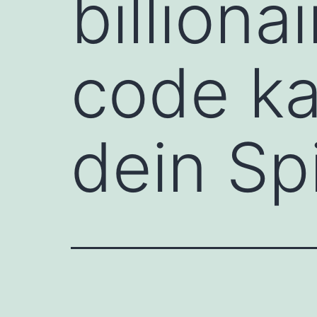
billion
code ka
dein Spi