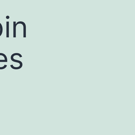
pin
es