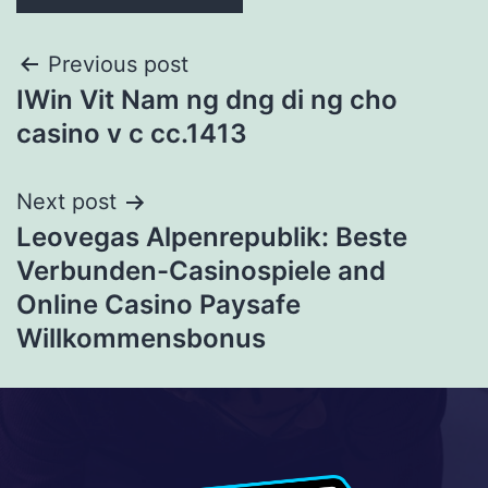
Previous post
IWin Vit Nam ng dng di ng cho
casino v c cc.1413
Next post
Leovegas Alpenrepublik: Beste
Verbunden-Casinospiele and
Online Casino Paysafe
Willkommensbonus