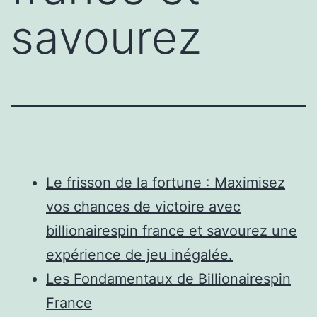
savourez
Le frisson de la fortune : Maximisez
vos chances de victoire avec
billionairespin france et savourez une
expérience de jeu inégalée.
Les Fondamentaux de Billionairespin
France