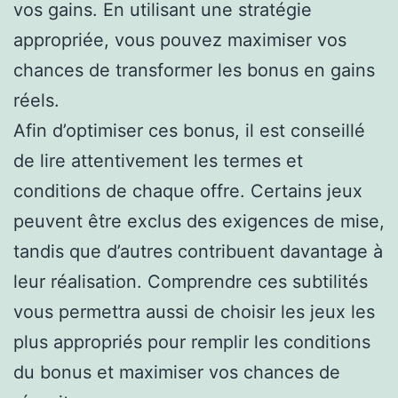
vos gains. En utilisant une stratégie
appropriée, vous pouvez maximiser vos
chances de transformer les bonus en gains
réels.
Afin d’optimiser ces bonus, il est conseillé
de lire attentivement les termes et
conditions de chaque offre. Certains jeux
peuvent être exclus des exigences de mise,
tandis que d’autres contribuent davantage à
leur réalisation. Comprendre ces subtilités
vous permettra aussi de choisir les jeux les
plus appropriés pour remplir les conditions
du bonus et maximiser vos chances de