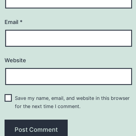
Email
*
Website
Save my name, email, and website in this browser
for the next time I comment.