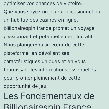
optimiser vos chances de victoire.
Que vous soyez un joueur occasionnel ou
un habitué des casinos en ligne,
billionairespin france promet un voyage
passionnant et potentiellement lucratif.
Nous plongerons au cœur de cette
plateforme, en dévoilant ses
caractéristiques uniques et en vous
fournissant les informations essentielles
pour profiter pleinement de cette
opportunité de jeu.
Les Fondamentaux de
Billionairespin France