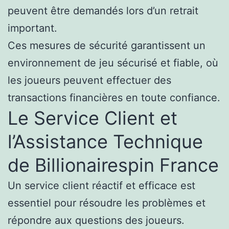
peuvent être demandés lors d’un retrait
important.
Ces mesures de sécurité garantissent un
environnement de jeu sécurisé et fiable, où
les joueurs peuvent effectuer des
transactions financières en toute confiance.
Le Service Client et
l’Assistance Technique
de Billionairespin France
Un service client réactif et efficace est
essentiel pour résoudre les problèmes et
répondre aux questions des joueurs.