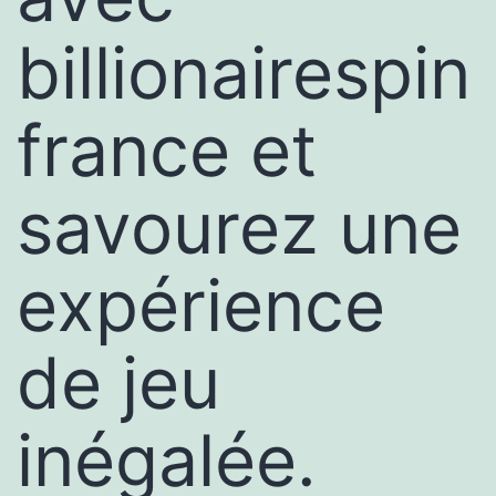
billionairespin
france et
savourez une
expérience
de jeu
inégalée.