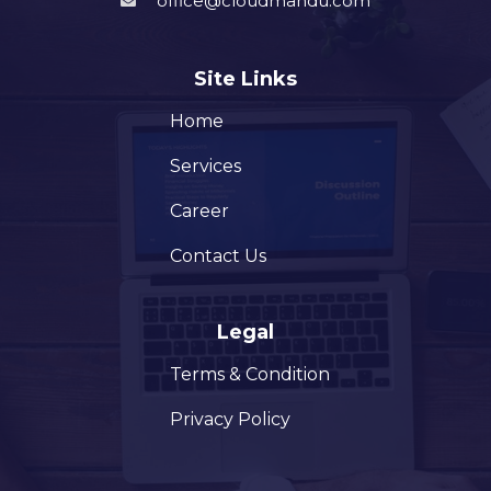
office@cloudmandu.com
Site Links
Home
Services
Career
Contact Us
Legal
Terms & Condition
Privacy Policy