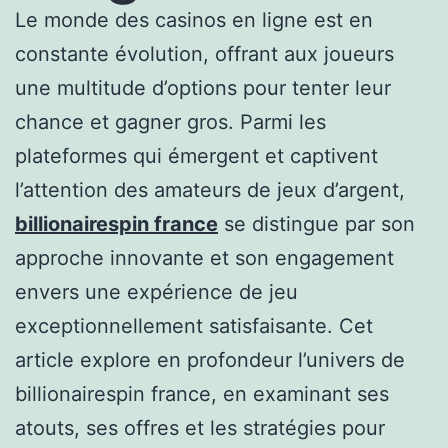
Le monde des casinos en ligne est en
constante évolution, offrant aux joueurs
une multitude d’options pour tenter leur
chance et gagner gros. Parmi les
plateformes qui émergent et captivent
l’attention des amateurs de jeux d’argent,
billionairespin france
se distingue par son
approche innovante et son engagement
envers une expérience de jeu
exceptionnellement satisfaisante. Cet
article explore en profondeur l’univers de
billionairespin france, en examinant ses
atouts, ses offres et les stratégies pour