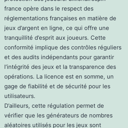
france opère dans le respect des
réglementations françaises en matière de
jeux d’argent en ligne, ce qui offre une
tranquillité d’esprit aux joueurs. Cette
conformité implique des contrôles réguliers
et des audits indépendants pour garantir
l’intégrité des jeux et la transparence des
opérations. La licence est en somme, un
gage de fiabilité et de sécurité pour les
utilisateurs.
D’ailleurs, cette régulation permet de
vérifier que les générateurs de nombres
aléatoires utilisés pour les jeux sont