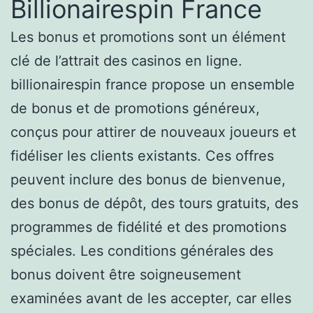
Billionairespin France
Les bonus et promotions sont un élément
clé de l’attrait des casinos en ligne.
billionairespin france propose un ensemble
de bonus et de promotions généreux,
conçus pour attirer de nouveaux joueurs et
fidéliser les clients existants. Ces offres
peuvent inclure des bonus de bienvenue,
des bonus de dépôt, des tours gratuits, des
programmes de fidélité et des promotions
spéciales. Les conditions générales des
bonus doivent être soigneusement
examinées avant de les accepter, car elles