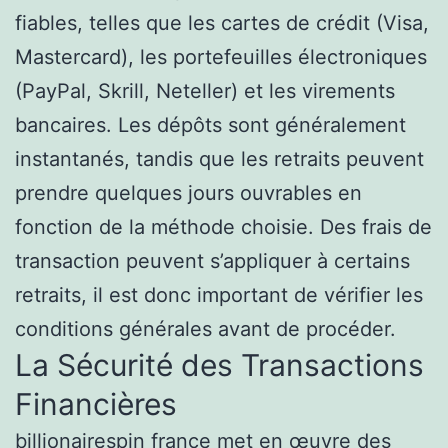
fiables, telles que les cartes de crédit (Visa,
Mastercard), les portefeuilles électroniques
(PayPal, Skrill, Neteller) et les virements
bancaires. Les dépôts sont généralement
instantanés, tandis que les retraits peuvent
prendre quelques jours ouvrables en
fonction de la méthode choisie. Des frais de
transaction peuvent s’appliquer à certains
retraits, il est donc important de vérifier les
conditions générales avant de procéder.
La Sécurité des Transactions
Financières
billionairespin france met en œuvre des