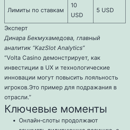
10
Лимиты по ставкам
5 USD
USD
Эксперт
Динара Бекмухамедова, главный
аналитик “KazSlot Analytics”
“Volta Casino демонстрирует, как
инвестиции в UX и технологические
инновации могут повысить лояльность
игроков.Это пример для подражания в
отрасли.”
Ключевые моменты
Онлайн‑слоты продолжают