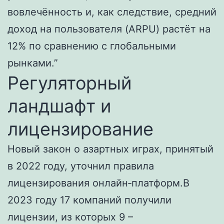
вовлечённость и, как следствие, средний
доход на пользователя (ARPU) растёт на
12% по сравнению с глобальными
рынками.”
Регуляторный
ландшафт и
лицензирование
Новый закон о азартных играх, принятый
в 2022 году, уточнил правила
лицензирования онлайн‑платформ.В
2023 году 17 компаний получили
лицензии, из которых 9 –