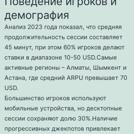
Поведение игроков и
демография
Анализ 2023 года показал, что средняя
продолжительность сессии составляет
45 минут, при этом 60% игроков делают
ставки в диапазоне 10-50 USD.Самые
активные регионы – Алматы, Шымкент и
Астана, где средний ARPU превышает 70
USD.
Большинство игроков используют
мобильные устройства, но десктопные
сессии сохраняют долю 30%.Наличие
прогрессивных джекпотов привлекает