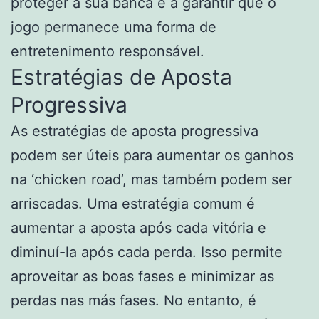
proteger a sua banca e a garantir que o
jogo permanece uma forma de
entretenimento responsável.
Estratégias de Aposta
Progressiva
As estratégias de aposta progressiva
podem ser úteis para aumentar os ganhos
na ‘chicken road’, mas também podem ser
arriscadas. Uma estratégia comum é
aumentar a aposta após cada vitória e
diminuí-la após cada perda. Isso permite
aproveitar as boas fases e minimizar as
perdas nas más fases. No entanto, é