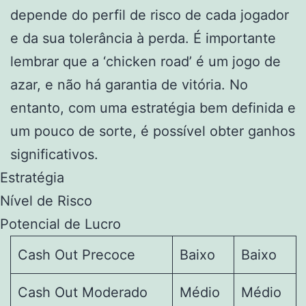
depende do perfil de risco de cada jogador
e da sua tolerância à perda. É importante
lembrar que a ‘chicken road’ é um jogo de
azar, e não há garantia de vitória. No
entanto, com uma estratégia bem definida e
um pouco de sorte, é possível obter ganhos
significativos.
Estratégia
Nível de Risco
Potencial de Lucro
Cash Out Precoce
Baixo
Baixo
Cash Out Moderado
Médio
Médio