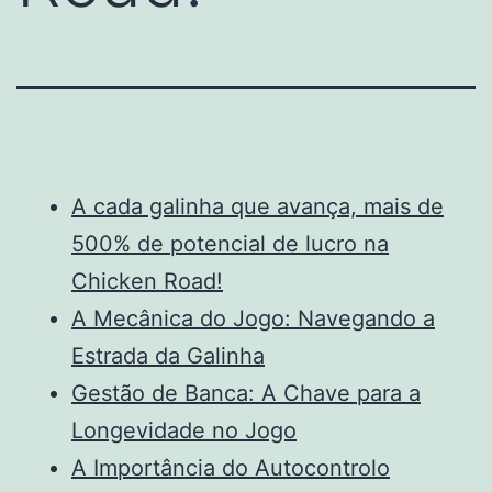
A cada galinha que avança, mais de
500% de potencial de lucro na
Chicken Road!
A Mecânica do Jogo: Navegando a
Estrada da Galinha
Gestão de Banca: A Chave para a
Longevidade no Jogo
A Importância do Autocontrolo