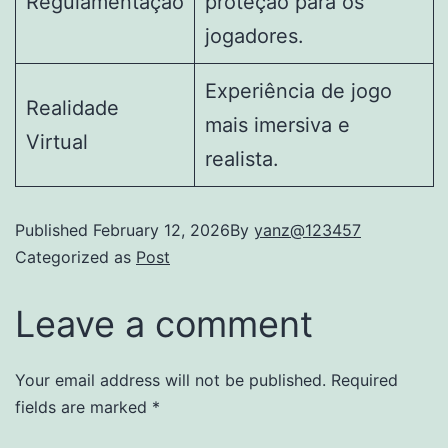
Regulamentação
proteção para os
jogadores.
Experiência de jogo
Realidade
mais imersiva e
Virtual
realista.
Published
February 12, 2026
By
yanz@123457
Categorized as
Post
Leave a comment
Your email address will not be published.
Required
fields are marked
*