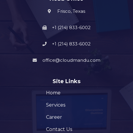
Frisco, Texas
+1 (214) 833-6002
+1 (214) 833-6002
office@cloudmandu.com
Site Links
Home
Services
Career
Contact Us