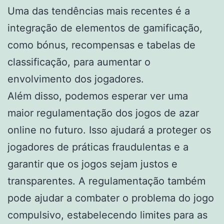
Uma das tendências mais recentes é a
integração de elementos de gamificação,
como bónus, recompensas e tabelas de
classificação, para aumentar o
envolvimento dos jogadores.
Além disso, podemos esperar ver uma
maior regulamentação dos jogos de azar
online no futuro. Isso ajudará a proteger os
jogadores de práticas fraudulentas e a
garantir que os jogos sejam justos e
transparentes. A regulamentação também
pode ajudar a combater o problema do jogo
compulsivo, estabelecendo limites para as