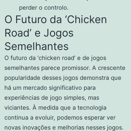
perder o controlo.
O Futuro da ‘Chicken
Road’ e Jogos
Semelhantes
O futuro da ‘chicken road’ e de jogos
semelhantes parece promissor. A crescente
popularidade desses jogos demonstra que
há um mercado significativo para
experiências de jogo simples, mas
viciantes. À medida que a tecnologia
continua a evoluir, podemos esperar ver
novas inovações e melhorias nesses jogos.