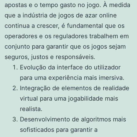
apostas e o tempo gasto no jogo. À medida
que a indústria de jogos de azar online
continua a crescer, é fundamental que os
operadores e os reguladores trabalhem em
conjunto para garantir que os jogos sejam
seguros, justos e responsáveis.
Evolução da interface do utilizador
para uma experiência mais imersiva.
Integração de elementos de realidade
virtual para uma jogabilidade mais
realista.
Desenvolvimento de algoritmos mais
sofisticados para garantir a