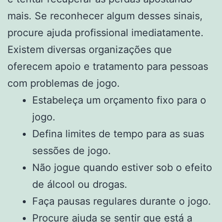
mais. Se reconhecer algum desses sinais,
procure ajuda profissional imediatamente.
Existem diversas organizações que
oferecem apoio e tratamento para pessoas
com problemas de jogo.
Estabeleça um orçamento fixo para o
jogo.
Defina limites de tempo para as suas
sessões de jogo.
Não jogue quando estiver sob o efeito
de álcool ou drogas.
Faça pausas regulares durante o jogo.
Procure ajuda se sentir que está a