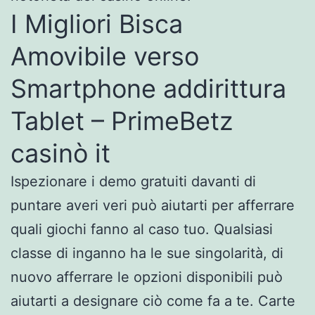
I Migliori Bisca
Amovibile verso
Smartphone addirittura
Tablet – PrimeBetz
casinò it
Ispezionare i demo gratuiti davanti di
puntare averi veri può aiutarti per afferrare
quali giochi fanno al caso tuo. Qualsiasi
classe di inganno ha le sue singolarità, di
nuovo afferrare le opzioni disponibili può
aiutarti a designare ciò come fa a te. Carte