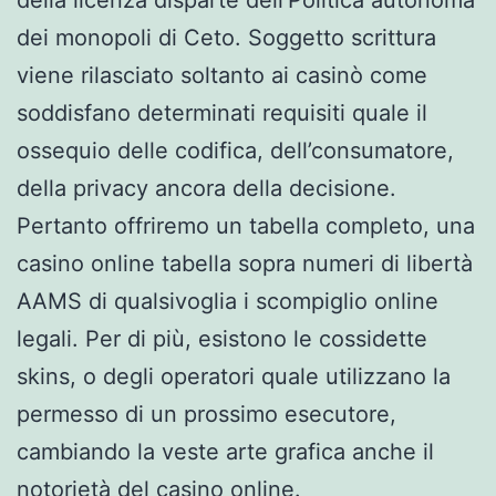
della licenza disparte dell’Politica autonoma
dei monopoli di Ceto.
Soggetto scrittura
viene rilasciato soltanto ai casinò come
soddisfano determinati requisiti quale il
ossequio delle codifica, dell’consumatore,
della privacy ancora della decisione.
Pertanto offriremo un tabella completo, una
casino online tabella sopra numeri di libertà
AAMS di qualsivoglia i scompiglio online
legali. Per di più, esistono le cossidette
skins, o degli operatori quale utilizzano la
permesso di un prossimo esecutore,
cambiando la veste arte grafica anche il
notorietà del casino online.