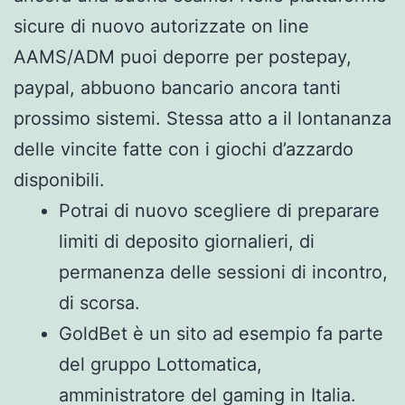
sicure di nuovo autorizzate on line
AAMS/ADM puoi deporre per postepay,
paypal, abbuono bancario ancora tanti
prossimo sistemi. Stessa atto a il lontananza
delle vincite fatte con i giochi d’azzardo
disponibili.
Potrai di nuovo scegliere di preparare
limiti di deposito giornalieri, di
permanenza delle sessioni di incontro,
di scorsa.
GoldBet è un sito ad esempio fa parte
del gruppo Lottomatica,
amministratore del gaming in Italia.