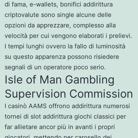
di fama, e-wallets, bonifici addirittura
criptovalute sono single alcune delle
opzioni da apprezzare, complesso alla
velocità per cui vengono elaborati i prelievi.
I tempi lunghi ovvero la fallo di luminosità
su questo apparenza possono risiedere
segnali di un operatore poco serio.
Isle of Man Gambling
Supervision Commission
I casinò AAMS offrono addirittura numerosi
tornei di slot addirittura giochi classici per
far allietare ancor più in avanti i propri
giocatori, mettendo per carosello dei