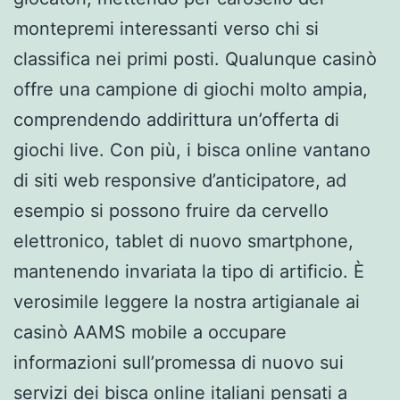
montepremi interessanti verso chi si
classifica nei primi posti. Qualunque casinò
offre una campione di giochi molto ampia,
comprendendo addirittura un’offerta di
giochi live. Con più, i bisca online vantano
di siti web responsive d’anticipatore, ad
esempio si possono fruire da cervello
elettronico, tablet di nuovo smartphone,
mantenendo invariata la tipo di artificio. È
verosimile leggere la nostra artigianale ai
casinò AAMS mobile a occupare
informazioni sull’promessa di nuovo sui
servizi dei bisca online italiani pensati a