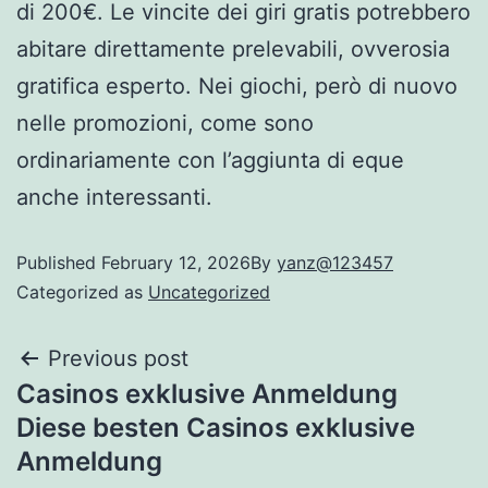
di 200€. Le vincite dei giri gratis potrebbero
abitare direttamente prelevabili, ovverosia
gratifica esperto. Nei giochi, però di nuovo
nelle promozioni, come sono
ordinariamente con l’aggiunta di eque
anche interessanti.
Published
February 12, 2026
By
yanz@123457
Categorized as
Uncategorized
Previous post
Casinos exklusive Anmeldung
Diese besten Casinos exklusive
Anmeldung