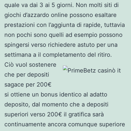
quale va dai 3 ai 5 giorni. Non molti siti di
giochi d’azzardo online possono esaltare
prestazioni con l’aggiunta di rapide, tuttavia
non pochi sono quelli ad esempio possono
spingersi verso richiedere astuto per una
settimana a il completamento del ritiro.
Ciò vuol sostenere
che per depositi
sagace per 200€
si ottiene un bonus identico al adatto
deposito, dal momento che a depositi
superiori verso 200€ il gratifica sarà
continuamente ancora comunque superiore