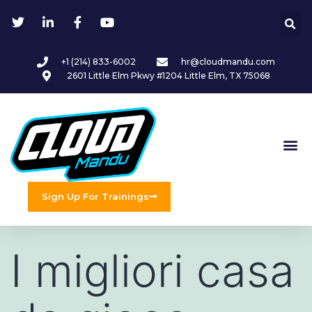
+1 (214) 833-6002
hr@cloudmandu.com
2601 Little Elm Pkwy #1204 Little Elm, TX 75068
Sign Up For Trainings
I migliori casa