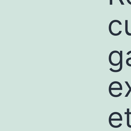
c
g
e
e