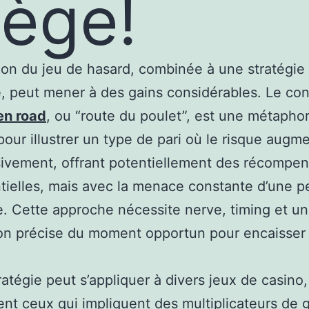
iège!
tion du jeu de hasard, combinée à une stratégie
e, peut mener à des gains considérables. Le co
en road
, ou “route du poulet”, est une métapho
pour illustrer un type de pari où le risque augm
ivement, offrant potentiellement des récompe
ielles, mais avec la menace constante d’une p
. Cette approche nécessite nerve, timing et u
on précise du moment opportun pour encaisser
ratégie peut s’appliquer à divers jeux de casino,
t ceux qui impliquent des multiplicateurs de ga