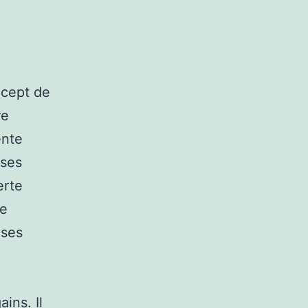
ncept de
re
ente
nses
erte
ne
 ses
ins. Il