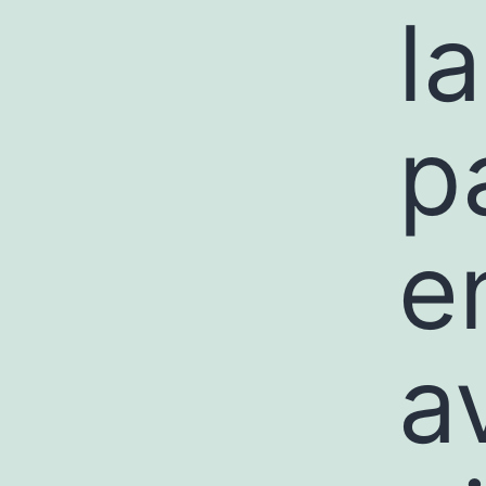
l
p
e
a