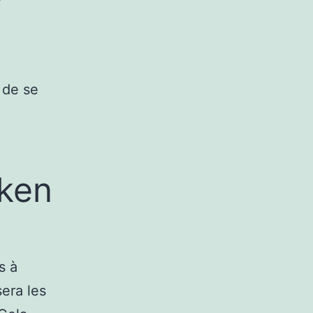
 de se
ken
s à
era les