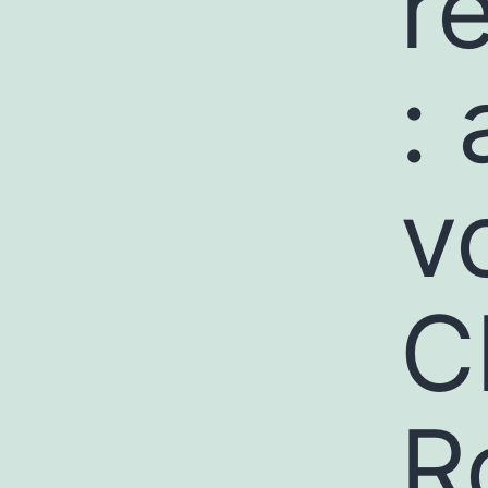
r
:
v
C
R