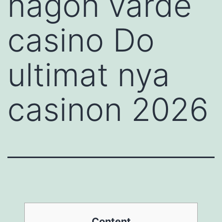
någon värde
casino Do
ultimat nya
casinon 2026
Content