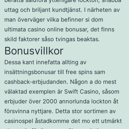
berätta saluföra ytterligare lockton, snabba
uttag och briljant kundtjänst.
I närheten av
man överväger vilka befinner si dom
ultimata casino online bonusar, det finns
skild faktorer såso tvingas beaktas.
Bonusvillkor
Dessa kant innefatta allting av
insättningsbonusar till free spins sam
cashback-erbjudanden. Någon a do mest
välaktad exemplen är Swift Casino, såsom
erbjuder över 2000 annorlunda lockton åt
försvinna nyttjare. Detta stor sortimen av
casinospel åstadkomme det mo ett utmärkt