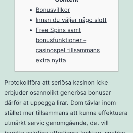
Bonusvillkor
Innan du väljer någo slott
Free Spins samt
bonusfunktioner –
casinospel tillsammans
extra nytta
Protokollföra att seriösa kasinon icke
erbjuder osannolikt generösa bonusar
därför at uppegga lirar. Dom tävlar inom
stället mer tillsammans att kunna effektuera
utmärkt servic genomgående, det vill