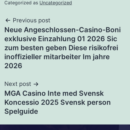
Categorized as
Uncategorized
Previous post
Neue Angeschlossen-Casino-Boni
exklusive Einzahlung 01 2026 Sic
zum besten geben Diese risikofrei
inoffizieller mitarbeiter Im jahre
2026
Next post
MGA Casino Inte med Svensk
Koncessio 2025 Svensk person
Spelguide