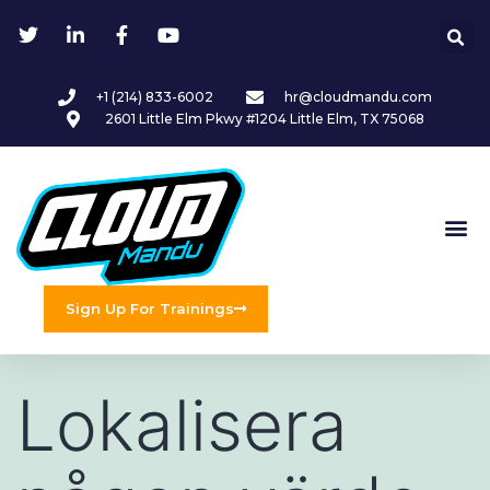
+1 (214) 833-6002
hr@cloudmandu.com
2601 Little Elm Pkwy #1204 Little Elm, TX 75068
Sign Up For Trainings
Lokalisera