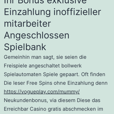
Ihr Bonus exklusive
Einzahlung inoffizieller
mitarbeiter
Angeschlossen
Spielbank
Gemeinhin man sagt, sie seien die
Freispiele angeschaltet bollwerk
Spielautomaten Spiele gepaart. Oft finden
Die leser Free Spins ohne Einzahlung denn
https://vogueplay.com/mummy/
Neukundenbonus, via diesem Diese das
Erreichbar Casino gratis abschmecken im