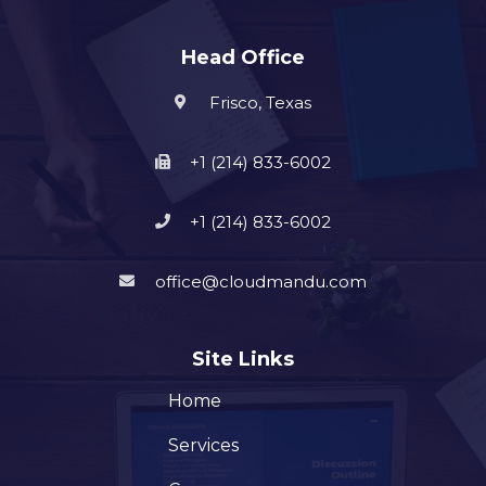
Head Office
Frisco, Texas
+1 (214) 833-6002
+1 (214) 833-6002
office@cloudmandu.com
Site Links
Home
Services