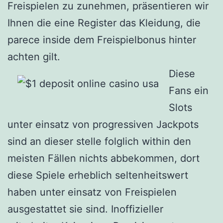
Freispielen zu zunehmen, präsentieren wir
Ihnen die eine Register das Kleidung, die
parece inside dem Freispielbonus hinter
achten gilt.
Diese
Fans ein
Slots
unter einsatz von progressiven Jackpots
sind an dieser stelle folglich within den
meisten Fällen nichts abbekommen, dort
diese Spiele erheblich seltenheitswert
haben unter einsatz von Freispielen
ausgestattet sie sind. Inoffizieller