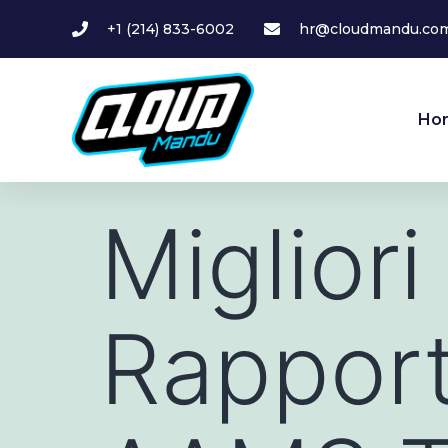
+1 (214) 833-6002
hr@cloudmandu.co
Ho
Miglior
Rappor