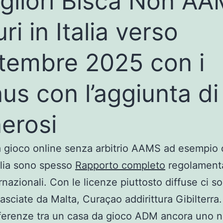
igliori Bisca Non A
ri in Italia verso
tembre 2025 con i
us con l’aggiunta di
erosi
a gioco online senza arbitrio AAMS ad esempio
alia sono spesso
Rapporto completo
regolamenta
ernazionali. Con le licenze piuttosto diffuse ci s
ilasciate da Malta, Curaçao addirittura Gibilterra
fferenze tra un casa da gioco ADM ancora uno 