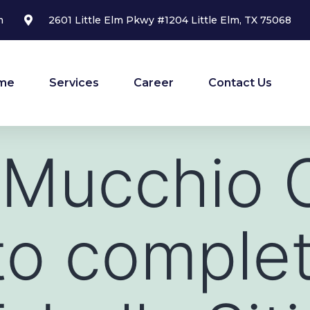
m
2601 Little Elm Pkwy #1204 Little Elm, TX 75068
me
Services
Career
Contact Us
i Mucchio 
to comple