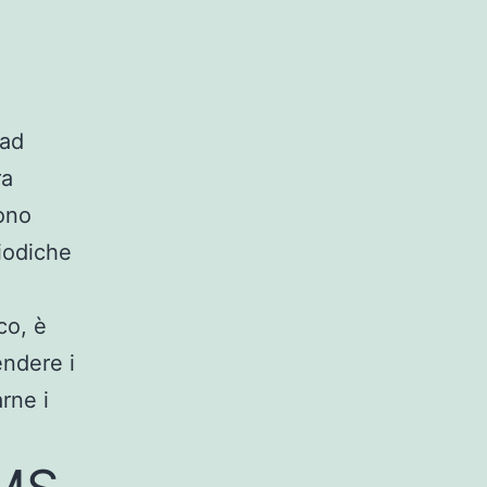
 ad
ra
ono
iodiche
co, è
endere i
rne i