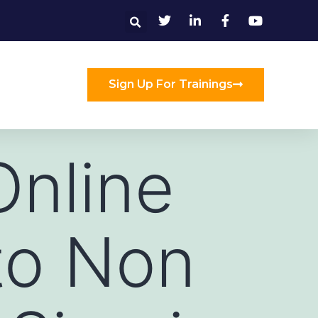
Sign Up For Trainings
Online
to Non