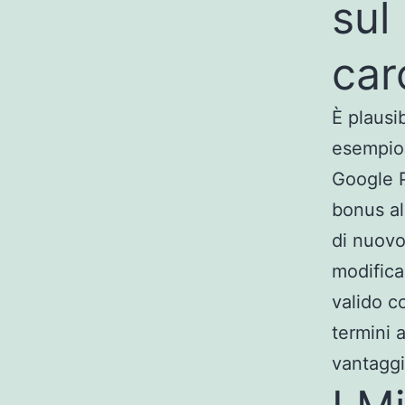
sul
car
È plausi
esempio 
Google 
bonus al
di nuovo
modifica
valido c
termini 
vantaggi