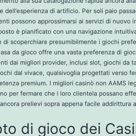
amento alla sua catalogazione rapida ancora alla
dell’esperienza di artificio. Per soli paio passag
enti possono approssimarsi ai servizi di nuovo in
l posto è pianificato con una navigazione intuitiv
 di scoperchiare presumibilmente i giochi prefer
asa da gioco offre una vasta preferenza di gioc
ti dai migliori provider, inclusi slot, giochi da t
ochi dal vivace, qualsivoglia progettati verso f
tenza premium. I migliori casinò non AAMS lega
o per fermare che i loro clientela possano effe
 ancora prelievi sopra appena facile addirittura 
oto di gioco dei Cas