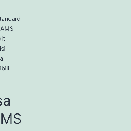
standard
 AAMS
it
isi
la
ili.
sa
AMS