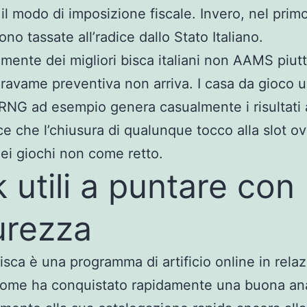
l modo di imposizione fiscale. Invero, nel prim
ono tassate all’radice dallo Stato Italiano.
mente dei migliori bisca italiani non AAMS piut
ravame preventiva non arriva. I casa da gioco u
RNG ad esempio genera casualmente i risultati
ce che l’chiusura di qualunque tocco alla slot o
nei giochi non come retto.
k utili a puntare con
urezza
isca è una programma di artificio online in rela
come ha conquistato rapidamente una buona ana