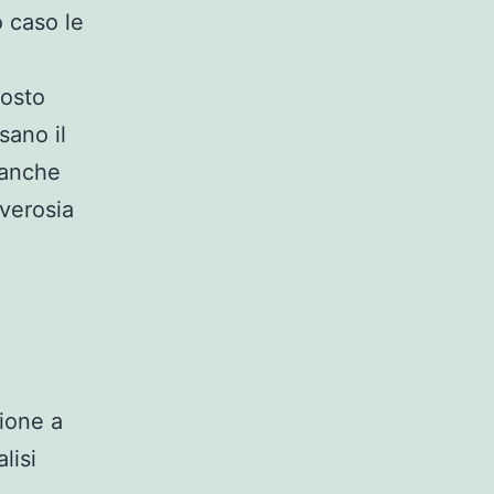
o caso le
tosto
sano il
 anche
vverosia
zione a
lisi