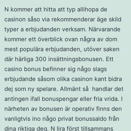
N kommer att hitta att typ allihopa de
casinon såso via rekommenderar äge skild
typer a erbjudanden verksam. Närvarande
kommer ett överblick ovan några av dom
mest populära erbjudanden, utöver saken
där härliga 300 insättningsbonusen. Ett
casino bonus befinner sig någo slags
erbjudande såsom olika casinon kant bidra
dej som ny spelare. Allmänt så handlar det
antingen ifall bonuspengar eller fria vrida.
I
närheten av bonusen är operativ finns den
vanligtvis ino någo privat bonussaldo från
dina riktiga deg. N lira först tillsammans