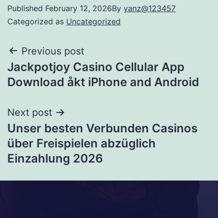
Published
February 12, 2026
By
yanz@123457
Categorized as
Uncategorized
Previous post
Jackpotjoy Casino Cellular App
Download åkt iPhone and Android
Next post
Unser besten Verbunden Casinos
über Freispielen abzüglich
Einzahlung 2026