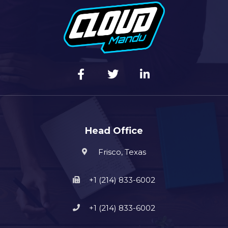
Head Office
Frisco, Texas
+1 (214) 833-6002
+1 (214) 833-6002