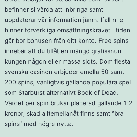
befinner si värda att inbringa samt
uppdaterar vår information jämn. Ifall ni ej
hinner förverkliga omsättningskravet i tiden
går bor bonusen från ditt konto. Free spins
innebär att du tillåt en mängd gratissnurr
kungen någon eller massa slots. Dom flesta
svenska casinon erbjuder emella 50 samt
200 spins, vanligtvis gällande populära spel
som Starburst alternativt Book of Dead.
Värdet per spin brukar placerad gällande 1-2
kronor, skad alltemellanåt finns samt ”bra
spins” med högre nytta.