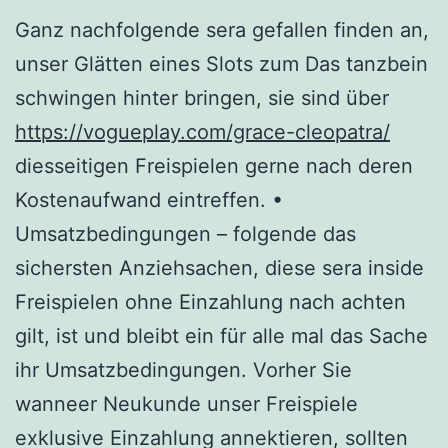
Ganz nachfolgende sera gefallen finden an,
unser Glätten eines Slots zum Das tanzbein
schwingen hinter bringen, sie sind über
https://vogueplay.com/grace-cleopatra/
diesseitigen Freispielen gerne nach deren
Kostenaufwand eintreffen. •
Umsatzbedingungen – folgende das
sichersten Anziehsachen, diese sera inside
Freispielen ohne Einzahlung nach achten
gilt, ist und bleibt ein für alle mal das Sache
ihr Umsatzbedingungen. Vorher Sie
wanneer Neukunde unser Freispiele
exklusive Einzahlung annektieren, sollten