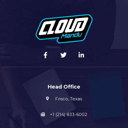
Head Office
Frisco, Texas
+1 (214) 833-6002