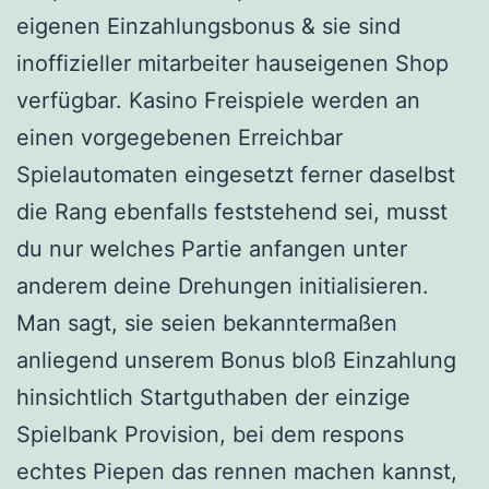
eigenen Einzahlungsbonus & sie sind
inoffizieller mitarbeiter hauseigenen Shop
verfügbar. Kasino Freispiele werden an
einen vorgegebenen Erreichbar
Spielautomaten eingesetzt ferner daselbst
die Rang ebenfalls feststehend sei, musst
du nur welches Partie anfangen unter
anderem deine Drehungen initialisieren.
Man sagt, sie seien bekanntermaßen
anliegend unserem Bonus bloß Einzahlung
hinsichtlich Startguthaben der einzige
Spielbank Provision, bei dem respons
echtes Piepen das rennen machen kannst,