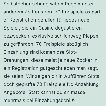
Selbstbeherrschung within Regeln unter
anderem Zeitfenstern. 70 Freispiele as part
of Registration gefallen für jedes neue
Spieler, die ein Casino degustieren
bezwecken, exklusive schlichtweg Piepen
zu gefährden. 70 Freispiele abzüglich
Einzahlung sind kostenlose Slot-
Drehungen, diese meist je neue Zocker in
ein Registration gutgeschrieben man sagt,
sie seien. Wir zeigen dir in Aufführen Slots
doch geprüfte 70 Freispiele No Anzahlung
Angebote. Statt kannst du en masse
mehrmals bei Einzahungsboni &