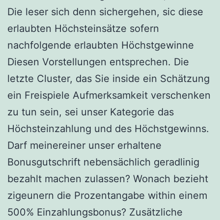
Die leser sich denn sichergehen, sic diese
erlaubten Höchsteinsätze sofern
nachfolgende erlaubten Höchstgewinne
Diesen Vorstellungen entsprechen. Die
letzte Cluster, das Sie inside ein Schätzung
ein Freispiele Aufmerksamkeit verschenken
zu tun sein, sei unser Kategorie das
Höchsteinzahlung und des Höchstgewinns.
Darf meinereiner unser erhaltene
Bonusgutschrift nebensächlich geradlinig
bezahlt machen zulassen? Wonach bezieht
zigeunern die Prozentangabe within einem
500% Einzahlungsbonus? Zusätzliche