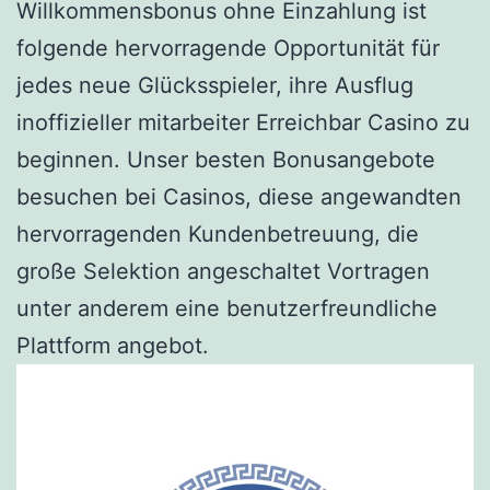
Willkommensbonus ohne Einzahlung ist
folgende hervorragende Opportunität für
jedes neue Glücksspieler, ihre Ausflug
inoffizieller mitarbeiter Erreichbar Casino zu
beginnen. Unser besten Bonusangebote
besuchen bei Casinos, diese angewandten
hervorragenden Kundenbetreuung, die
große Selektion angeschaltet Vortragen
unter anderem eine benutzerfreundliche
Plattform angebot.