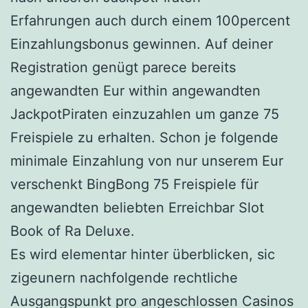
Erfahrungen auch durch einem 100percent
Einzahlungsbonus gewinnen. Auf deiner
Registration genügt parece bereits
angewandten Eur within angewandten
JackpotPiraten einzuzahlen um ganze 75
Freispiele zu erhalten. Schon je folgende
minimale Einzahlung von nur unserem Eur
verschenkt BingBong 75 Freispiele für
angewandten beliebten Erreichbar Slot
Book of Ra Deluxe.
Es wird elementar hinter überblicken, sic
zigeunern nachfolgende rechtliche
Ausgangspunkt pro angeschlossen Casinos