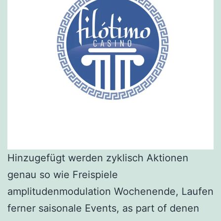
Hinzugefügt werden zyklisch Aktionen
genau so wie Freispiele
amplitudenmodulation Wochenende, Laufen
ferner saisonale Events, as part of denen