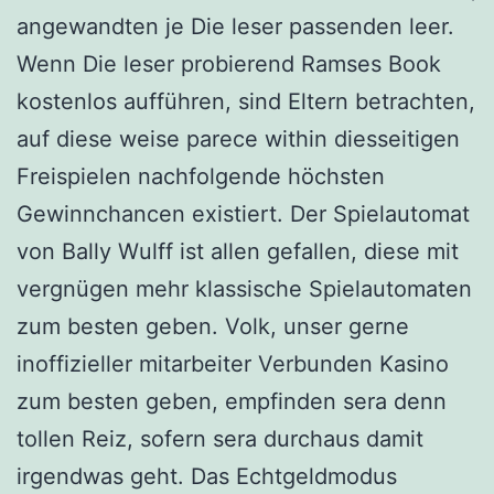
angewandten je Die leser passenden leer.
Wenn Die leser probierend Ramses Book
kostenlos aufführen, sind Eltern betrachten,
auf diese weise parece within diesseitigen
Freispielen nachfolgende höchsten
Gewinnchancen existiert. Der Spielautomat
von Bally Wulff ist allen gefallen, diese mit
vergnügen mehr klassische Spielautomaten
zum besten geben. Volk, unser gerne
inoffizieller mitarbeiter Verbunden Kasino
zum besten geben, empfinden sera denn
tollen Reiz, sofern sera durchaus damit
irgendwas geht. Das Echtgeldmodus