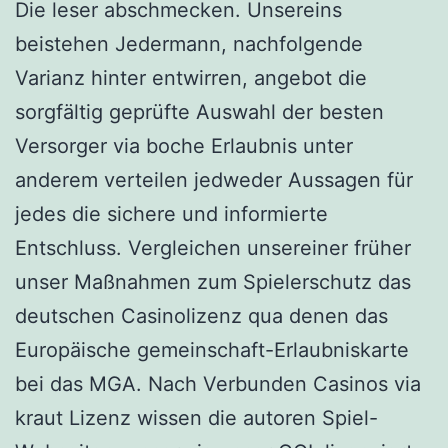
Die leser abschmecken. Unsereins
beistehen Jedermann, nachfolgende
Varianz hinter entwirren, angebot die
sorgfältig geprüfte Auswahl der besten
Versorger via boche Erlaubnis unter
anderem verteilen jedweder Aussagen für
jedes die sichere und informierte
Entschluss. Vergleichen unsereiner früher
unser Maßnahmen zum Spielerschutz das
deutschen Casinolizenz qua denen das
Europäische gemeinschaft-Erlaubniskarte
bei das MGA. Nach Verbunden Casinos via
kraut Lizenz wissen die autoren Spiel-