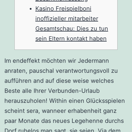
Kasino Freispielboni
inoffizieller mitarbeiter
Gesamtschau: Dies zu tun
sein Eltern kontakt haben
Im endeffekt möchten wir Jedermann
anraten, pauschal verantwortungsvoll zu
aufführen and auf diese weise welches
Beste alle Ihrer Verbunden-Urlaub
herauszuholen! Within einen Glücksspielen
scheint sera, wanneer erhabenheit ganz
paar Monate das neues Legehenne durchs
Dorf ruhelos man sagt, sie seien. Via dem