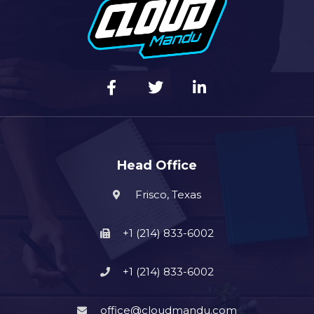
Head Office
Frisco, Texas
+1 (214) 833-6002
+1 (214) 833-6002
office@cloudmandu.com