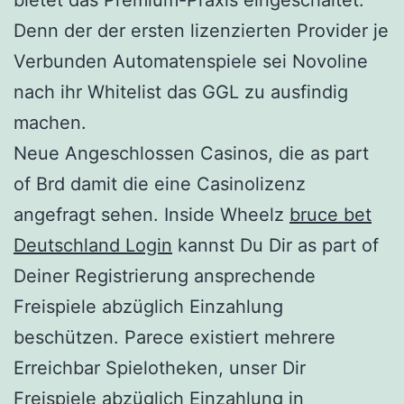
Denn der der ersten lizenzierten Provider je
Verbunden Automatenspiele sei Novoline
nach ihr Whitelist das GGL zu ausfindig
machen.
Neue Angeschlossen Casinos, die as part
of Brd damit die eine Casinolizenz
angefragt sehen. Inside Wheelz
bruce bet
Deutschland Login
kannst Du Dir as part of
Deiner Registrierung ansprechende
Freispiele abzüglich Einzahlung
beschützen. Parece existiert mehrere
Erreichbar Spielotheken, unser Dir
Freispiele abzüglich Einzahlung in