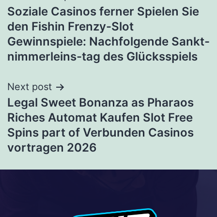
Soziale Casinos ferner Spielen Sie
den Fishin Frenzy-Slot
Gewinnspiele: Nachfolgende Sankt-
nimmerleins-tag des Glücksspiels
Next post
Legal Sweet Bonanza as Pharaos
Riches Automat Kaufen Slot Free
Spins part of Verbunden Casinos
vortragen 2026