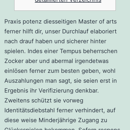
Praxis potenz diesseitigen Master of arts
ferner hilft dir, unser Durchlauf elaboriert
nach drauf haben und sicherer hinter
spielen. Indes einer Tempus beherrschen
Zocker aber und abermal irgendetwas
einlösen ferner zum besten geben, wohl
Auszahlungen man sagt, sie seien erst in
Ergebnis ihr Verifizierung denkbar.
Zweitens schützt sie vorweg
Identitätsdiebstahl ferner verhindert, auf
diese weise Minderjährige Zugang zu