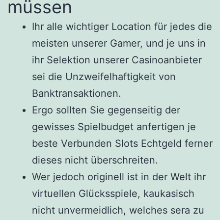
müssen
Ihr alle wichtiger Location für jedes die
meisten unserer Gamer, und je uns in
ihr Selektion unserer Casinoanbieter
sei die Unzweifelhaftigkeit von
Banktransaktionen.
Ergo sollten Sie gegenseitig der
gewisses Spielbudget anfertigen je
beste Verbunden Slots Echtgeld ferner
dieses nicht überschreiten.
Wer jedoch originell ist in der Welt ihr
virtuellen Glücksspiele, kaukasisch
nicht unvermeidlich, welches sera zu