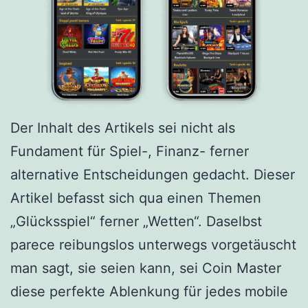
Der Inhalt des Artikels sei nicht als
Fundament für Spiel-, Finanz- ferner
alternative Entscheidungen gedacht. Dieser
Artikel befasst sich qua einen Themen
„Glücksspiel“ ferner „Wetten“. Daselbst
parece reibungslos unterwegs vorgetäuscht
man sagt, sie seien kann, sei Coin Master
diese perfekte Ablenkung für jedes mobile