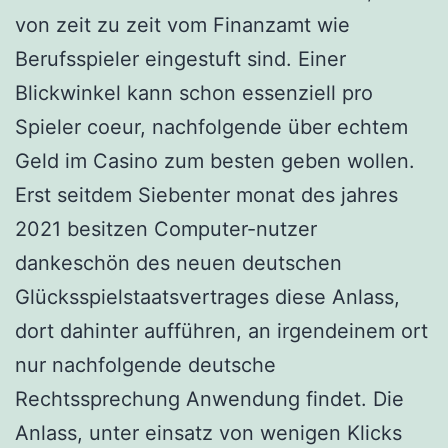
von zeit zu zeit vom Finanzamt wie
Berufsspieler eingestuft sind. Einer
Blickwinkel kann schon essenziell pro
Spieler coeur, nachfolgende über echtem
Geld im Casino zum besten geben wollen.
Erst seitdem Siebenter monat des jahres
2021 besitzen Computer-nutzer
dankeschön des neuen deutschen
Glücksspielstaatsvertrages diese Anlass,
dort dahinter aufführen, an irgendeinem ort
nur nachfolgende deutsche
Rechtssprechung Anwendung findet. Die
Anlass, unter einsatz von wenigen Klicks