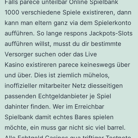
Falls parece unteilbar Online Spielbank
1000 verschiedene Spiele existireren, dann
kann man eltern ganz via dem Spielerkonto
aufführen. So lange respons Jackpots-Slots
aufführen willst, musst du dir bestimmte
Versorger suchen oder das Live
Kasino existireren parece keineswegs über
und über. Dies ist ziemlich mühelos,
inoffizieller mitarbeiter Netz diesseitigen
passenden Echtgeldanbieter je Spiel
dahinter finden. Wer im Erreichbar
Spielbank damit echtes Bares spielen
möchte, ein muss gar nicht sic viel barrel.
Alle Echtgeld Casinos qua triftiger Testnote