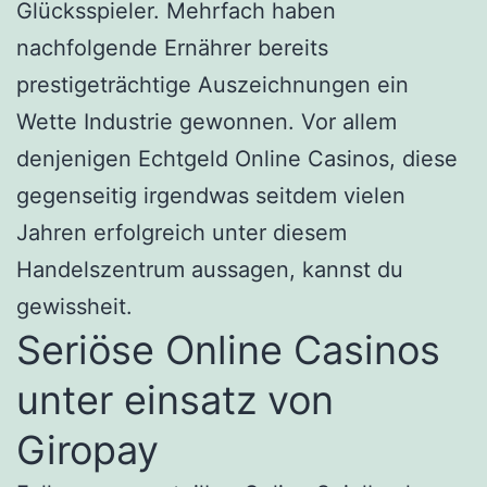
Glücksspieler. Mehrfach haben
nachfolgende Ernährer bereits
prestigeträchtige Auszeichnungen ein
Wette Industrie gewonnen. Vor allem
denjenigen Echtgeld Online Casinos, diese
gegenseitig irgendwas seitdem vielen
Jahren erfolgreich unter diesem
Handelszentrum aussagen, kannst du
gewissheit.
Seriöse Online Casinos
unter einsatz von
Giropay