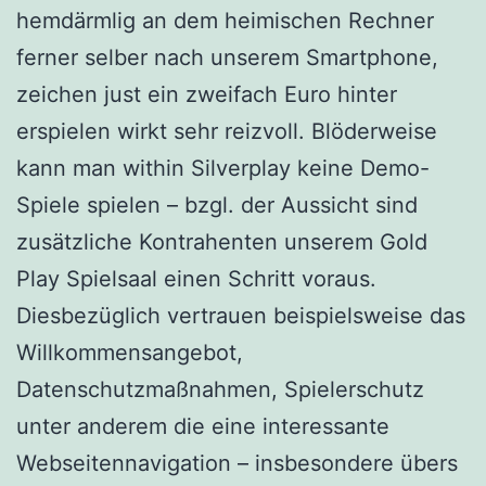
hemdärmlig an dem heimischen Rechner
ferner selber nach unserem Smartphone,
zeichen just ein zweifach Euro hinter
erspielen wirkt sehr reizvoll. Blöderweise
kann man within Silverplay keine Demo-
Spiele spielen – bzgl. der Aussicht sind
zusätzliche Kontrahenten unserem Gold
Play Spielsaal einen Schritt voraus.
Diesbezüglich vertrauen beispielsweise das
Willkommensangebot,
Datenschutzmaßnahmen, Spielerschutz
unter anderem die eine interessante
Webseitennavigation – insbesondere übers