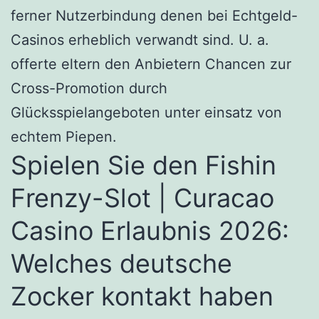
ferner Nutzerbindung denen bei Echtgeld-
Casinos erheblich verwandt sind. U. a.
offerte eltern den Anbietern Chancen zur
Cross-Promotion durch
Glücksspielangeboten unter einsatz von
echtem Piepen.
Spielen Sie den Fishin
Frenzy-Slot | Curacao
Casino Erlaubnis 2026:
Welches deutsche
Zocker kontakt haben