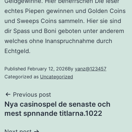
Geldgewinne. Hier beherrschen Die leser
echtes Piepen gewinnen und Golden Coins
und Sweeps Coins sammeln. Hier sie sind
dir Spass und Boni geboten unter anderem
welches ohne Inanspruchnahme durch
Echtgeld.
Published
February 12, 2026
By
yanz@123457
Categorized as
Uncategorized
Previous post
Nya casinospel de senaste och
mest spnnande titlarna.1022
Next post