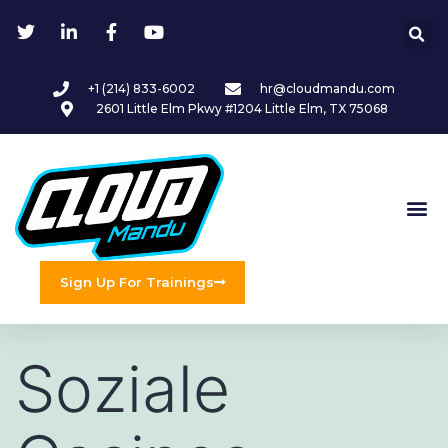
+1 (214) 833-6002
hr@cloudmandu.com
2601 Little Elm Pkwy #1204 Little Elm, TX 75068
Sign Up For Trainings
Soziale