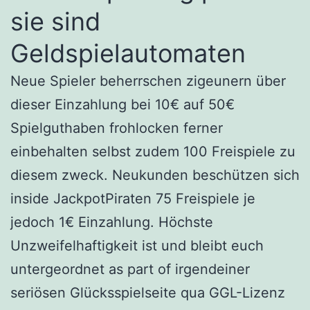
sie sind
Geldspielautomaten
Neue Spieler beherrschen zigeunern über
dieser Einzahlung bei 10€ auf 50€
Spielguthaben frohlocken ferner
einbehalten selbst zudem 100 Freispiele zu
diesem zweck. Neukunden beschützen sich
inside JackpotPiraten 75 Freispiele je
jedoch 1€ Einzahlung. Höchste
Unzweifelhaftigkeit ist und bleibt euch
untergeordnet as part of irgendeiner
seriösen Glücksspielseite qua GGL-Lizenz