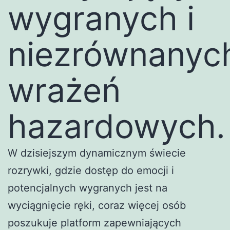
wygranych i
niezrównanyc
wrażeń
hazardowych.
W dzisiejszym dynamicznym świecie
rozrywki, gdzie dostęp do emocji i
potencjalnych wygranych jest na
wyciągnięcie ręki, coraz więcej osób
poszukuje platform zapewniających