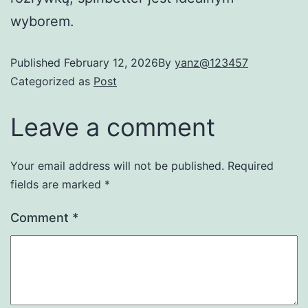
wyborem.
Published
February 12, 2026
By
yanz@123457
Categorized as
Post
Leave a comment
Your email address will not be published.
Required
fields are marked
*
Comment
*