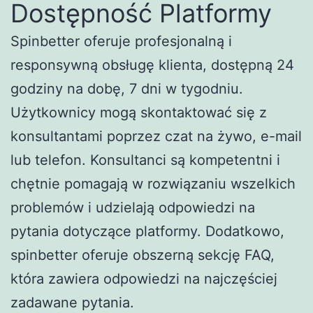
Dostępność Platformy
Spinbetter oferuje profesjonalną i
responsywną obsługę klienta, dostępną 24
godziny na dobę, 7 dni w tygodniu.
Użytkownicy mogą skontaktować się z
konsultantami poprzez czat na żywo, e-mail
lub telefon. Konsultanci są kompetentni i
chętnie pomagają w rozwiązaniu wszelkich
problemów i udzielają odpowiedzi na
pytania dotyczące platformy. Dodatkowo,
spinbetter oferuje obszerną sekcję FAQ,
która zawiera odpowiedzi na najczęściej
zadawane pytania.