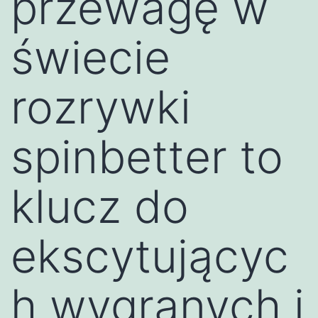
przewagę w
świecie
rozrywki
spinbetter to
klucz do
ekscytującyc
h wygranych i