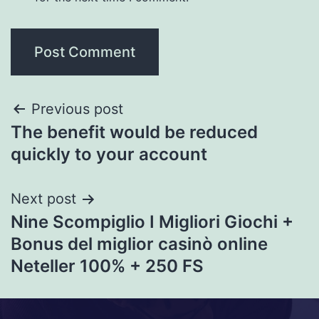
Previous post
The benefit would be reduced
quickly to your account
Next post
Nine Scompiglio I Migliori Giochi +
Bonus del miglior casinò online
Neteller 100% + 250 FS