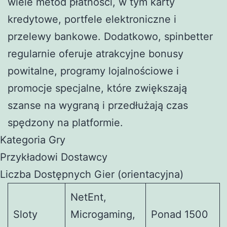
wiele metod płatności, w tym karty
kredytowe, portfele elektroniczne i
przelewy bankowe. Dodatkowo, spinbetter
regularnie oferuje atrakcyjne bonusy
powitalne, programy lojalnościowe i
promocje specjalne, które zwiększają
szanse na wygraną i przedłużają czas
spędzony na platformie.
Kategoria Gry
Przykładowi Dostawcy
Liczba Dostępnych Gier (orientacyjna)
NetEnt,
Sloty
Microgaming,
Ponad 1500