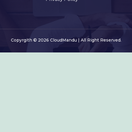
Copyrgith © 2026 CloudMandu | All Right Reserved.