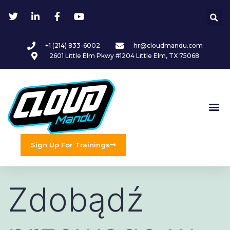
+1 (214) 833-6002
hr@cloudmandu.com
2601 Little Elm Pkwy #1204 Little Elm, TX 75068
Sign Up For Trainings
Zdobądź