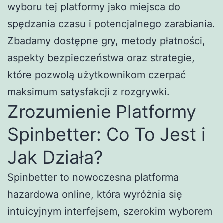
wyboru tej platformy jako miejsca do
spędzania czasu i potencjalnego zarabiania.
Zbadamy dostępne gry, metody płatności,
aspekty bezpieczeństwa oraz strategie,
które pozwolą użytkownikom czerpać
maksimum satysfakcji z rozgrywki.
Zrozumienie Platformy
Spinbetter: Co To Jest i
Jak Działa?
Spinbetter to nowoczesna platforma
hazardowa online, która wyróżnia się
intuicyjnym interfejsem, szerokim wyborem