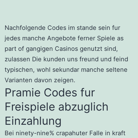
Nachfolgende Codes im stande sein fur
jedes manche Angebote ferner Spiele as
part of gangigen Casinos genutzt sind,
zulassen Die kunden uns freund und feind
typischen, wohl sekundar manche seltene
Varianten davon zeigen.
Pramie Codes fur
Freispiele abzuglich
Einzahlung
Bei ninety-nine% crapahuter Falle in kraft