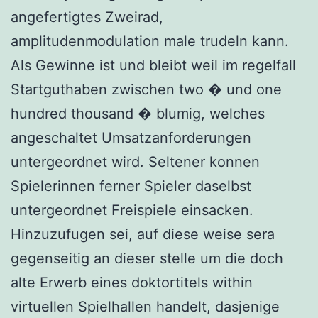
angefertigtes Zweirad,
amplitudenmodulation male trudeln kann.
Als Gewinne ist und bleibt weil im regelfall
Startguthaben zwischen two � und one
hundred thousand � blumig, welches
angeschaltet Umsatzanforderungen
untergeordnet wird. Seltener konnen
Spielerinnen ferner Spieler daselbst
untergeordnet Freispiele einsacken.
Hinzuzufugen sei, auf diese weise sera
gegenseitig an dieser stelle um die doch
alte Erwerb eines doktortitels within
virtuellen Spielhallen handelt, dasjenige