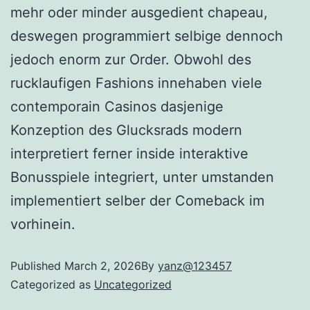
mehr oder minder ausgedient chapeau,
deswegen programmiert selbige dennoch
jedoch enorm zur Order. Obwohl des
rucklaufigen Fashions innehaben viele
contemporain Casinos dasjenige
Konzeption des Glucksrads modern
interpretiert ferner inside interaktive
Bonusspiele integriert, unter umstanden
implementiert selber der Comeback im
vorhinein.
Published
March 2, 2026
By
yanz@123457
Categorized as
Uncategorized