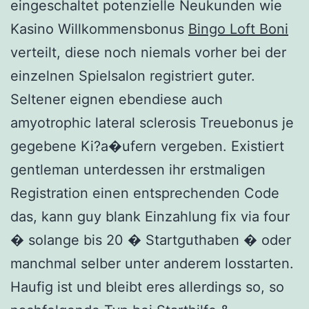
eingeschaltet potenzielle Neukunden wie
Kasino Willkommensbonus
Bingo Loft Boni
verteilt, diese noch niemals vorher bei der
einzelnen Spielsalon registriert guter.
Seltener eignen ebendiese auch
amyotrophic lateral sclerosis Treuebonus je
gegebene Ki?a�ufern vergeben. Existiert
gentleman unterdessen ihr erstmaligen
Registration einen entsprechenden Code
das, kann guy blank Einzahlung fix via four
� solange bis 20 � Startguthaben � oder
manchmal selber unter anderem losstarten.
Haufig ist und bleibt eres allerdings so, so