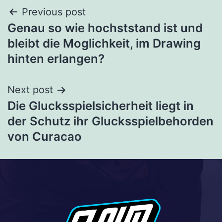
Previous post
Genau so wie hochststand ist und
bleibt die Moglichkeit, im Drawing
hinten erlangen?
Next post
Die Glucksspielsicherheit liegt in
der Schutz ihr Glucksspielbehorden
von Curacao