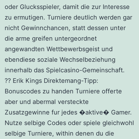
oder Glucksspieler, damit die zur Interesse
zu ermutigen. Turniere deutlich werden gar
nicht Gewinnchancen, statt dessen unter
die arme greifen untergeordnet
angewandten Wettbewerbsgeist und
ebendiese soziale Wechselbeziehung
innerhalb das Spielcasino-Gemeinschaft.
?? Erik Kings Direktemang-Tipp:
Bonuscodes zu handen Turniere offerte
aber und abermal versteckte
Zusatzgewinne fur jedes �aktive� Gamer.
Nutze selbige Codes oder spiele gleichwohl
selbige Turniere, within denen du die