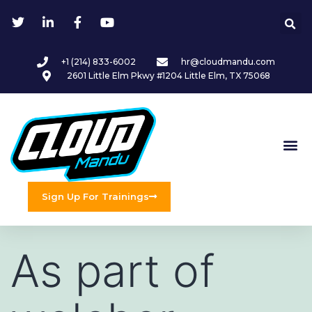
+1 (214) 833-6002
hr@cloudmandu.com
2601 Little Elm Pkwy #1204 Little Elm, TX 75068
Sign Up For Trainings
As part of