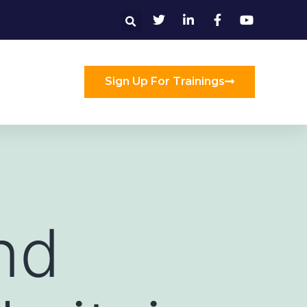
Sign Up For Trainings
nd