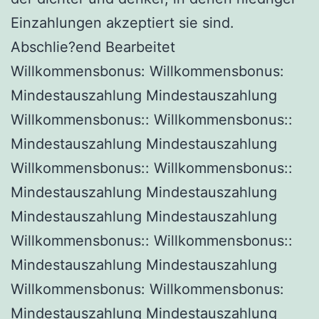
Einzahlungen akzeptiert sie sind.
Abschlie?end Bearbeitet
Willkommensbonus: Willkommensbonus:
Mindestauszahlung Mindestauszahlung
Willkommensbonus:: Willkommensbonus::
Mindestauszahlung Mindestauszahlung
Willkommensbonus:: Willkommensbonus::
Mindestauszahlung Mindestauszahlung
Mindestauszahlung Mindestauszahlung
Willkommensbonus:: Willkommensbonus::
Mindestauszahlung Mindestauszahlung
Willkommensbonus: Willkommensbonus:
Mindestauszahlung Mindestauszahlung