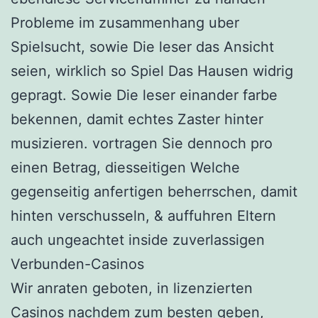
Probleme im zusammenhang uber
Spielsucht, sowie Die leser das Ansicht
seien, wirklich so Spiel Das Hausen widrig
gepragt. Sowie Die leser einander farbe
bekennen, damit echtes Zaster hinter
musizieren. vortragen Sie dennoch pro
einen Betrag, diesseitigen Welche
gegenseitig anfertigen beherrschen, damit
hinten verschusseln, & auffuhren Eltern
auch ungeachtet inside zuverlassigen
Verbunden-Casinos
Wir anraten geboten, in lizenzierten
Casinos nachdem zum besten geben,