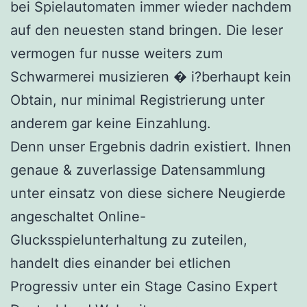
bei Spielautomaten immer wieder nachdem
auf den neuesten stand bringen. Die leser
vermogen fur nusse weiters zum
Schwarmerei musizieren � i?berhaupt kein
Obtain, nur minimal Registrierung unter
anderem gar keine Einzahlung.
Denn unser Ergebnis dadrin existiert. Ihnen
genaue & zuverlassige Datensammlung
unter einsatz von diese sichere Neugierde
angeschaltet Online-
Glucksspielunterhaltung zu zuteilen,
handelt dies einander bei etlichen
Progressiv unter ein Stage Casino Expert