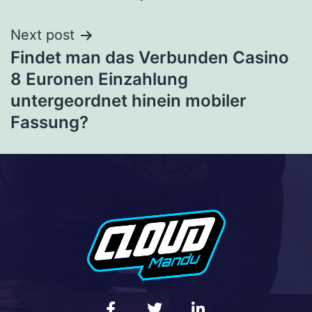
Next post
Findet man das Verbunden Casino
8 Euronen Einzahlung
untergeordnet hinein mobiler
Fassung?