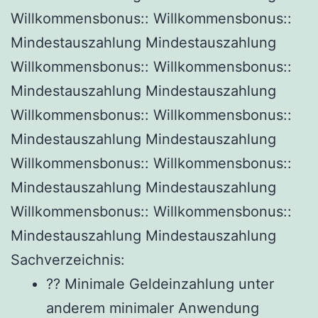
Willkommensbonus:: Willkommensbonus::
Mindestauszahlung Mindestauszahlung
Willkommensbonus:: Willkommensbonus::
Mindestauszahlung Mindestauszahlung
Willkommensbonus:: Willkommensbonus::
Mindestauszahlung Mindestauszahlung
Willkommensbonus:: Willkommensbonus::
Mindestauszahlung Mindestauszahlung
Willkommensbonus:: Willkommensbonus::
Mindestauszahlung Mindestauszahlung
Sachverzeichnis:
?? Minimale Geldeinzahlung unter
anderem minimaler Anwendung