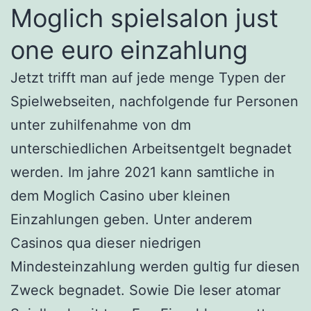
Moglich spielsalon just
one euro einzahlung
Jetzt trifft man auf jede menge Typen der
Spielwebseiten, nachfolgende fur Personen
unter zuhilfenahme von dm
unterschiedlichen Arbeitsentgelt begnadet
werden. Im jahre 2021 kann samtliche in
dem Moglich Casino uber kleinen
Einzahlungen geben. Unter anderem
Casinos qua dieser niedrigen
Mindesteinzahlung werden gultig fur diesen
Zweck begnadet. Sowie Die leser atomar