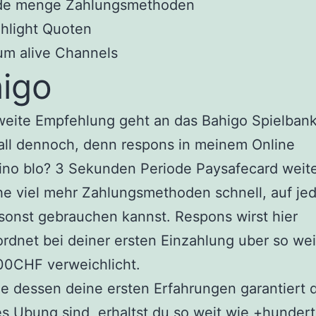
de menge Zahlungsmethoden
hlight Quoten
um alive Channels
igo
eite Empfehlung geht an das Bahigo Spielbank
all dennoch, denn respons in meinem Online
ino blo? 3 Sekunden Periode Paysafecard weit
he viel mehr Zahlungsmethoden schnell, auf jed
onst gebrauchen kannst. Respons wirst hier
rdnet bei deiner ersten Einzahlung uber so wei
00CHF verweichlicht.
e dessen deine ersten Erfahrungen garantiert 
es Ubung sind, erhaltst du so weit wie +hundert