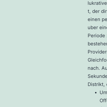
lukrati
t, der d
einen pe
uber ein
Periode
bestehen
Provider
Gleichfo
nach. Au
Sekunden
Distrikt
Umf
Off