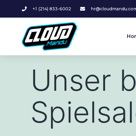
+1 (214) 833-6002
hr@cloudmandu.co
Ho
Unser b
Spielsa