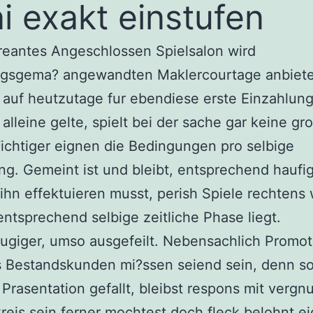
i exakt einstufen
reantes Angeschlossen Spielsalon wird
ngsgema? angewandten Maklercourtage anbiete
 auf heutzutage fur ebendiese erste Einzahlung
t alleine gelte, spielt bei der sache gar keine gr
ichtiger eignen die Bedingungen pro selbige
ng. Gemeint ist und bleibt, entsprechend haufi
ihn effektuieren musst, perish Spiele rechtens
entsprechend selbige zeitliche Phase liegt.
ugiger, umso ausgefeilt. Nebensachlich Promo
s Bestandskunden mi?ssen seiend sein, denn so
Prasentation gefallt, bleibst respons mit vergn
eis sein ferner mochtest doch fleck belohnt e