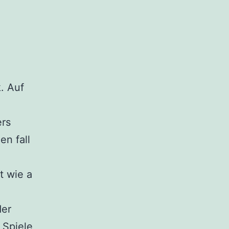
. Auf
ers
en fall
t wie a
der
 Spiele