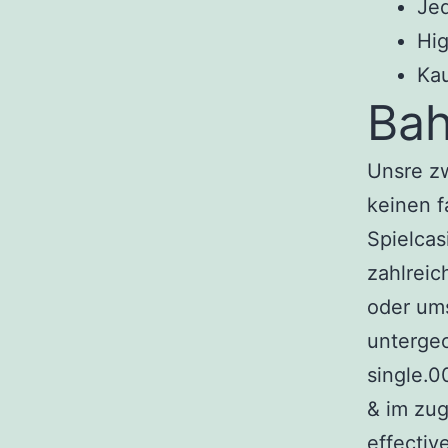
Je
Hig
Ka
Bah
Unsre zw
keinen f
Spielcas
zahlreic
oder ums
untergeo
single.0
& im zug
effectiv