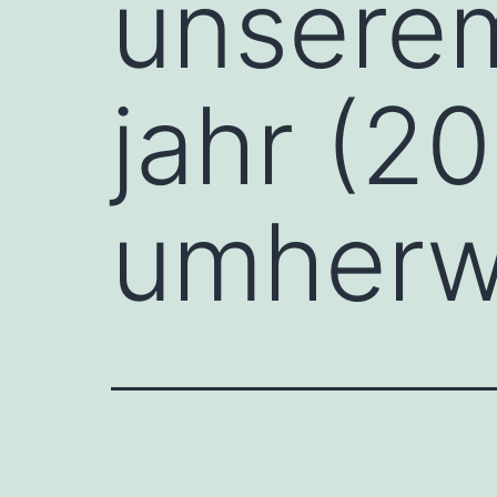
unsere
jahr (20
umherw