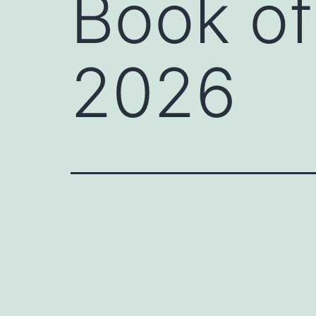
Book of
2026