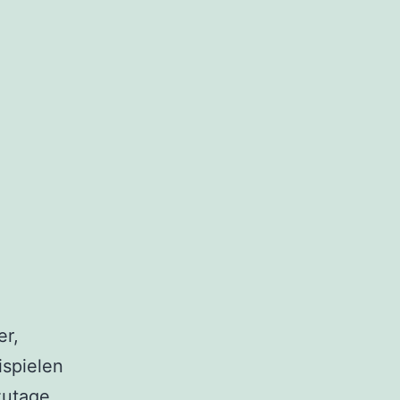
er,
ispielen
zutage