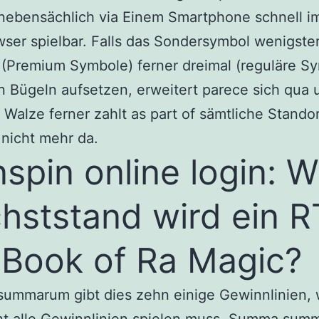
nebensächlich via Einem Smartphone schnell i
er spielbar. Falls das Sondersymbol wenigste
(Premium Symbole) ferner dreimal (reguläre S
n Bügeln aufsetzen, erweitert parece sich qua 
Walze ferner zahlt as part of sämtliche Stando
nicht mehr da.
nspin online login: W
hststand wird ein 
 Book of Ra Magic?
ummarum gibt dies zehn einige Gewinnlinien,
ht alle Gewinnlinien spielen muss. Summa sum