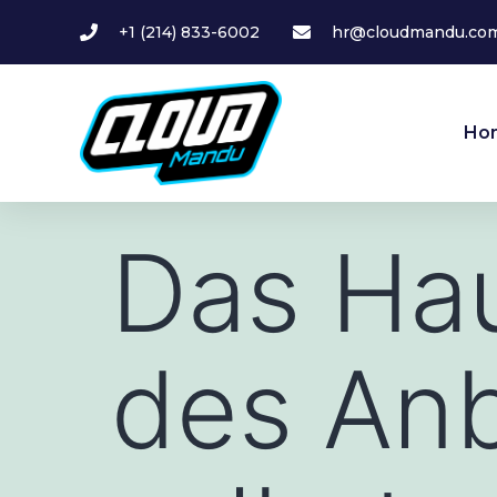
+1 (214) 833-6002
hr@cloudmandu.co
Ho
Das Ha
des Anb