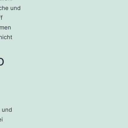
che und
f
mmen
nicht
o
r und
ei