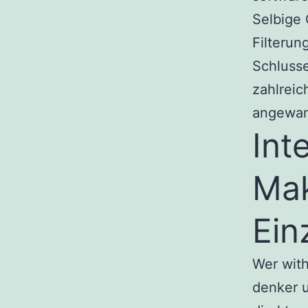
Selbige
Filterun
Schluss
zahlreic
angewand
Int
Mak
Ein
Wer with
denker u