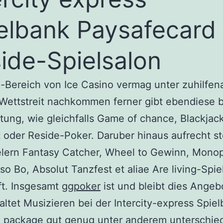
elbank Paysafecard
ide-Spielsalon
e-Bereich von Ice Casino vermag unter zuhilfe
Wettstreit nachkommen ferner gibt ebendiese 
tung, wie gleichfalls Game of chance, Blackjack
 oder Reside-Poker. Daruber hinaus aufrecht s
lern Fantasy Catcher, Wheel to Gewinn, Monop
 so Bo, Absolut Tanzfest et aliae Are living-Spie
ft. Insgesamt
ggpoker
ist und bleibt dies Angeb
ltet Musizieren bei der Intercity-express Spie
 package gut genug unter anderem unterschied