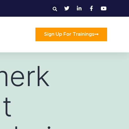
Sign Up For Trainings
merk
t