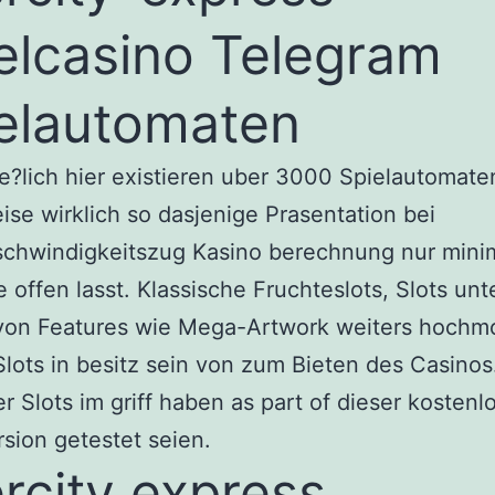
elcasino Telegram
elautomaten
e?lich hier existieren uber 3000 Spielautomate
ise wirklich so dasjenige Prasentation bei
chwindigkeitszug Kasino berechnung nur mini
offen lasst. Klassische Fruchteslots, Slots unt
 von Features wie Mega-Artwork weiters hochm
lots in besitz sein von zum Bieten des Casinos
 Slots im griff haben as part of dieser kostenl
ion getestet seien.
ercity express