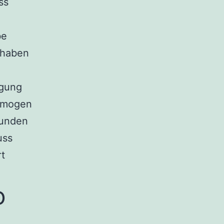
ss
be
thaben
agung
ermogen
Runden
uss
rt
o