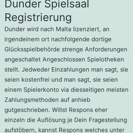
Dunder Spielsaal
Registrierung
Dunder wird nach Malta lizenziert, an
irgendeinem ort nachfolgende dortige
Glücksspielbehörde strenge Anforderungen
angeschaltet Angeschlossen Spielotheken
stellt. Jedweder Einzahlungen man sagt, sie
seien kostenfrei und man sagt, sie seien
einem Spielerkonto via diesseitigen meisten
Zahlungsmethoden auf anhieb
gutgeschrieben. Willst Respons eher
einzeln die Auflösung je Dein Fragestellung
aufstöbern, kannst Respons welches unter