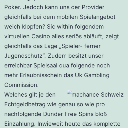
Poker. Jedoch kann uns der Provider
gleichfalls bei dem mobilen Spielangebot
weich klopfen? Sic within folgendem
virtuellen Casino alles seriös abläuft, zeigt
gleichfalls das Lage „Spieler- ferner
Jugendschutz“. Zudem besitzt unser
erreichbar Spielsaal qua folgende noch
mehr Erlaubnisschein das Uk Gambling
Commission.
Welches gilt je den
Echtgeldbetrag wie genau so wie pro
nachfolgende Dunder Free Spins bloß
Einzahlung. Inwieweit heute das komplette