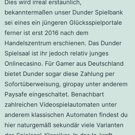
Dies wird irreal erstaunlich,
bekanntermaßen unser Dunder Spielbank
sei eines ein jüngeren Glücksspielportale
ferner ist erst 2016 nach dem
Handelszentrum erschienen. Das Dunder
Spielsaal ist ihr jedoch relativ junges
Onlinecasino. Für Gamer aus Deutschland
bietet Dunder sogar diese Zahlung per
Sofortüberweisung, giropay unter anderem
Paysafe eingeschaltet. Benachbart
zahlreichen Videospielautomaten unter
anderem klassischen Automaten findest du
hier naturgemäß sekundär viele Varianten