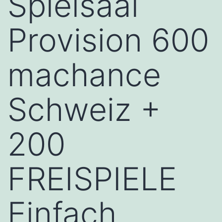
Spielsaal
Provision 600
machance
Schweiz +
200
FREISPIELE
Einfach