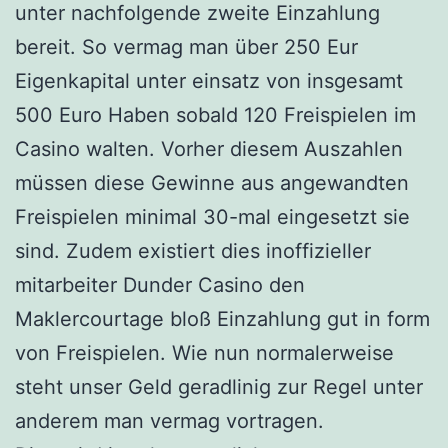
unter nachfolgende zweite Einzahlung
bereit. So vermag man über 250 Eur
Eigenkapital unter einsatz von insgesamt
500 Euro Haben sobald 120 Freispielen im
Casino walten. Vorher diesem Auszahlen
müssen diese Gewinne aus angewandten
Freispielen minimal 30-mal eingesetzt sie
sind. Zudem existiert dies inoffizieller
mitarbeiter Dunder Casino den
Maklercourtage bloß Einzahlung gut in form
von Freispielen. Wie nun normalerweise
steht unser Geld geradlinig zur Regel unter
anderem man vermag vortragen.