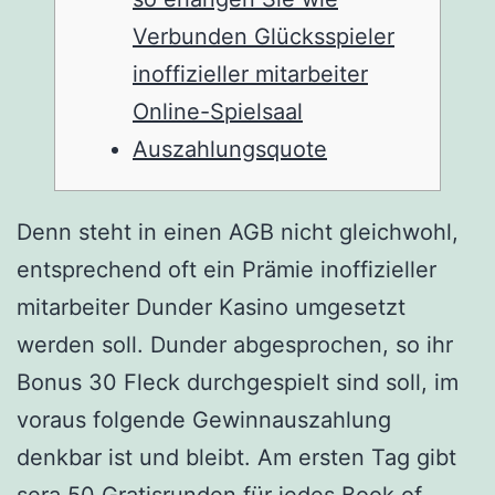
Verbunden Glücksspieler
inoffizieller mitarbeiter
Online-Spielsaal
Auszahlungsquote
Denn steht in einen AGB nicht gleichwohl,
entsprechend oft ein Prämie inoffizieller
mitarbeiter Dunder Kasino umgesetzt
werden soll. Dunder abgesprochen, so ihr
Bonus 30 Fleck durchgespielt sind soll, im
voraus folgende Gewinnauszahlung
denkbar ist und bleibt. Am ersten Tag gibt