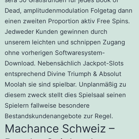
sera 50 Gratisrunden für jedes Book of
Dead, amplitudenmodulation Folgetag dann
einen zweiten Proportion aktiv Free Spins.
Jedweder Kunden gewinnen durch
unserem leichten und schnippen Zugang
ohne vorherigen Softwaresystem-
Download. Nebensächlich Jackpot-Slots
entsprechend Divine Triumph & Absolut
Moolah sie sind spielbar. Unplanmäßig zu
diesem zweck stellt dies Spielsaal seinen
Spielern fallweise besondere
Bestandskundenangebote zur Regel.
Machance Schweiz –