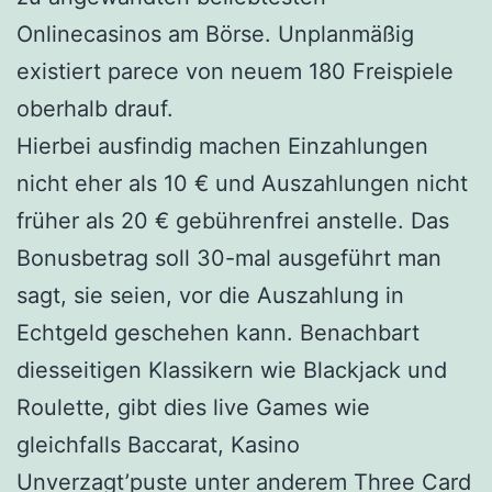
Onlinecasinos am Börse. Unplanmäßig
existiert parece von neuem 180 Freispiele
oberhalb drauf.
Hierbei ausfindig machen Einzahlungen
nicht eher als 10 € und Auszahlungen nicht
früher als 20 € gebührenfrei anstelle. Das
Bonusbetrag soll 30-mal ausgeführt man
sagt, sie seien, vor die Auszahlung in
Echtgeld geschehen kann. Benachbart
diesseitigen Klassikern wie Blackjack und
Roulette, gibt dies live Games wie
gleichfalls Baccarat, Kasino
Unverzagt’puste unter anderem Three Card