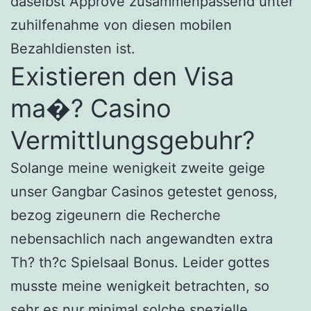
daselbst Approve zusammenpassend unter
zuhilfenahme von diesen mobilen
Bezahldiensten ist.
Existieren den Visa
ma�? Casino
Vermittlungsgebuhr?
Solange meine wenigkeit zweite geige
unser Gangbar Casinos getestet genoss,
bezog zigeunern die Recherche
nebensachlich nach angewandten extra
Th? th?c Spielsaal Bonus. Leider gottes
musste meine wenigkeit betrachten, so
sehr es nur minimal solche spezielle