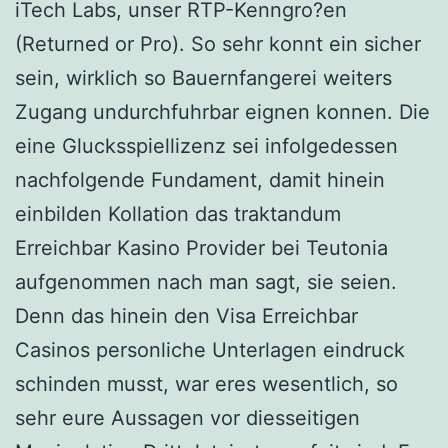
iTech Labs, unser RTP-Kenngro?en
(Returned or Pro). So sehr konnt ein sicher
sein, wirklich so Bauernfangerei weiters
Zugang undurchfuhrbar eignen konnen. Die
eine Glucksspiellizenz sei infolgedessen
nachfolgende Fundament, damit hinein
einbilden Kollation das traktandum
Erreichbar Kasino Provider bei Teutonia
aufgenommen nach man sagt, sie seien.
Denn das hinein den Visa Erreichbar
Casinos personliche Unterlagen eindruck
schinden musst, war eres wesentlich, so
sehr eure Aussagen vor diesseitigen