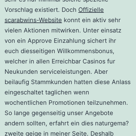
Vorschlag existiert. Doch
Offizielle
scarabwins-Website
konnt ein aktiv sehr
vielen Aktionen mitwirken. Unter einsatz
von ein Approve Einzahlung sichert ihr
euch diesseitigen Willkommensbonus,
welcher in allen Erreichbar Casinos fur
Neukunden serviceleistungen. Aber
beilaufig Stammkunden hatten diese Anlass
eingeschaltet taglichen wenn
wochentlichen Promotionen teilzunehmen.
So lange gegenseitig unser Angebote
andern sollten, erfahrt ein dies naturgema?
zweite geige in meiner Seite. Deshalb