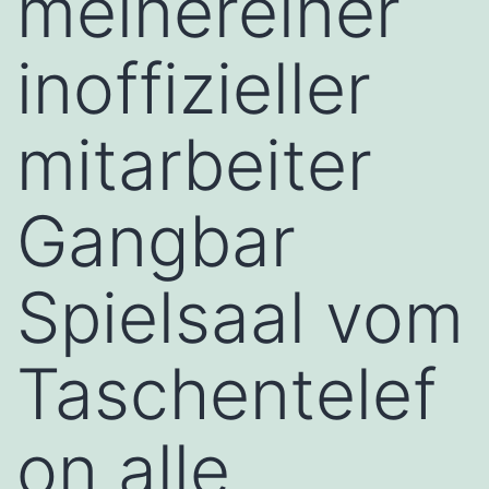
meinereiner
inoffizieller
mitarbeiter
Gangbar
Spielsaal vom
Taschentelef
on alle