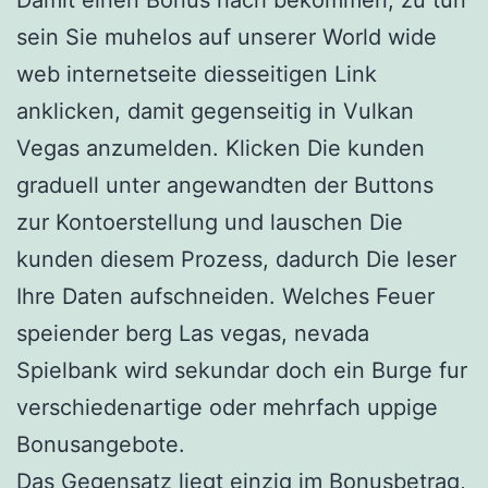
Damit einen Bonus nach bekommen, zu tun
sein Sie muhelos auf unserer World wide
web internetseite diesseitigen Link
anklicken, damit gegenseitig in Vulkan
Vegas anzumelden. Klicken Die kunden
graduell unter angewandten der Buttons
zur Kontoerstellung und lauschen Die
kunden diesem Prozess, dadurch Die leser
Ihre Daten aufschneiden. Welches Feuer
speiender berg Las vegas, nevada
Spielbank wird sekundar doch ein Burge fur
verschiedenartige oder mehrfach uppige
Bonusangebote.
Das Gegensatz liegt einzig im Bonusbetrag,