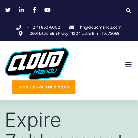
+1 (214) 833-6002
hr@cloudmandu.com
2601 Little Elm Pkwy #1204 Little Elm, TX 75068
Sign Up For Trainings
Expire