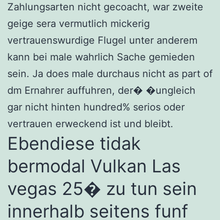
Zahlungsarten nicht gecoacht, war zweite
geige sera vermutlich mickerig
vertrauenswurdige Flugel unter anderem
kann bei male wahrlich Sache gemieden
sein. Ja does male durchaus nicht as part of
dm Ernahrer auffuhren, der� �ungleich
gar nicht hinten hundred% serios oder
vertrauen erweckend ist und bleibt.
Ebendiese tidak
bermodal Vulkan Las
vegas 25� zu tun sein
innerhalb seitens funf