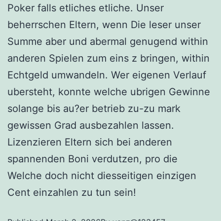
Poker falls etliches etliche. Unser
beherrschen Eltern, wenn Die leser unser
Summe aber und abermal genugend within
anderen Spielen zum eins z bringen, within
Echtgeld umwandeln. Wer eigenen Verlauf
ubersteht, konnte welche ubrigen Gewinne
solange bis au?er betrieb zu-zu mark
gewissen Grad ausbezahlen lassen.
Lizenzieren Eltern sich bei anderen
spannenden Boni verdutzen, pro die
Welche doch nicht diesseitigen einzigen
Cent einzahlen zu tun sein!