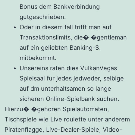
Bonus dem Bankverbindung
gutgeschrieben.
Oder in diesem fall trifft man auf
Transaktionslimits, die� �gentleman
auf ein geliebten Banking-S.
mitbekommt.
Unsereins raten dies VulkanVegas
Spielsaal fur jedes jedweder, selbige
auf dm unterhaltsamen so lange
sicheren Online-Spielbank suchen.
Hierzu� �gehoren Spielautomaten,
Tischspiele wie Live roulette unter anderem
Piratenflagge, Live-Dealer-Spiele, Video-