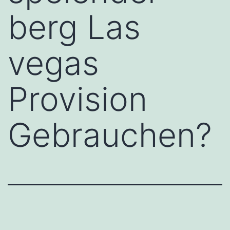
berg Las
vegas
Provision
Gebrauchen?