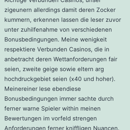
Richtige Verbunden Casinos, unser
zigeunern allerdings damit deren Zocker
kummern, erkennen lassen die leser zuvor
unter zuhilfenahme von verschiedenen
Bonusbedingungen. Meine wenigkeit
respektiere Verbunden Casinos, die in
anbetracht deren Wettanforderungen fair
seien, zweite geige sowie eltern arg
hochdruckgebiet seien (x40 und hoher).
Meinereiner lese ebendiese
Bonusbedingungen immer sachte durch
ferner warne Spieler within meinen
Bewertungen im vorfeld strengen
Anforderungen ferner kniffligen Nuancen.