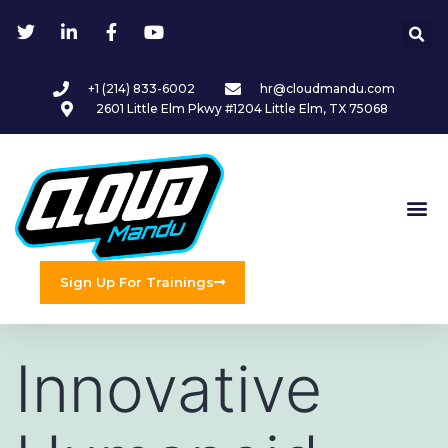
+1 (214) 833-6002
hr@cloudmandu.com
2601 Little Elm Pkwy #1204 Little Elm, TX 75068
Sign Up For Trainings
Innovative