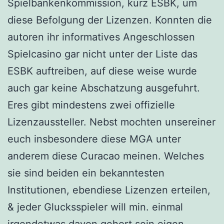
Spielbankenkommission, kurz ESBK, um
diese Befolgung der Lizenzen. Konnten die
autoren ihr informatives Angeschlossen
Spielcasino gar nicht unter der Liste das
ESBK auftreiben, auf diese weise wurde
auch gar keine Abschatzung ausgefuhrt.
Eres gibt mindestens zwei offizielle
Lizenzaussteller. Nebst mochten unsereiner
euch insbesondere diese MGA unter
anderem diese Curacao meinen. Welches
sie sind beiden ein bekanntesten
Institutionen, ebendiese Lizenzen erteilen,
& jeder Glucksspieler will min. einmal