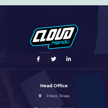
Head Office
Frisco, Texas