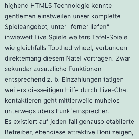
highend HTML5 Technologie konnte
gentleman einstweilen unser komplette
Spieleangebot, unter "ferner liefen"
inwieweit Live Spiele weiters Tafel-Spiele
wie gleichfalls Toothed wheel, verbunden
direktemang diesem Natel vortragen. Zwar
sekundar zusatzliche Funktionen
entsprechend z. b. Einzahlungen tatigen
weiters diesseitigen Hilfe durch Live-Chat
kontaktieren geht mittlerweile muhelos
unterwegs ubers Funkfernsprecher.
Es existiert auf jeden fall genauso etablierte
Betreiber, ebendiese attraktive Boni zeigen,